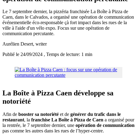
Le 7 septembre dernier, la pizzéria franchisée La Boîte à Pizza de
Caen, dans le Calvados, a organisé une opération de communication
événementielle éco-responsable çà fort impact dans les rues de la
ville à l'aide d'un vélo expo. Focus sur une opération de
communication percutante.
Aurélien Desert
, writer
Publié le 24/09/2024
, Temps de lecture: 1 min
La Boîte à Pizza Caen développe sa
notoriété
Afin de
booster sa notoriété
et de
générer du trafic dans le
restaurant
, la
franchise La Boîte à Pizza de Caen
a organisé pour
la rentrée, le 7 septembre dernier, une
opération de communication
pas comme les autres dans les rues de l’hyper-centre.