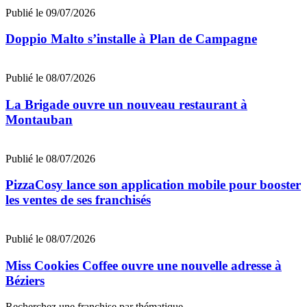
Publié le 09/07/2026
Doppio Malto s’installe à Plan de Campagne
Publié le 08/07/2026
La Brigade ouvre un nouveau restaurant à
Montauban
Publié le 08/07/2026
PizzaCosy lance son application mobile pour booster
les ventes de ses franchisés
Publié le 08/07/2026
Miss Cookies Coffee ouvre une nouvelle adresse à
Béziers
Recherchez une franchise par thématique