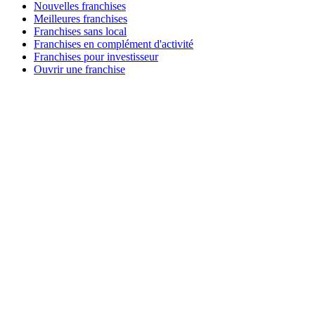
Nouvelles franchises
Meilleures franchises
Franchises sans local
Franchises en complément d'activité
Franchises pour investisseur
Ouvrir une franchise