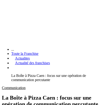
...
Toute la Franchise
Actualites
Actualité des franchises
La Boîte à Pizza Caen : focus sur une opération de
communication percutante
Communication
La Boîte à Pizza Caen : focus sur une
opération de communication percutante