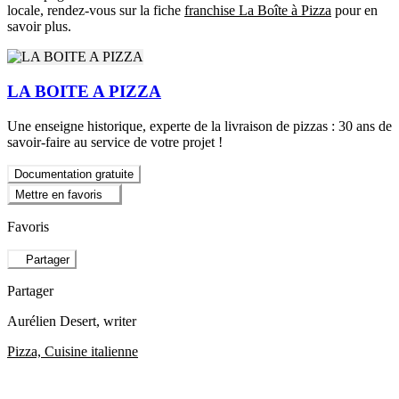
locale, rendez-vous sur la fiche
franchise La Boîte à Pizza
pour en
savoir plus.
LA BOITE A PIZZA
Une enseigne historique, experte de la livraison de pizzas : 30 ans de
savoir-faire au service de votre projet !
Documentation gratuite
Mettre en favoris
Favoris
Partager
Partager
Aurélien Desert
, writer
Pizza, Cuisine italienne