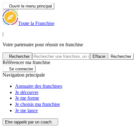
Ouvrir le menu principal
Toute la Franchise
|
Votre partenaire pour réussir en franchise
Rechercher
Effacer
Rechercher
Référencer ma franchise
Se connecter
Navigation principale
Annuaire des franchises
Je découvre
Je me forme
Je choisis ma franchise
Je me lance
Etre rappelé par un coach