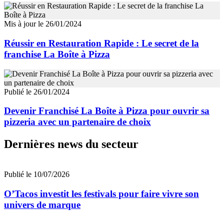
Mis à jour le 26/01/2024
Réussir en Restauration Rapide : Le secret de la
franchise La Boîte à Pizza
Publié le 26/01/2024
Devenir Franchisé La Boîte à Pizza pour ouvrir sa
pizzeria avec un partenaire de choix
Dernières news du secteur
Publié le 10/07/2026
O’Tacos investit les festivals pour faire vivre son
univers de marque