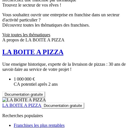
Trouvez le secteur de vos rêves !
Vous souhaitez ouvrir une entreprise en franchise dans un secteur
d'activité particulier ?
Découvrez toutes les thématiques des franchises.
Voir toutes les thématiques
A propos de LA BOITE A PIZZA
LA BOITE A PIZZA
Une enseigne historique, experte de la livraison de pizzas : 30 ans de
savoir-faire au service de votre projet !
1 000 000 €
CA potentiel après 2 ans
Documentation gratuite
LA BOITE A PIZZA
Documentation gratuite
Recherches populaires
Franchises les plus rentables