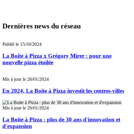
Dernières news du réseau
Publié le 15/10/2024
La Boîte à Pizza x Grégory Mirer : pour une
nouvelle pizza étoilée
Mis à jour le 26/01/2024
En 2024, La Boite à Pizza investit les centres-villes
Mis à jour le 26/01/2024
La Boite à Pizza : plus de 30 ans d'innovation et
d'expansion