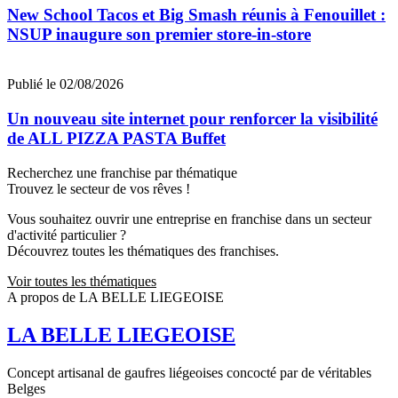
New School Tacos et Big Smash réunis à Fenouillet :
NSUP inaugure son premier store-in-store
Publié le 02/08/2026
Un nouveau site internet pour renforcer la visibilité
de ALL PIZZA PASTA Buffet
Recherchez une franchise par thématique
Trouvez le secteur de vos rêves !
Vous souhaitez ouvrir une entreprise en franchise dans un secteur
d'activité particulier ?
Découvrez toutes les thématiques des franchises.
Voir toutes les thématiques
A propos de LA BELLE LIEGEOISE
LA BELLE LIEGEOISE
Concept artisanal de gaufres liégeoises concocté par de véritables
Belges