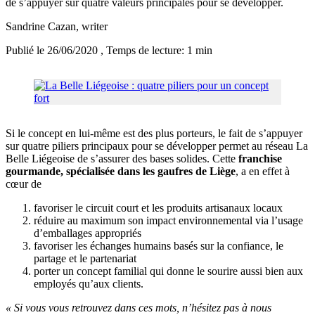
de s’appuyer sur quatre valeurs principales pour se développer.
Sandrine Cazan
, writer
Publié le 26/06/2020
, Temps de lecture: 1 min
Si le concept en lui-même est des plus porteurs, le fait de s’appuyer
sur quatre piliers principaux pour se développer permet au réseau La
Belle Liégeoise de s’assurer des bases solides. Cette
franchise
gourmande, spécialisée dans les gaufres de Liège
, a en effet à
cœur de
favoriser le circuit court et les produits artisanaux locaux
réduire au maximum son impact environnemental via l’usage
d’emballages appropriés
favoriser les échanges humains basés sur la confiance, le
partage et le partenariat
porter un concept familial qui donne le sourire aussi bien aux
employés qu’aux clients.
« Si vous vous retrouvez dans ces mots, n’hésitez pas à nous