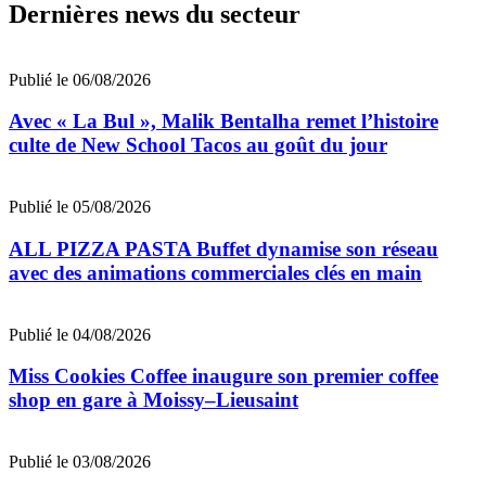
Dernières news du secteur
Publié le 06/08/2026
Avec « La Bul », Malik Bentalha remet l’histoire
culte de New School Tacos au goût du jour
Publié le 05/08/2026
ALL PIZZA PASTA Buffet dynamise son réseau
avec des animations commerciales clés en main
Publié le 04/08/2026
Miss Cookies Coffee inaugure son premier coffee
shop en gare à Moissy–Lieusaint
Publié le 03/08/2026