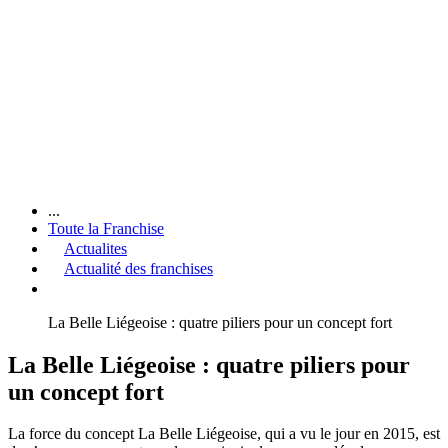
...
Toute la Franchise
Actualites
Actualité des franchises
La Belle Liégeoise : quatre piliers pour un concept fort
La Belle Liégeoise : quatre piliers pour
un concept fort
La force du concept La Belle Liégeoise, qui a vu le jour en 2015, est