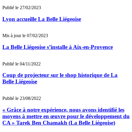
Publié le 27/02/2023
Lyon accueille La Belle Liégeoise
Mis à jour le 07/02/2023
La Belle Liégeoise s’installe à Aix-en-Provence
Publié le 04/11/2022
Coup de projecteur sur le shop historique de La
Belle Liégeoise
Publié le 23/08/2022
« Grâce à notre expérience, nous avons identifié les
moyens à mettre en œuvre pour le développement du
CA » Tarek Ben Chamakh (La Belle Liégeoise)