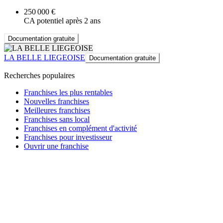
250 000 €
CA potentiel après 2 ans
Documentation gratuite
LA BELLE LIEGEOISE
Documentation gratuite
Recherches populaires
Franchises les plus rentables
Nouvelles franchises
Meilleures franchises
Franchises sans local
Franchises en complément d'activité
Franchises pour investisseur
Ouvrir une franchise