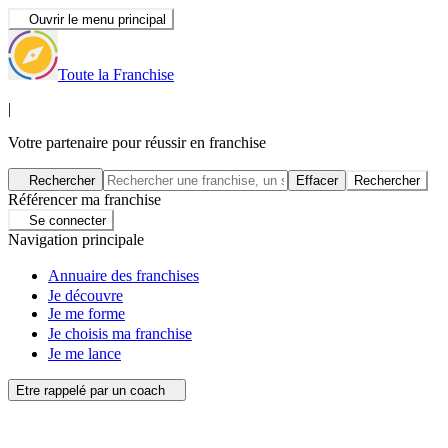
Ouvrir le menu principal
Toute la Franchise
|
Votre partenaire pour réussir en franchise
Rechercher
Effacer
Rechercher
Référencer ma franchise
Se connecter
Navigation principale
Annuaire des franchises
Je découvre
Je me forme
Je choisis ma franchise
Je me lance
Etre rappelé par un coach