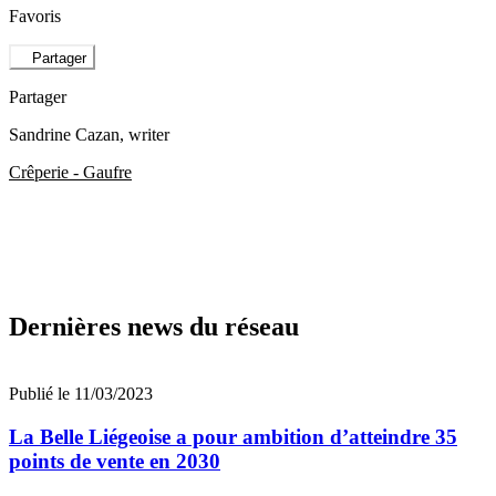
Favoris
Partager
Partager
Sandrine Cazan
, writer
Crêperie - Gaufre
Dernières news du réseau
Publié le 11/03/2023
La Belle Liégeoise a pour ambition d’atteindre 35
points de vente en 2030