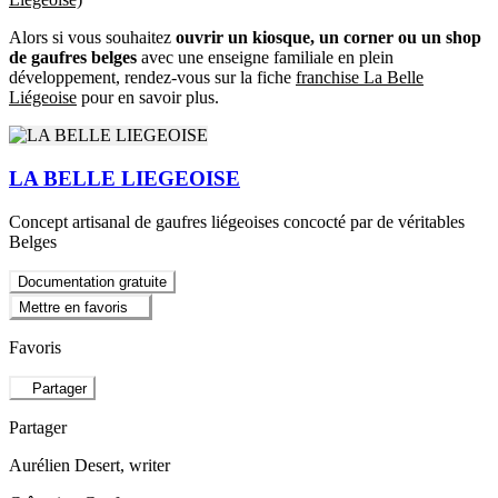
Alors si vous souhaitez
ouvrir un kiosque, un corner ou un shop
de gaufres belges
avec une enseigne familiale en plein
développement, rendez-vous sur la fiche
franchise La Belle
Liégeoise
pour en savoir plus.
LA BELLE LIEGEOISE
Concept artisanal de gaufres liégeoises concocté par de véritables
Belges
Documentation gratuite
Mettre en favoris
Favoris
Partager
Partager
Aurélien Desert
, writer