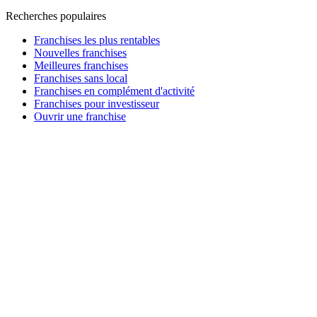
Recherches populaires
Franchises les plus rentables
Nouvelles franchises
Meilleures franchises
Franchises sans local
Franchises en complément d'activité
Franchises pour investisseur
Ouvrir une franchise