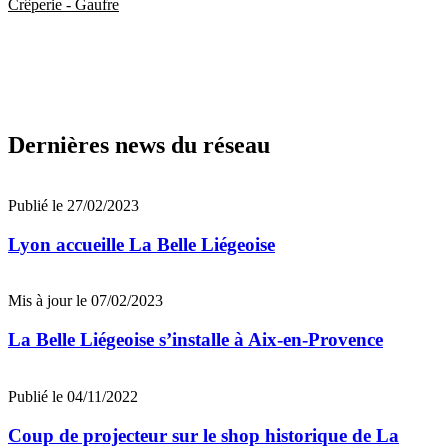
Crêperie - Gaufre
Dernières news du réseau
Publié le 27/02/2023
Lyon accueille La Belle Liégeoise
Mis à jour le 07/02/2023
La Belle Liégeoise s’installe à Aix-en-Provence
Publié le 04/11/2022
Coup de projecteur sur le shop historique de La