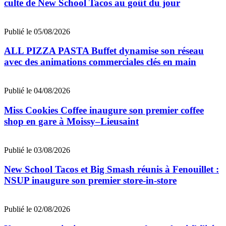
culte de New School Tacos au goût du jour
Publié le 05/08/2026
ALL PIZZA PASTA Buffet dynamise son réseau
avec des animations commerciales clés en main
Publié le 04/08/2026
Miss Cookies Coffee inaugure son premier coffee
shop en gare à Moissy–Lieusaint
Publié le 03/08/2026
New School Tacos et Big Smash réunis à Fenouillet :
NSUP inaugure son premier store-in-store
Publié le 02/08/2026