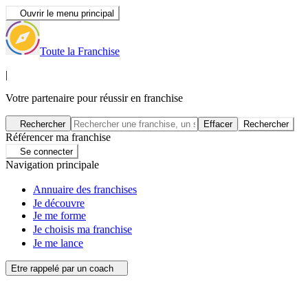
Ouvrir le menu principal
Toute la Franchise
|
Votre partenaire pour réussir en franchise
Rechercher
Effacer
Rechercher
Référencer ma franchise
Se connecter
Navigation principale
Annuaire des franchises
Je découvre
Je me forme
Je choisis ma franchise
Je me lance
Etre rappelé par un coach