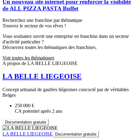
Un nouveau site internet pour renforcer la visibilité
de ALL PIZZA PASTA Buffet
Recherchez une franchise par thématique
Trouvez le secteur de vos rêves !
Vous souhaitez ouvrir une entreprise en franchise dans un secteur
d'activité particulier ?
Découvrez toutes les thématiques des franchises.
Voir toutes les thématiques
A propos de LA BELLE LIEGEOISE
LA BELLE LIEGEOISE
Concept artisanal de gaufres liégeoises concocté par de véritables
Belges
250 000 €
CA potentiel après 2 ans
Documentation gratuite
LA BELLE LIEGEOISE
Documentation gratuite