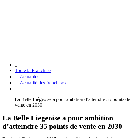
...
Toute la Franchise
Actualites
Actualité des franchises
La Belle Liégeoise a pour ambition d’atteindre 35 points de
vente en 2030
La Belle Liégeoise a pour ambition
d’atteindre 35 points de vente en 2030