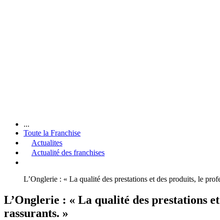
...
Toute la Franchise
Actualites
Actualité des franchises
L’Onglerie : « La qualité des prestations et des produits, le pro
L’Onglerie : « La qualité des prestations e
rassurants. »