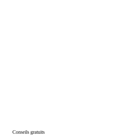
Conseils gratuits