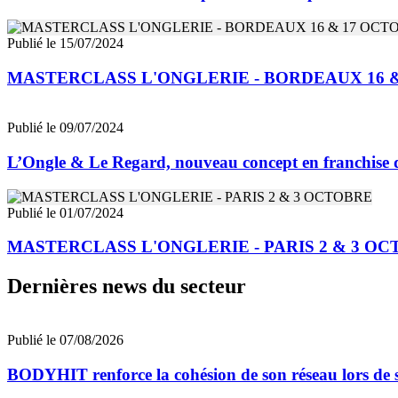
Publié le 15/07/2024
MASTERCLASS L'ONGLERIE - BORDEAUX 16 
Publié le 09/07/2024
L’Ongle & Le Regard, nouveau concept en franchise 
Publié le 01/07/2024
MASTERCLASS L'ONGLERIE - PARIS 2 & 3 O
Dernières news du secteur
Publié le 07/08/2026
BODYHIT renforce la cohésion de son réseau lors de s