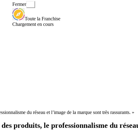
Fermer
Toute la Franchise
Chargement en cours
fessionnalisme du réseau et l’image de la marque sont très rassurants. »
t des produits, le professionnalisme du résea