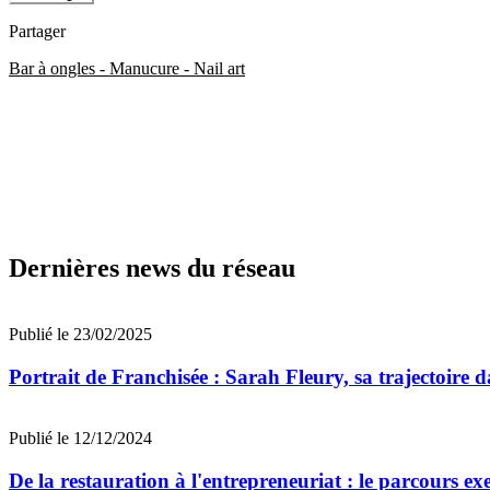
Partager
Bar à ongles - Manucure - Nail art
Dernières news du réseau
Publié le 23/02/2025
Portrait de Franchisée : Sarah Fleury, sa trajectoire d
Publié le 12/12/2024
De la restauration à l'entrepreneuriat : le parcours