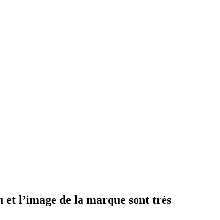
u et l’image de la marque sont très