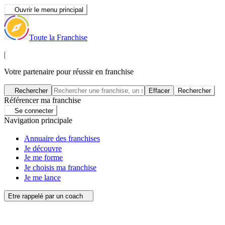
Ouvrir le menu principal
Toute la Franchise
|
Votre partenaire pour réussir en franchise
Rechercher
Effacer
Rechercher
Référencer ma franchise
Se connecter
Navigation principale
Annuaire des franchises
Je découvre
Je me forme
Je choisis ma franchise
Je me lance
Etre rappelé par un coach