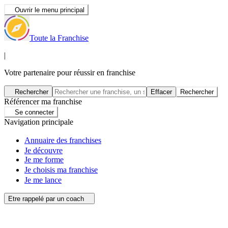
Ouvrir le menu principal
Toute la Franchise
|
Votre partenaire pour réussir en franchise
Rechercher
Effacer
Rechercher
Référencer ma franchise
Se connecter
Navigation principale
Annuaire des franchises
Je découvre
Je me forme
Je choisis ma franchise
Je me lance
Etre rappelé par un coach