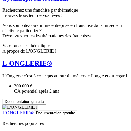
Recherchez une franchise par thématique
Trouvez le secteur de vos rêves !
Vous souhaitez ouvrir une entreprise en franchise dans un secteur
d'activité particulier ?
Découvrez toutes les thématiques des franchises.
Voir toutes les thématiques
A propos de L'ONGLERIE®
L'ONGLERIE®
L’Onglerie c’est 3 concepts autour du métier de l’ongle et du regard.
200 000 €
CA potentiel après 2 ans
Documentation gratuite
L'ONGLERIE®
Documentation gratuite
Recherches populaires