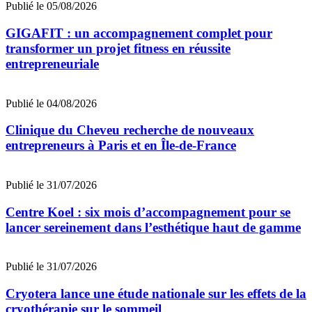
Publié le 05/08/2026
GIGAFIT : un accompagnement complet pour
transformer un projet fitness en réussite
entrepreneuriale
Publié le 04/08/2026
Clinique du Cheveu recherche de nouveaux
entrepreneurs à Paris et en Île-de-France
Publié le 31/07/2026
Centre Koel : six mois d’accompagnement pour se
lancer sereinement dans l’esthétique haut de gamme
Publié le 31/07/2026
Cryotera lance une étude nationale sur les effets de la
cryothérapie sur le sommeil