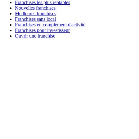
Franchises les plus rentables
Nouvelles franchises
Meilleures franchises
Franchises sans local
Franchises en complément d'activité
Franchises pour investisseur
Ouvrir une franchise