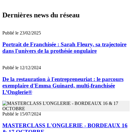
Dernières news du réseau
Publié le 23/02/2025
Portrait de Franchisée : Sarah Fleury, sa trajectoire
dans l'univers de la prothésie ongulaire
Publié le 12/12/2024
De la restauration à l'entrepreneuriat : le parcours
exemplaire d'Emma Guinard, multi-franchisée
L’Onglerie®
Publié le 15/07/2024
MASTERCLASS L'ONGLERIE - BORDEAUX 16
& 17 OCTOBRE