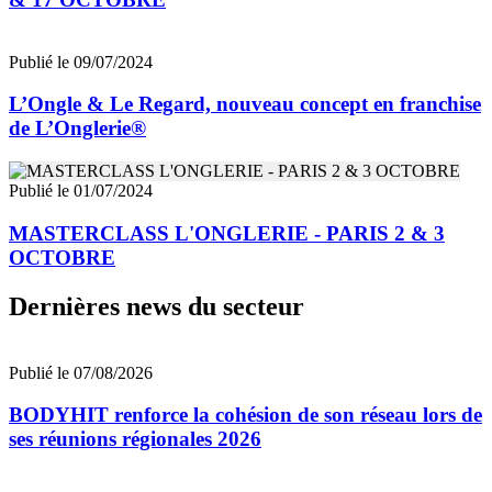
Publié le 09/07/2024
L’Ongle & Le Regard, nouveau concept en franchise
de L’Onglerie®
Publié le 01/07/2024
MASTERCLASS L'ONGLERIE - PARIS 2 & 3
OCTOBRE
Dernières news du secteur
Publié le 07/08/2026
BODYHIT renforce la cohésion de son réseau lors de
ses réunions régionales 2026