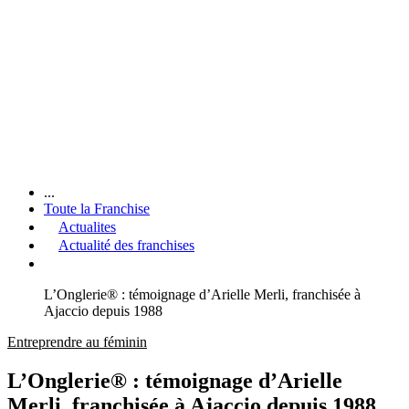
...
Toute la Franchise
Actualites
Actualité des franchises
L’Onglerie® : témoignage d’Arielle Merli, franchisée à
Ajaccio depuis 1988
Entreprendre au féminin
L’Onglerie® : témoignage d’Arielle
Merli, franchisée à Ajaccio depuis 1988