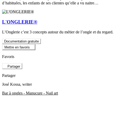
d’habituées, les enfants de ses clientes qu’elle a vu naitre…
L'ONGLERIE®
L’Onglerie c’est 3 concepts autour du métier de l’ongle et du regard.
Documentation gratuite
Mettre en favoris
Favoris
Partager
Partager
José Kossa
, writer
Bar à ongles - Manucure - Nail art