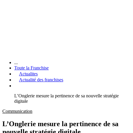
...
Toute la Franchise
Actualites
Actualité des franchises
L’Onglerie mesure la pertinence de sa nouvelle stratégie
digitale
Communication
L’Onglerie mesure la pertinence de sa
nouvelle stratégie digitale