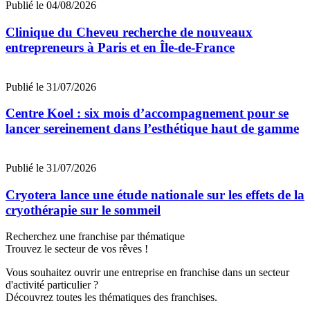
Publié le 04/08/2026
Clinique du Cheveu recherche de nouveaux
entrepreneurs à Paris et en Île-de-France
Publié le 31/07/2026
Centre Koel : six mois d’accompagnement pour se
lancer sereinement dans l’esthétique haut de gamme
Publié le 31/07/2026
Cryotera lance une étude nationale sur les effets de la
cryothérapie sur le sommeil
Recherchez une franchise par thématique
Trouvez le secteur de vos rêves !
Vous souhaitez ouvrir une entreprise en franchise dans un secteur
d'activité particulier ?
Découvrez toutes les thématiques des franchises.