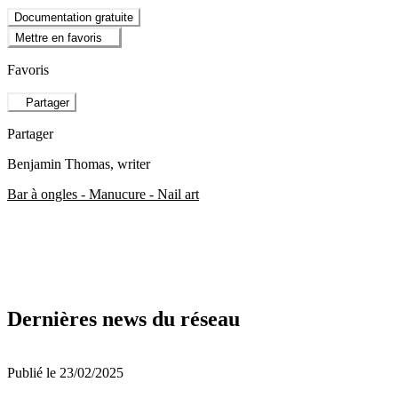
Documentation gratuite
Mettre en favoris
Favoris
Partager
Partager
Benjamin Thomas
, writer
Bar à ongles - Manucure - Nail art
Dernières news du réseau
Publié le 23/02/2025