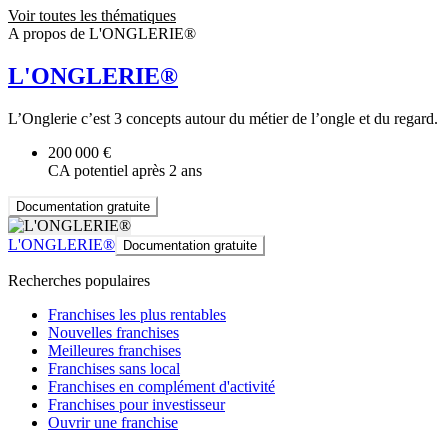
Voir toutes les thématiques
A propos de L'ONGLERIE®
L'ONGLERIE®
L’Onglerie c’est 3 concepts autour du métier de l’ongle et du regard.
200 000 €
CA potentiel après 2 ans
Documentation gratuite
L'ONGLERIE®
Documentation gratuite
Recherches populaires
Franchises les plus rentables
Nouvelles franchises
Meilleures franchises
Franchises sans local
Franchises en complément d'activité
Franchises pour investisseur
Ouvrir une franchise