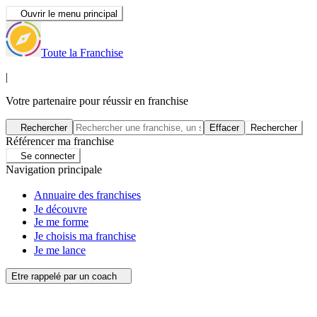
Ouvrir le menu principal
Toute la Franchise
|
Votre partenaire pour réussir en franchise
Rechercher
Effacer
Rechercher
Référencer ma franchise
Se connecter
Navigation principale
Annuaire des franchises
Je découvre
Je me forme
Je choisis ma franchise
Je me lance
Etre rappelé par un coach