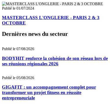
Publié le 01/07/2024
MASTERCLASS L'ONGLERIE - PARIS 2 & 3
OCTOBRE
Dernières news du secteur
Publié le 07/08/2026
BODYHIT renforce la cohésion de son réseau lors de
ses réunions régionales 2026
Publié le 05/08/2026
GIGAFIT : un accompagnement complet pour
transformer un projet fitness en réussite
entrepreneuriale