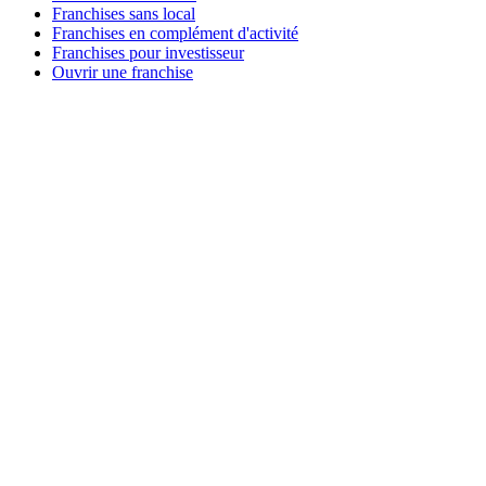
Franchises sans local
Franchises en complément d'activité
Franchises pour investisseur
Ouvrir une franchise