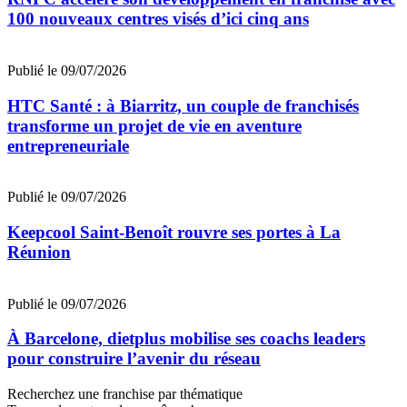
100 nouveaux centres visés d’ici cinq ans
Publié le 09/07/2026
HTC Santé : à Biarritz, un couple de franchisés
transforme un projet de vie en aventure
entrepreneuriale
Publié le 09/07/2026
Keepcool Saint-Benoît rouvre ses portes à La
Réunion
Publié le 09/07/2026
À Barcelone, dietplus mobilise ses coachs leaders
pour construire l’avenir du réseau
Recherchez une franchise par thématique