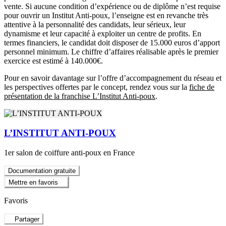
vente. Si aucune condition d’expérience ou de diplôme n’est requise
pour ouvrir un Institut Anti-poux, l’enseigne est en revanche très
attentive à la personnalité des candidats, leur sérieux, leur
dynamisme et leur capacité à exploiter un centre de profits. En
termes financiers, le candidat doit disposer de 15.000 euros d’apport
personnel minimum. Le chiffre d’affaires réalisable après le premier
exercice est estimé à 140.000€.
Pour en savoir davantage sur l’offre d’accompagnement du réseau et
les perspectives offertes par le concept, rendez vous sur la
fiche de
présentation de la franchise L’Institut Anti-poux
.
L’INSTITUT ANTI-POUX
1er salon de coiffure anti-poux en France
Documentation gratuite
Mettre en favoris
Favoris
Partager