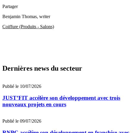
Partager
Benjamin Thomas
, writer
Coiffure (Produits - Salons)
Dernières news du secteur
Publié le 10/07/2026
JUST’FIT accélère son développement avec trois
nouveaux projets en cours
Publié le 09/07/2026
RNPC accélère son développement en franchise avec