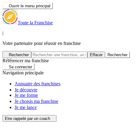
Ouvrir le menu principal
Toute la Franchise
|
Votre partenaire pour réussir en franchise
Rechercher
Effacer
Rechercher
Référencer ma franchise
Se connecter
Navigation principale
Annuaire des franchises
Je découvre
Je me forme
Je choisis ma franchise
Je me lance
Etre rappelé par un coach