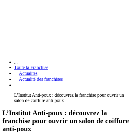
...
Toute la Franchise
Actualites
Actualité des franchises
L’Institut Anti-poux : découvrez la franchise pour ouvrir un
salon de coiffure anti-poux
L’Institut Anti-poux : découvrez la
franchise pour ouvrir un salon de coiffure
anti-poux