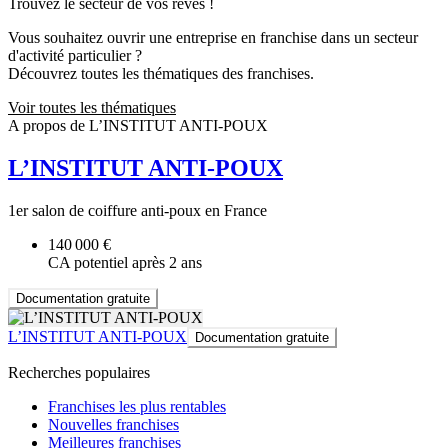
Trouvez le secteur de vos rêves !
Vous souhaitez ouvrir une entreprise en franchise dans un secteur
d'activité particulier ?
Découvrez toutes les thématiques des franchises.
Voir toutes les thématiques
A propos de L’INSTITUT ANTI-POUX
L’INSTITUT ANTI-POUX
1er salon de coiffure anti-poux en France
140 000 €
CA potentiel après 2 ans
Documentation gratuite
L’INSTITUT ANTI-POUX
Documentation gratuite
Recherches populaires
Franchises les plus rentables
Nouvelles franchises
Meilleures franchises