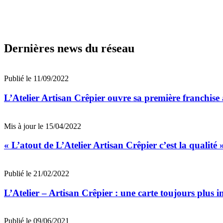
Dernières news du réseau
Publié le 11/09/2022
L’Atelier Artisan Crêpier ouvre sa première franchise
Mis à jour le 15/04/2022
« L’atout de L’Atelier Artisan Crêpier c’est la qualit
Publié le 21/02/2022
L’Atelier – Artisan Crêpier : une carte toujours plus i
Publié le 09/06/2021