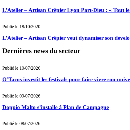
L’Atelier – Artisan Crêpier Lyon Part-Dieu : « Tout le
Publié le 18/10/2020
L’Atelier – Artisan Crêpier veut dynamiser son dévelo
Dernières news du secteur
Publié le 10/07/2026
O’Tacos investit les festivals pour faire vivre son uni
Publié le 09/07/2026
Doppio Malto s’installe à Plan de Campagne
Publié le 08/07/2026