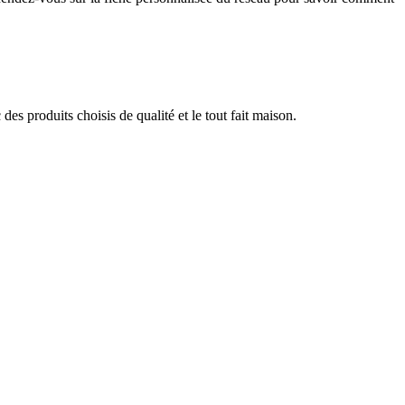
s produits choisis de qualité et le tout fait maison.