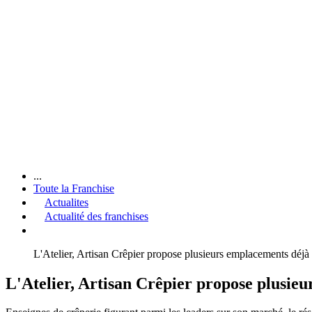
...
Toute la Franchise
Actualites
Actualité des franchises
L'Atelier, Artisan Crêpier propose plusieurs emplacements déjà n
L'Atelier, Artisan Crêpier propose plusieu