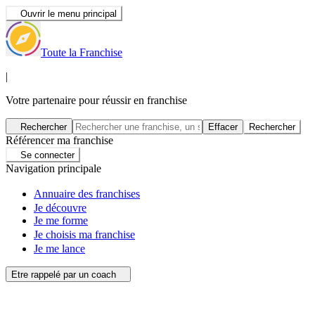
Ouvrir le menu principal
Toute la Franchise
|
Votre partenaire pour réussir en franchise
Rechercher
Effacer
Rechercher
Référencer ma franchise
Se connecter
Navigation principale
Annuaire des franchises
Je découvre
Je me forme
Je choisis ma franchise
Je me lance
Etre rappelé par un coach