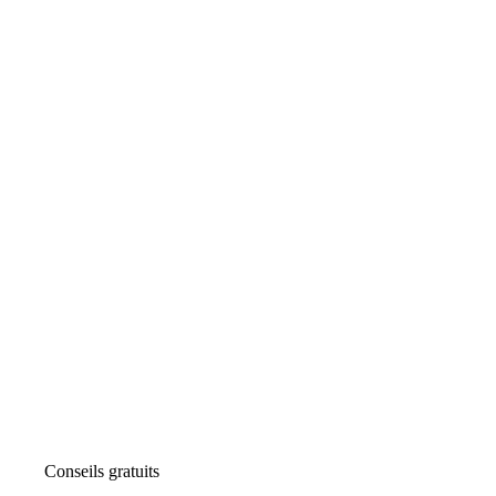
Conseils gratuits