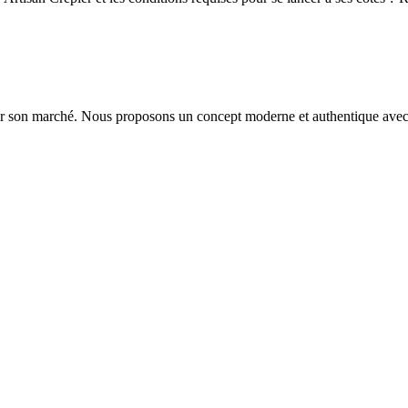
ur son marché. Nous proposons un concept moderne et authentique avec de