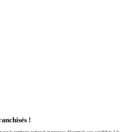
ranchisés !