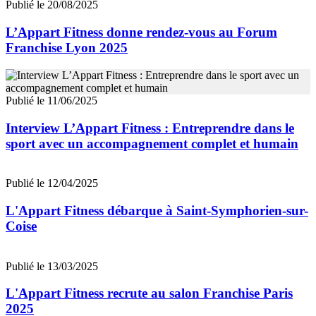
Publié le 20/08/2025
L’Appart Fitness donne rendez-vous au Forum
Franchise Lyon 2025
Publié le 11/06/2025
Interview L’Appart Fitness : Entreprendre dans le
sport avec un accompagnement complet et humain
Publié le 12/04/2025
L'Appart Fitness débarque à Saint-Symphorien-sur-
Coise
Publié le 13/03/2025
L'Appart Fitness recrute au salon Franchise Paris
2025