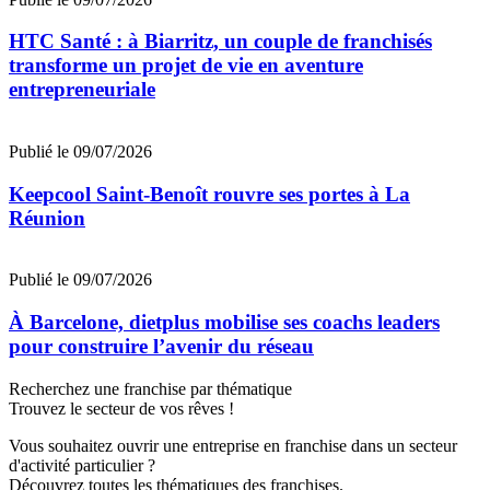
HTC Santé : à Biarritz, un couple de franchisés
transforme un projet de vie en aventure
entrepreneuriale
Publié le 09/07/2026
Keepcool Saint-Benoît rouvre ses portes à La
Réunion
Publié le 09/07/2026
À Barcelone, dietplus mobilise ses coachs leaders
pour construire l’avenir du réseau
Recherchez une franchise par thématique
Trouvez le secteur de vos rêves !
Vous souhaitez ouvrir une entreprise en franchise dans un secteur
d'activité particulier ?
Découvrez toutes les thématiques des franchises.