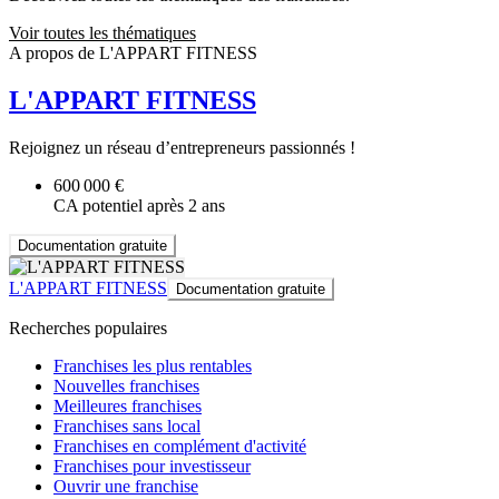
Voir toutes les thématiques
A propos de L'APPART FITNESS
L'APPART FITNESS
Rejoignez un réseau d’entrepreneurs passionnés !
600 000 €
CA potentiel après 2 ans
Documentation gratuite
L'APPART FITNESS
Documentation gratuite
Recherches populaires
Franchises les plus rentables
Nouvelles franchises
Meilleures franchises
Franchises sans local
Franchises en complément d'activité
Franchises pour investisseur
Ouvrir une franchise