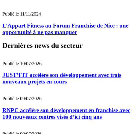
Publié le 11/11/2024
L’Appart Fitness au Forum Franchise de Nice : une
opportunité à ne pas manquer
Dernières news du secteur
Publié le 10/07/2026
JUST’FIT accélère son développement avec trois
nouveaux projets en cours
Publié le 09/07/2026
RNPC accélère son développement en franchise avec
100 nouveaux centres visés d’ici cinq ans
Publié le 09/07/2026