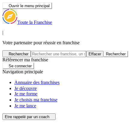
Ouvrir le menu principal
Toute la Franchise
|
Votre partenaire pour réussir en franchise
Rechercher
Effacer
Rechercher
Référencer ma franchise
Se connecter
Navigation principale
Annuaire des franchises
Je découvre
Je me forme
Je choisis ma franchise
Je me lance
Etre rappelé par un coach