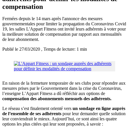
compensation
Fermées depuis le 14 mars après l'annonce des mesures
gouvernementales pour limiter la propagation du Coronavirus Covid
19, les salles L'Appart Fitness ont invité leurs adhérents à voter pour
la meilleure solution de compensation par rapport aux mensualités
de leur abonnement.
Publié le 27/03/2020
, Temps de lecture: 1 min
En raison de la fermeture temporaire de ses clubs pour répondre aux
mesures prises par le Gouvernement dans la crise du Coronavirus,
l’enseigne L’Appart Fitness a dû réfléchir aux options de
compensation des abonnements mensuels des adhérents.
Le réseau s’est finalement orienté vers
un sondage en ligne auprès
de l’ensemble de ses adhérents
pour leur demander quelle solution
leur conviendrait le mieux. Aujourd’hui, ce sont ainsi les quatre
options les plus citées qui leur sont proposées, à savoir :