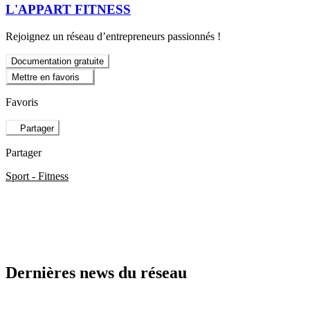
L'APPART FITNESS
Rejoignez un réseau d’entrepreneurs passionnés !
Documentation gratuite
Mettre en favoris
Favoris
Partager
Partager
Sport - Fitness
Dernières news du réseau