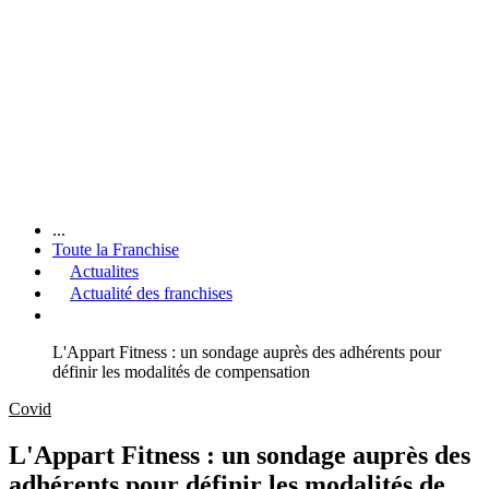
...
Toute la Franchise
Actualites
Actualité des franchises
L'Appart Fitness : un sondage auprès des adhérents pour
définir les modalités de compensation
Covid
L'Appart Fitness : un sondage auprès des
adhérents pour définir les modalités de