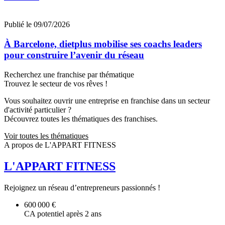
Publié le 09/07/2026
À Barcelone, dietplus mobilise ses coachs leaders
pour construire l’avenir du réseau
Recherchez une franchise par thématique
Trouvez le secteur de vos rêves !
Vous souhaitez ouvrir une entreprise en franchise dans un secteur
d'activité particulier ?
Découvrez toutes les thématiques des franchises.
Voir toutes les thématiques
A propos de L'APPART FITNESS
L'APPART FITNESS
Rejoignez un réseau d’entrepreneurs passionnés !
600 000 €
CA potentiel après 2 ans