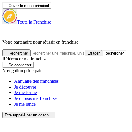
Ouvrir le menu principal
Toute la Franchise
|
Votre partenaire pour réussir en franchise
Rechercher
Effacer
Rechercher
Référencer ma franchise
Se connecter
Navigation principale
Annuaire des franchises
Je découvre
Je me forme
Je choisis ma franchise
Je me lance
Etre rappelé par un coach