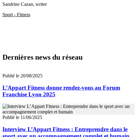
Sandrine Cazan
, writer
Sport - Fitness
Dernières news du réseau
Publié le 20/08/2025
L’Appart Fitness donne rendez-vous au Forum
Franchise Lyon 2025
Publié le 11/06/2025
Interview L’Appart Fitness : Entreprendre dans le
sport avec un accompagnement complet et humain