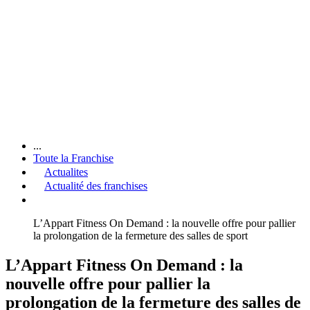
...
Toute la Franchise
Actualites
Actualité des franchises
L’Appart Fitness On Demand : la nouvelle offre pour pallier
la prolongation de la fermeture des salles de sport
L’Appart Fitness On Demand : la
nouvelle offre pour pallier la
prolongation de la fermeture des salles de