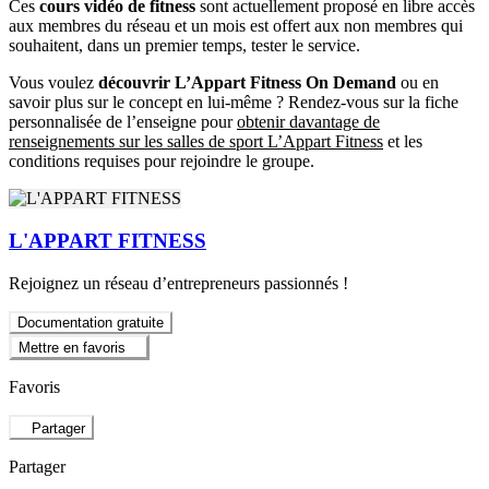
Ces
cours vidéo de fitness
sont actuellement proposé en libre accès
aux membres du réseau et un mois est offert aux non membres qui
souhaitent, dans un premier temps, tester le service.
Vous voulez
découvrir L’Appart Fitness On Demand
ou en
savoir plus sur le concept en lui-même ? Rendez-vous sur la fiche
personnalisée de l’enseigne pour
obtenir davantage de
renseignements sur les salles de sport L’Appart Fitness
et les
conditions requises pour rejoindre le groupe.
L'APPART FITNESS
Rejoignez un réseau d’entrepreneurs passionnés !
Documentation gratuite
Mettre en favoris
Favoris
Partager
Partager