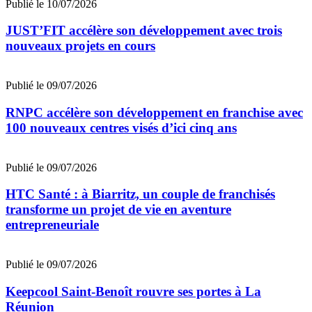
Publié le 10/07/2026
JUST’FIT accélère son développement avec trois
nouveaux projets en cours
Publié le 09/07/2026
RNPC accélère son développement en franchise avec
100 nouveaux centres visés d’ici cinq ans
Publié le 09/07/2026
HTC Santé : à Biarritz, un couple de franchisés
transforme un projet de vie en aventure
entrepreneuriale
Publié le 09/07/2026
Keepcool Saint-Benoît rouvre ses portes à La
Réunion