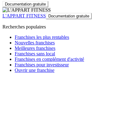
Documentation gratuite
L'APPART FITNESS
Documentation gratuite
Recherches populaires
Franchises les plus rentables
Nouvelles franchises
Meilleures franchises
Franchises sans local
Franchises en complément d'activité
Franchises pour investisseur
Ouvrir une franchise