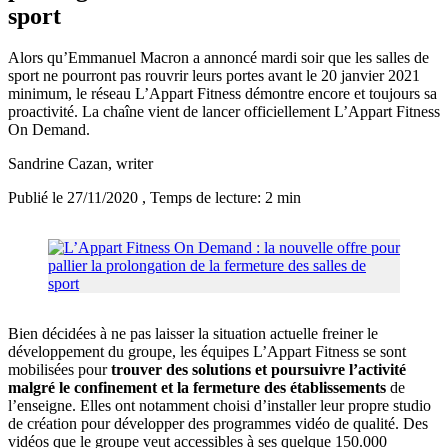
sport
Alors qu’Emmanuel Macron a annoncé mardi soir que les salles de
sport ne pourront pas rouvrir leurs portes avant le 20 janvier 2021
minimum, le réseau L’Appart Fitness démontre encore et toujours sa
proactivité. La chaîne vient de lancer officiellement L’Appart Fitness
On Demand.
Sandrine Cazan
, writer
Publié le 27/11/2020
, Temps de lecture: 2 min
Bien décidées à ne pas laisser la situation actuelle freiner le
développement du groupe, les équipes L’Appart Fitness se sont
mobilisées pour
trouver des solutions et poursuivre l’activité
malgré le confinement et la fermeture des établissements
de
l’enseigne. Elles ont notamment choisi d’installer leur propre studio
de création pour développer des programmes vidéo de qualité. Des
vidéos que le groupe veut accessibles à ses quelque 150.000