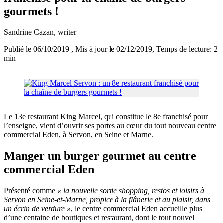
gourmets !
Sandrine Cazan
, writer
Publié le 06/10/2019
, Mis à jour le 02/12/2019
, Temps de lecture: 2
min
Le 13e restaurant King Marcel, qui constitue le 8e franchisé pour
l’enseigne, vient d’ouvrir ses portes au cœur du tout nouveau centre
commercial Eden, à Servon, en Seine et Marne.
Manger un burger gourmet au centre
commercial Eden
Présenté comme
« la nouvelle sortie shopping, restos et loisirs à
Servon en Seine-et-Marne, propice à la flânerie et au plaisir, dans
un écrin de verdure »
, le centre commercial Eden accueille plus
d’une centaine de boutiques et restaurant, dont le tout nouvel