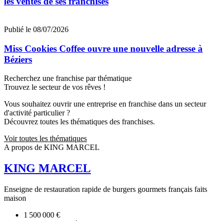
les ventes de ses franchisés
Publié le 08/07/2026
Miss Cookies Coffee ouvre une nouvelle adresse à
Béziers
Recherchez une franchise par thématique
Trouvez le secteur de vos rêves !
Vous souhaitez ouvrir une entreprise en franchise dans un secteur
d'activité particulier ?
Découvrez toutes les thématiques des franchises.
Voir toutes les thématiques
A propos de KING MARCEL
KING MARCEL
Enseigne de restauration rapide de burgers gourmets français faits
maison
1 500 000 €