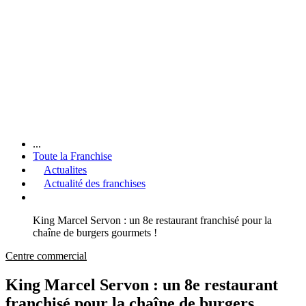
...
Toute la Franchise
Actualites
Actualité des franchises
King Marcel Servon : un 8e restaurant franchisé pour la
chaîne de burgers gourmets !
Centre commercial
King Marcel Servon : un 8e restaurant
franchisé pour la chaîne de burgers