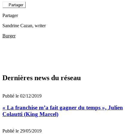
Partager
Partager
Sandrine Cazan
, writer
Burger
Dernières news du réseau
Publié le 02/12/2019
« La franchise m’a fait gagner du temps », Julien
Colautti (King Marcel)
Publié le 29/05/2019