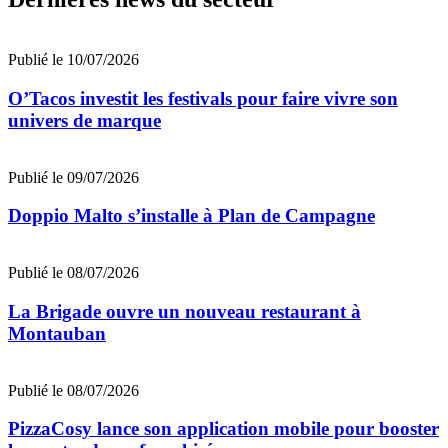
Publié le 10/07/2026
O’Tacos investit les festivals pour faire vivre son
univers de marque
Publié le 09/07/2026
Doppio Malto s’installe à Plan de Campagne
Publié le 08/07/2026
La Brigade ouvre un nouveau restaurant à
Montauban
Publié le 08/07/2026
PizzaCosy lance son application mobile pour booster