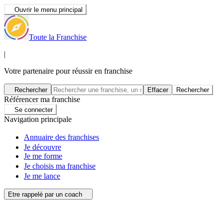
Ouvrir le menu principal
Toute la Franchise
|
Votre partenaire pour réussir en franchise
Rechercher
Effacer
Rechercher
Référencer ma franchise
Se connecter
Navigation principale
Annuaire des franchises
Je découvre
Je me forme
Je choisis ma franchise
Je me lance
Etre rappelé par un coach