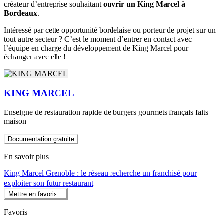
créateur d’entreprise souhaitant
ouvrir un King Marcel à
Bordeaux
.
Intéressé par cette opportunité bordelaise ou porteur de projet sur un
tout autre secteur ? C’est le moment d’entrer en contact avec
l’équipe en charge du développement de King Marcel pour
échanger avec elle !
KING MARCEL
Enseigne de restauration rapide de burgers gourmets français faits
maison
Documentation gratuite
En savoir plus
King Marcel Grenoble : le réseau recherche un franchisé pour
exploiter son futur restaurant
Mettre en favoris
Favoris