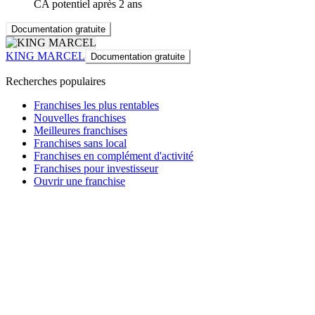
CA potentiel après 2 ans
Documentation gratuite
KING MARCEL
Documentation gratuite
Recherches populaires
Franchises les plus rentables
Nouvelles franchises
Meilleures franchises
Franchises sans local
Franchises en complément d'activité
Franchises pour investisseur
Ouvrir une franchise