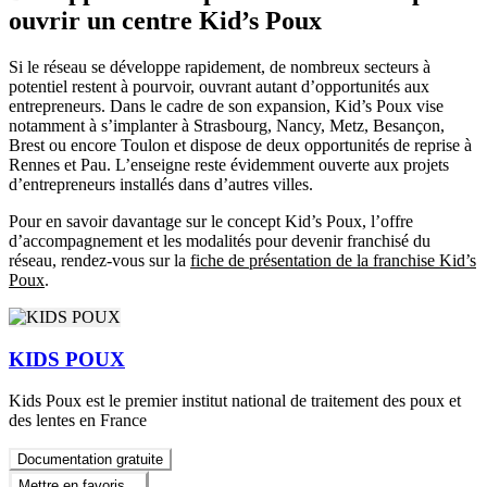
ouvrir un centre Kid’s Poux
Si le réseau se développe rapidement, de nombreux secteurs à
potentiel restent à pourvoir, ouvrant autant d’opportunités aux
entrepreneurs. Dans le cadre de son expansion, Kid’s Poux vise
notamment à s’implanter à Strasbourg, Nancy, Metz, Besançon,
Brest ou encore Toulon et dispose de deux opportunités de reprise à
Rennes et Pau. L’enseigne reste évidemment ouverte aux projets
d’entrepreneurs installés dans d’autres villes.
Pour en savoir davantage sur le concept Kid’s Poux, l’offre
d’accompagnement et les modalités pour devenir franchisé du
réseau, rendez-vous sur la
fiche de présentation de la franchise Kid’s
Poux
.
KIDS POUX
Kids Poux est le premier institut national de traitement des poux et
des lentes en France
Documentation gratuite
Mettre en favoris