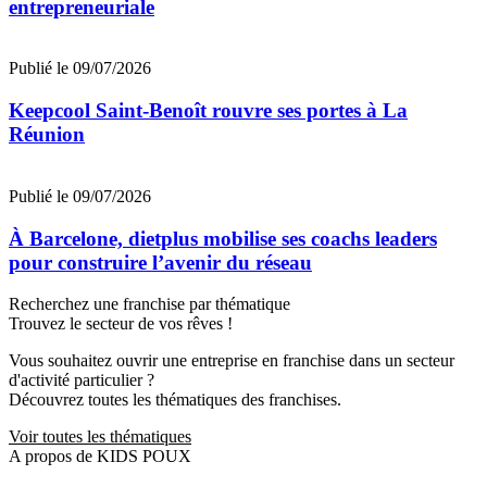
entrepreneuriale
Publié le 09/07/2026
Keepcool Saint-Benoît rouvre ses portes à La
Réunion
Publié le 09/07/2026
À Barcelone, dietplus mobilise ses coachs leaders
pour construire l’avenir du réseau
Recherchez une franchise par thématique
Trouvez le secteur de vos rêves !
Vous souhaitez ouvrir une entreprise en franchise dans un secteur
d'activité particulier ?
Découvrez toutes les thématiques des franchises.
Voir toutes les thématiques
A propos de KIDS POUX