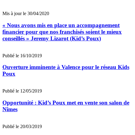
Mis à jour le 30/04/2020
« Nous avons mis en place un accompagnement
financier pour que nos franchisés soient le mieux
conseillés » Jeremy Lizarot (Kid’s Poux)
Publié le 16/10/2019
Ouverture imminente à Valence pour le réseau Kids
Poux
Publié le 12/05/2019
Opportunité : Kid’s Poux met en vente son salon de
Nîmes
Publié le 20/03/2019