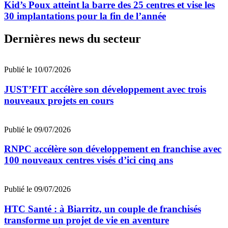
Kid’s Poux atteint la barre des 25 centres et vise les
30 implantations pour la fin de l’année
Dernières news du secteur
Publié le 10/07/2026
JUST’FIT accélère son développement avec trois
nouveaux projets en cours
Publié le 09/07/2026
RNPC accélère son développement en franchise avec
100 nouveaux centres visés d’ici cinq ans
Publié le 09/07/2026
HTC Santé : à Biarritz, un couple de franchisés
transforme un projet de vie en aventure