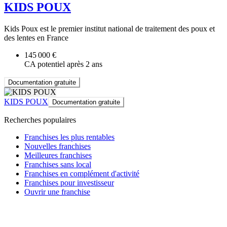
KIDS POUX
Kids Poux est le premier institut national de traitement des poux et
des lentes en France
145 000 €
CA potentiel après 2 ans
Documentation gratuite
KIDS POUX
Documentation gratuite
Recherches populaires
Franchises les plus rentables
Nouvelles franchises
Meilleures franchises
Franchises sans local
Franchises en complément d'activité
Franchises pour investisseur
Ouvrir une franchise