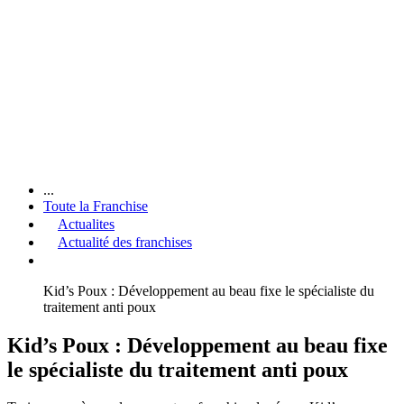
...
Toute la Franchise
Actualites
Actualité des franchises
Kid’s Poux : Développement au beau fixe le spécialiste du
traitement anti poux
Kid’s Poux : Développement au beau fixe
le spécialiste du traitement anti poux