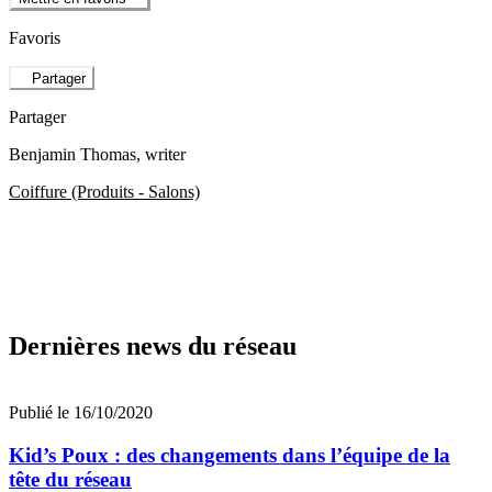
Favoris
Partager
Partager
Benjamin Thomas
, writer
Coiffure (Produits - Salons)
Dernières news du réseau
Publié le 16/10/2020
Kid’s Poux : des changements dans l’équipe de la
tête du réseau