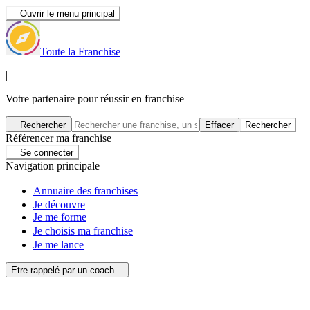
Ouvrir le menu principal
Toute la Franchise
|
Votre partenaire pour réussir en franchise
Rechercher
Effacer
Rechercher
Référencer ma franchise
Se connecter
Navigation principale
Annuaire des franchises
Je découvre
Je me forme
Je choisis ma franchise
Je me lance
Etre rappelé par un coach