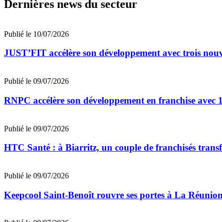
Dernières news du secteur
Publié le 10/07/2026
JUST’FIT accélère son développement avec trois nouv
Publié le 09/07/2026
RNPC accélère son développement en franchise avec 10
Publié le 09/07/2026
HTC Santé : à Biarritz, un couple de franchisés trans
Publié le 09/07/2026
Keepcool Saint-Benoît rouvre ses portes à La Réunio