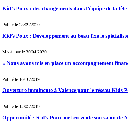
Kid’s Poux : des changements dans l’équipe de la tête
Publié le 28/09/2020
Kid’s Poux : Développement au beau fixe le spécialist
Mis à jour le 30/04/2020
« Nous avons mis en place un accompagnement financie
Publié le 16/10/2019
Ouverture imminente à Valence pour le réseau Kids 
Publié le 12/05/2019
Opportunité : Kid’s Poux met en vente son salon de 