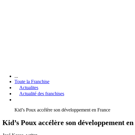
...
Toute la Franchise
Actualites
Actualité des franchises
Kid’s Poux accélère son développement en France
Kid’s Poux accélère son développement en