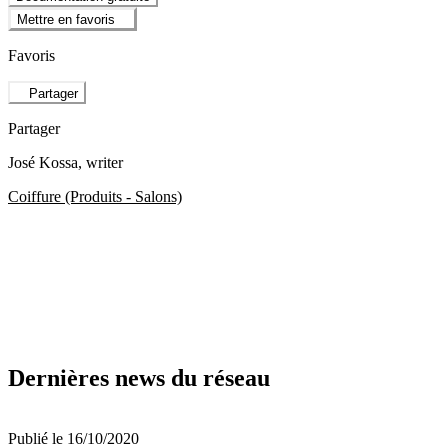
Mettre en favoris
Favoris
Partager
Partager
José Kossa
, writer
Coiffure (Produits - Salons)
Dernières news du réseau
Publié le 16/10/2020