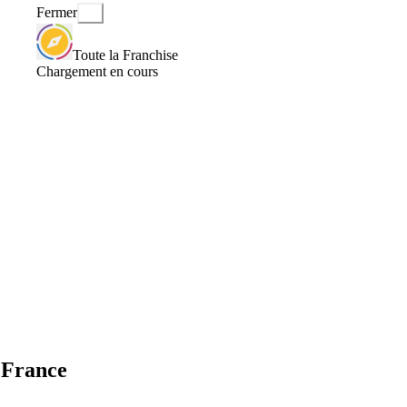
Fermer
Toute la Franchise
Chargement en cours
 France