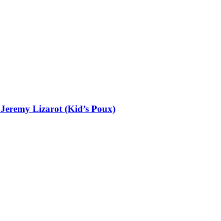
 Jeremy Lizarot (Kid’s Poux)