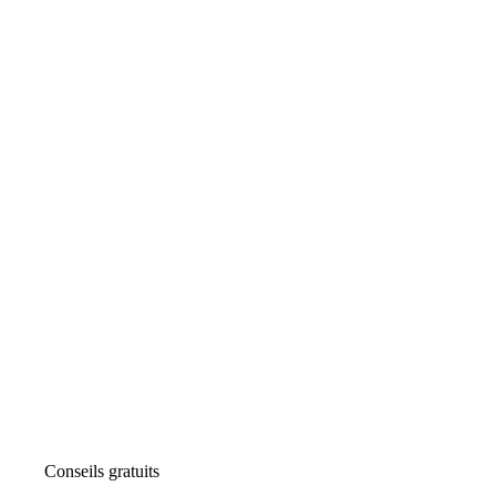
Conseils gratuits