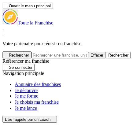
Ouvrir le menu principal
Toute la Franchise
|
Votre partenaire pour réussir en franchise
Rechercher
Effacer
Rechercher
Référencer ma franchise
Se connecter
Navigation principale
Annuaire des franchises
Je découvre
Je me forme
Je choisis ma franchise
Je me lance
Etre rappelé par un coach