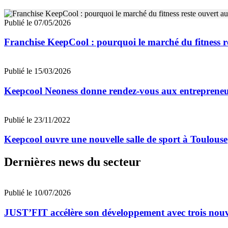
Publié le 07/05/2026
Franchise KeepCool : pourquoi le marché du fitness r
Publié le 15/03/2026
Keepcool Neoness donne rendez-vous aux entrepreneu
Publié le 23/11/2022
Keepcool ouvre une nouvelle salle de sport à Toulouse
Dernières news du secteur
Publié le 10/07/2026
JUST’FIT accélère son développement avec trois nouv