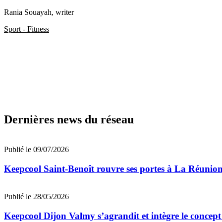
Rania Souayah
, writer
Sport - Fitness
Dernières news du réseau
Publié le 09/07/2026
Keepcool Saint-Benoît rouvre ses portes à La Réunio
Publié le 28/05/2026
Keepcool Dijon Valmy s’agrandit et intègre le concep