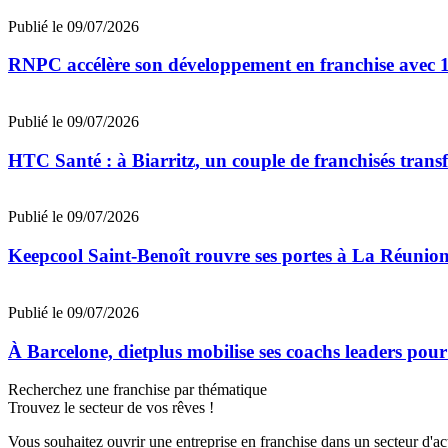
Publié le 09/07/2026
RNPC accélère son développement en franchise avec 10
Publié le 09/07/2026
HTC Santé : à Biarritz, un couple de franchisés trans
Publié le 09/07/2026
Keepcool Saint-Benoît rouvre ses portes à La Réunio
Publié le 09/07/2026
À Barcelone, dietplus mobilise ses coachs leaders pour
Recherchez une franchise par thématique
Trouvez le secteur de vos rêves !
Vous souhaitez ouvrir une entreprise en franchise dans un secteur d'acti