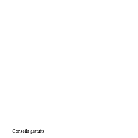
Conseils gratuits