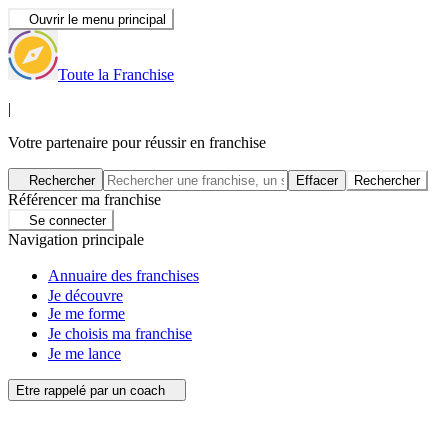
Ouvrir le menu principal
Toute la Franchise
|
Votre partenaire pour réussir en franchise
Rechercher
Effacer
Rechercher
Référencer ma franchise
Se connecter
Navigation principale
Annuaire des franchises
Je découvre
Je me forme
Je choisis ma franchise
Je me lance
Etre rappelé par un coach