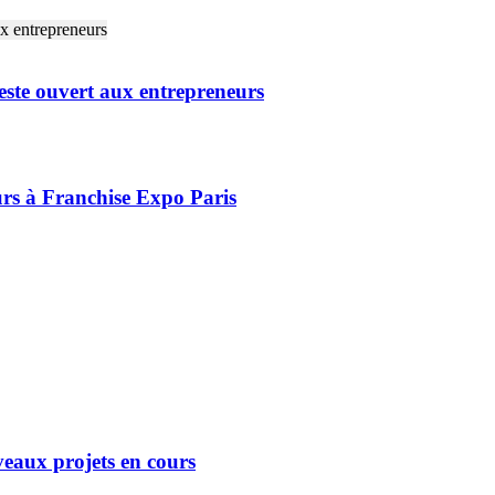
este ouvert aux entrepreneurs
rs à Franchise Expo Paris
eaux projets en cours