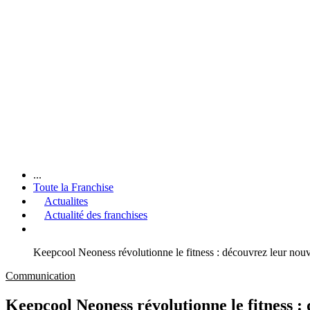
...
Toute la Franchise
Actualites
Actualité des franchises
Keepcool Neoness révolutionne le fitness : découvrez leur nou
Communication
Keepcool Neoness révolutionne le fitness :