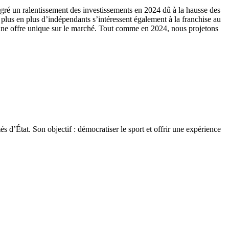
lgré un ralentissement des investissements en 2024 dû à la hausse des
plus en plus d’indépendants s’intéressent également à la franchise au
ec une offre unique sur le marché. Tout comme en 2024, nous projetons
.
 d’État. Son objectif : démocratiser le sport et offrir une expérience