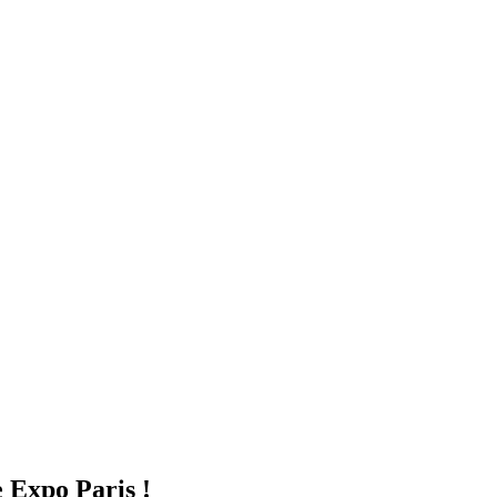
e Expo Paris !