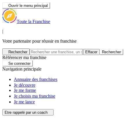
Ouvrir le menu principal
Toute la Franchise
|
Votre partenaire pour réussir en franchise
Rechercher
Effacer
Rechercher
Référencer ma franchise
Se connecter
Navigation principale
Annuaire des franchises
Je découvre
Je me forme
Je choisis ma franchise
Je me lance
Etre rappelé par un coach