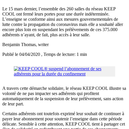
Le 15 mars dernier, l’ensemble des 260 salles du réseau KEEP
COOL ont fermé leurs portes pour une durée indéterminée.
L’enseigne se conforme ainsi aux mesures gouvernementales de
lutte contre la propagation du coronavirus mais elle a souhaité aller
encore plus loin en suspendant les prélèvements de ces 375.000
adhérents n’ayant, de fait, plus accès à leur salle.
Benjamin Thomas
, writer
Publié le 04/04/2020
, Temps de lecture: 1 min
A travers cette démarche solidaire, le réseau KEEP COOL illustre sa
volonté de ne pas impacter ses adhérents qui profitent
automatiquement de la suspension de leur prélèvement, sans action
de leur part.
Certains adhérents ont toutefois exprimé leur souhait de continuer à
payer leur abonnement pour soutenir l’enseigne dans cette période
délicate. Sensible à cette attention, KEEP COOL tient à partager cet