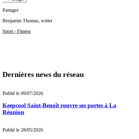
Partager
Benjamin Thomas
, writer
Sport - Fitness
Dernières news du réseau
Publié le 09/07/2026
Keepcool Saint-Benoît rouvre ses portes à La
Réunion
Publié le 28/05/2026