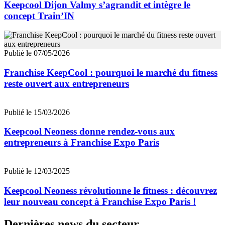
Keepcool Dijon Valmy s’agrandit et intègre le
concept Train’IN
Publié le 07/05/2026
Franchise KeepCool : pourquoi le marché du fitness
reste ouvert aux entrepreneurs
Publié le 15/03/2026
Keepcool Neoness donne rendez-vous aux
entrepreneurs à Franchise Expo Paris
Publié le 12/03/2025
Keepcool Neoness révolutionne le fitness : découvrez
leur nouveau concept à Franchise Expo Paris !
Dernières news du secteur