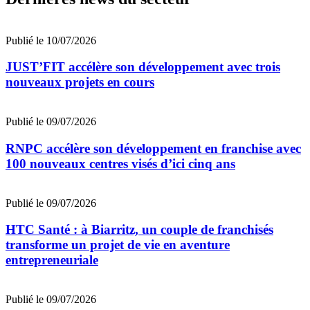
Publié le 10/07/2026
JUST’FIT accélère son développement avec trois
nouveaux projets en cours
Publié le 09/07/2026
RNPC accélère son développement en franchise avec
100 nouveaux centres visés d’ici cinq ans
Publié le 09/07/2026
HTC Santé : à Biarritz, un couple de franchisés
transforme un projet de vie en aventure
entrepreneuriale
Publié le 09/07/2026