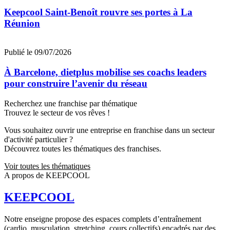
Keepcool Saint-Benoît rouvre ses portes à La
Réunion
Publié le 09/07/2026
À Barcelone, dietplus mobilise ses coachs leaders
pour construire l’avenir du réseau
Recherchez une franchise par thématique
Trouvez le secteur de vos rêves !
Vous souhaitez ouvrir une entreprise en franchise dans un secteur
d'activité particulier ?
Découvrez toutes les thématiques des franchises.
Voir toutes les thématiques
A propos de KEEPCOOL
KEEPCOOL
Notre enseigne propose des espaces complets d’entraînement
(cardio, musculation, stretching, cours collectifs) encadrés par des