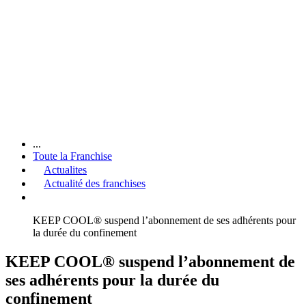
...
Toute la Franchise
Actualites
Actualité des franchises
KEEP COOL® suspend l’abonnement de ses adhérents pour
la durée du confinement
KEEP COOL® suspend l’abonnement de
ses adhérents pour la durée du
confinement