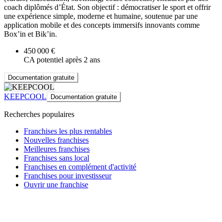
coach diplômés d’État. Son objectif : démocratiser le sport et offrir
une expérience simple, moderne et humaine, soutenue par une
application mobile et des concepts immersifs innovants comme
Box’in et Bik’in.
450 000 €
CA potentiel après 2 ans
Documentation gratuite
KEEPCOOL
Documentation gratuite
Recherches populaires
Franchises les plus rentables
Nouvelles franchises
Meilleures franchises
Franchises sans local
Franchises en complément d'activité
Franchises pour investisseur
Ouvrir une franchise