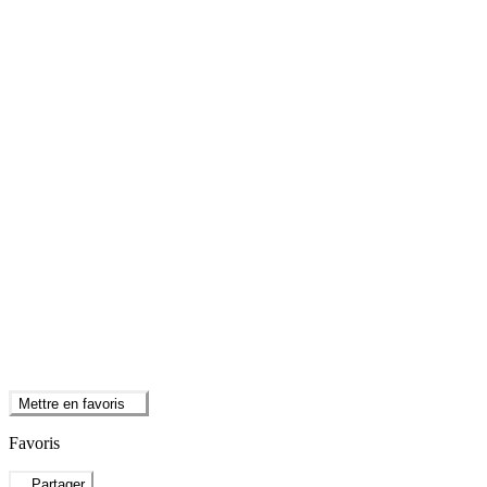
Mettre en favoris
Favoris
Partager