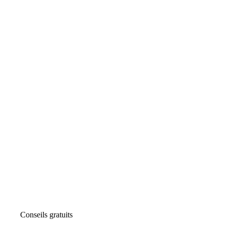
Conseils gratuits