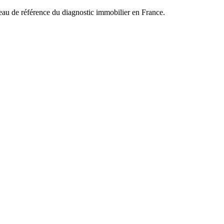
éseau de référence du diagnostic immobilier en France.