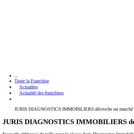
...
Toute la Franchise
Actualites
Actualité des franchises
JURIS DIAGNOSTICS IMMOBILIERS décroche un marché proposé
JURIS DIAGNOSTICS IMMOBILIERS décroche