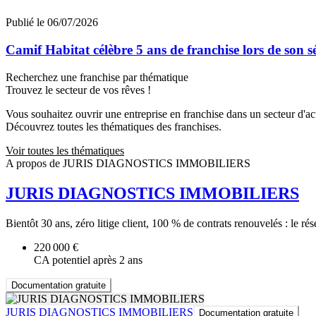
Publié le 06/07/2026
Camif Habitat célèbre 5 ans de franchise lors de son 
Recherchez une franchise par thématique
Trouvez le secteur de vos rêves !
Vous souhaitez ouvrir une entreprise en franchise dans un secteur d'acti
Découvrez toutes les thématiques des franchises.
Voir toutes les thématiques
A propos de JURIS DIAGNOSTICS IMMOBILIERS
JURIS DIAGNOSTICS IMMOBILIERS
Bientôt 30 ans, zéro litige client, 100 % de contrats renouvelés : le r
220 000 €
CA potentiel après 2 ans
Documentation gratuite
JURIS DIAGNOSTICS IMMOBILIERS
Documentation gratuite