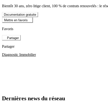
Bientôt 30 ans, zéro litige client, 100 % de contrats renouvelés : le r
Documentation gratuite
Mettre en favoris
Favoris
Partager
Partager
Diagnostic Immobilier
Dernières news du réseau