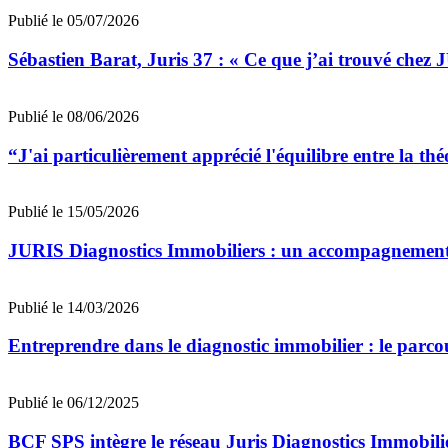
Publié le 05/07/2026
Sébastien Barat, Juris 37 : « Ce que j’ai trouvé chez 
Publié le 08/06/2026
“J'ai particulièrement apprécié l'équilibre entre la t
Publié le 15/05/2026
JURIS Diagnostics Immobiliers : un accompagnement s
Publié le 14/03/2026
Entreprendre dans le diagnostic immobilier : le parc
Publié le 06/12/2025
BCF SPS intègre le réseau Juris Diagnostics Immobilie