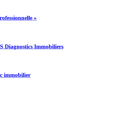
rofessionnelle »
RIS Diagnostics Immobiliers
c immobilier