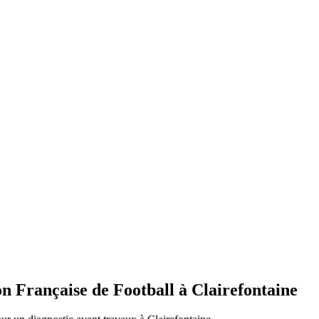
rançaise de Football à Clairefontaine