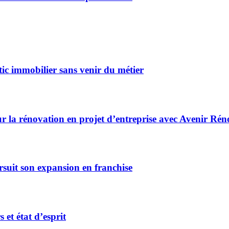
ic immobilier sans venir du métier
r la rénovation en projet d’entreprise avec Avenir Rén
rsuit son expansion en franchise
et état d’esprit