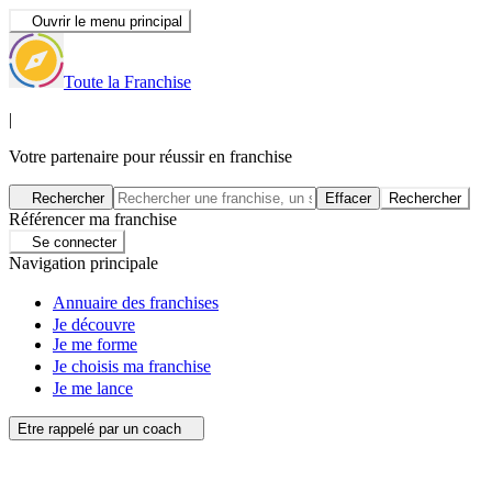
Ouvrir le menu principal
Toute la Franchise
|
Votre partenaire pour réussir en franchise
Rechercher
Effacer
Rechercher
Référencer ma franchise
Se connecter
Navigation principale
Annuaire des franchises
Je découvre
Je me forme
Je choisis ma franchise
Je me lance
Etre rappelé par un coach