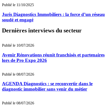
Publié le 11/10/2025
Juris Diagnostics Immobiliers : la force d’un réseau
soudé et engagé
Dernières interviews du secteur
Publié le 10/07/2026
Avenir Rénovations réunit franchisés et partenaires
lors de Pro Expo 2026
Publié le 08/07/2026
AGENDA Diagnostics : se reconvertir dans le
diagnostic immobilier sans venir du métier
Publié le 08/07/2026