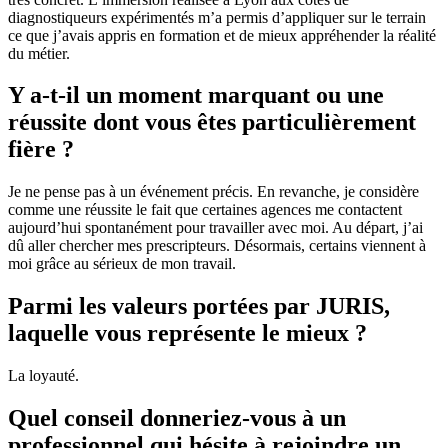
diagnostiqueurs expérimentés m’a permis d’appliquer sur le terrain
ce que j’avais appris en formation et de mieux appréhender la réalité
du métier.
Y a-t-il un moment marquant ou une
réussite dont vous êtes particulièrement
fière ?
Je ne pense pas à un événement précis. En revanche, je considère
comme une réussite le fait que certaines agences me contactent
aujourd’hui spontanément pour travailler avec moi. Au départ, j’ai
dû aller chercher mes prescripteurs. Désormais, certains viennent à
moi grâce au sérieux de mon travail.
Parmi les valeurs portées par JURIS,
laquelle vous représente le mieux ?
La loyauté.
Quel conseil donneriez-vous à un
professionnel qui hésite à rejoindre un