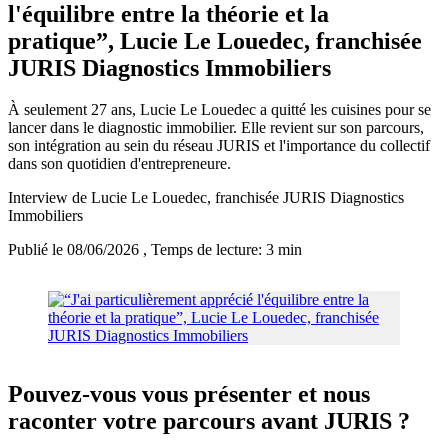
l'équilibre entre la théorie et la
pratique”, Lucie Le Louedec, franchisée
JURIS Diagnostics Immobiliers
À seulement 27 ans, Lucie Le Louedec a quitté les cuisines pour se
lancer dans le diagnostic immobilier. Elle revient sur son parcours,
son intégration au sein du réseau JURIS et l'importance du collectif
dans son quotidien d'entrepreneure.
Interview de Lucie Le Louedec, franchisée JURIS Diagnostics
Immobiliers
Publié le 08/06/2026
, Temps de lecture: 3 min
Pouvez-vous vous présenter et nous
raconter votre parcours avant JURIS ?