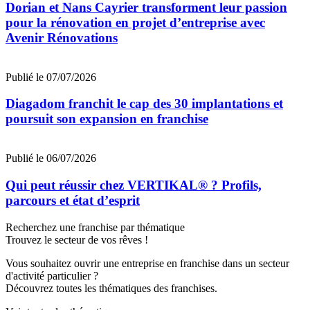
Dorian et Nans Cayrier transforment leur passion
pour la rénovation en projet d’entreprise avec
Avenir Rénovations
Publié le 07/07/2026
Diagadom franchit le cap des 30 implantations et
poursuit son expansion en franchise
Publié le 06/07/2026
Qui peut réussir chez VERTIKAL® ? Profils,
parcours et état d’esprit
Recherchez une franchise par thématique
Trouvez le secteur de vos rêves !
Vous souhaitez ouvrir une entreprise en franchise dans un secteur
d'activité particulier ?
Découvrez toutes les thématiques des franchises.