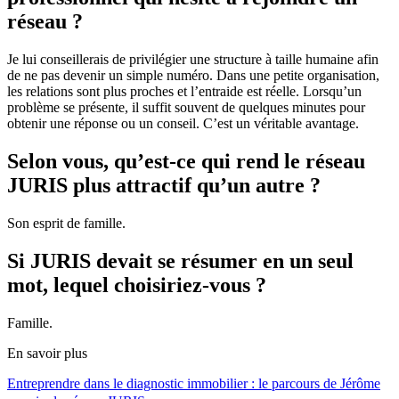
réseau ?
Je lui conseillerais de privilégier une structure à taille humaine afin
de ne pas devenir un simple numéro. Dans une petite organisation,
les relations sont plus proches et l’entraide est réelle. Lorsqu’un
problème se présente, il suffit souvent de quelques minutes pour
obtenir une réponse ou un conseil. C’est un véritable avantage.
Selon vous, qu’est-ce qui rend le réseau
JURIS plus attractif qu’un autre ?
Son esprit de famille.
Si JURIS devait se résumer en un seul
mot, lequel choisiriez-vous ?
Famille.
En savoir plus
Entreprendre dans le diagnostic immobilier : le parcours de Jérôme