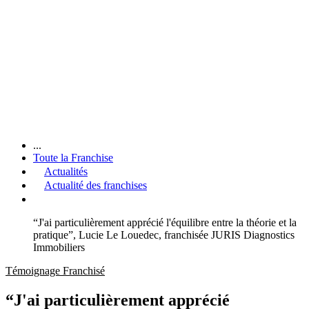
...
Toute la Franchise
Actualités
Actualité des franchises
“J'ai particulièrement apprécié l'équilibre entre la théorie et la
pratique”, Lucie Le Louedec, franchisée JURIS Diagnostics
Immobiliers
Témoignage Franchisé
“J'ai particulièrement apprécié