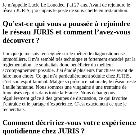
Je m’appelle Lucie Le Louedec, j’ai 27 ans. Avant de rejoindre le
réseau JURIS, j’occupais le poste de sous-cheffe en restauration.
Qu’est-ce qui vous a poussée à rejoindre
le réseau JURIS et comment l’avez-vous
découvert ?
Lorsque je me suis renseignée sur le métier de diagnostiqueuse
immobilière, il m’a semblé très technique et fortement encadré par la
réglementation. Je souhaitais donc bénéficier du meilleur
accompagnement possible. J’ai étudié plusieurs franchises avant de
faire mon choix. Ce qui m’a particulièrement séduite chez JURIS,
c’est son esprit familial. Malgré sa présence nationale, le réseau reste
à taille humaine. Nous sommes une vingtaine à une trentaine de
franchisés répartis dans toute la France. Nous échangeons
régulièrement grâce à des groupes de discussion, ce qui favorise
l’entraide et le partage d’expérience. C’est exactement ce que je
recherchais.
Comment décririez-vous votre expérience
quotidienne chez JURIS ?