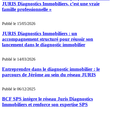
JURIS Diagnostics Immobiliers, c’est une vraie
famille professionnelle »
Publié le 15/05/2026
JURIS Diagnostics Immobiliers : un
accompagnement structuré pour réussir son
lancement dans le diagnostic immobilier
Publié le 14/03/2026
Entreprendre dans le diagnostic immobilier : le
parcours de Jérôme au sein du réseau JURIS
Publié le 06/12/2025
BCF SPS intègre le réseau Juris Diagnostics
Immobiliers et renforce son expertise SPS