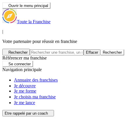
Ouvrir le menu principal
Toute la Franchise
|
Votre partenaire pour réussir en franchise
Rechercher
Effacer
Rechercher
Référencer ma franchise
Se connecter
Navigation principale
Annuaire des franchises
Je découvre
Je me forme
Je choisis ma franchise
Je me lance
Etre rappelé par un coach