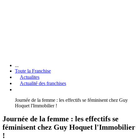
...
Toute la Franchise
Actualites
Actualité des franchises
Journée de la femme : les effectifs se féminisent chez Guy
Hoquet l'Immobilier !
Journée de la femme : les effectifs se
féminisent chez Guy Hoquet l'Immobilier
!