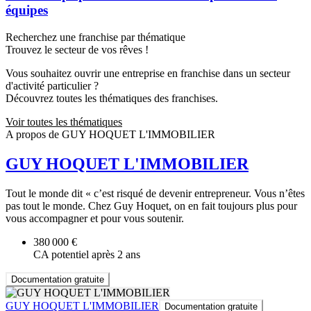
équipes
Recherchez une franchise par thématique
Trouvez le secteur de vos rêves !
Vous souhaitez ouvrir une entreprise en franchise dans un secteur
d'activité particulier ?
Découvrez toutes les thématiques des franchises.
Voir toutes les thématiques
A propos de GUY HOQUET L'IMMOBILIER
GUY HOQUET L'IMMOBILIER
Tout le monde dit « c’est risqué de devenir entrepreneur. Vous n’êtes
pas tout le monde. Chez Guy Hoquet, on en fait toujours plus pour
vous accompagner et pour vous soutenir.
380 000 €
CA potentiel après 2 ans
Documentation gratuite
GUY HOQUET L'IMMOBILIER
Documentation gratuite