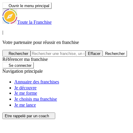
Ouvrir le menu principal
Toute la Franchise
|
Votre partenaire pour réussir en franchise
Rechercher
Effacer
Rechercher
Référencer ma franchise
Se connecter
Navigation principale
Annuaire des franchises
Je découvre
Je me forme
Je choisis ma franchise
Je me lance
Etre rappelé par un coach