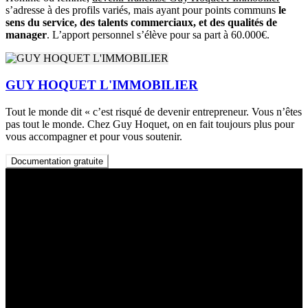
s’adresse à des profils variés, mais ayant pour points communs
le
sens du service, des talents commerciaux, et des qualités de
manager
. L’apport personnel s’élève pour sa part à 60.000€.
GUY HOQUET L'IMMOBILIER
Tout le monde dit « c’est risqué de devenir entrepreneur. Vous n’êtes
pas tout le monde. Chez Guy Hoquet, on en fait toujours plus pour
vous accompagner et pour vous soutenir.
Documentation gratuite