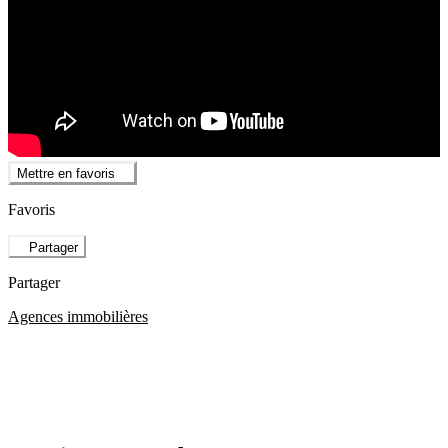
Mettre en favoris
Favoris
Partager
Partager
Agences immobilières