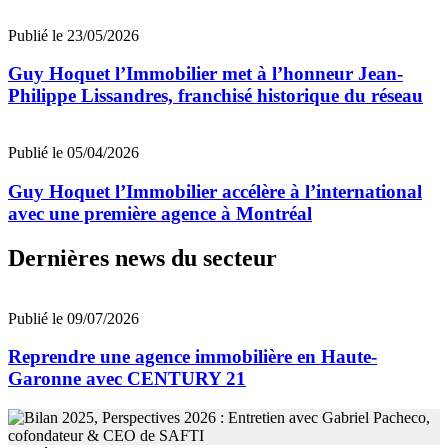
Publié le 23/05/2026
Guy Hoquet l’Immobilier met à l’honneur Jean-
Philippe Lissandres, franchisé historique du réseau
Publié le 05/04/2026
Guy Hoquet l’Immobilier accélère à l’international
avec une première agence à Montréal
Dernières news du secteur
Publié le 09/07/2026
Reprendre une agence immobilière en Haute-
Garonne avec CENTURY 21