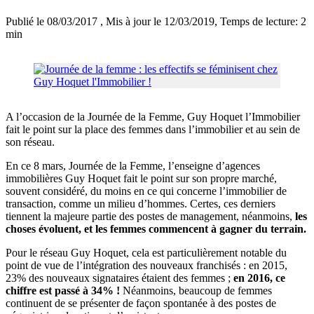
Publié le 08/03/2017
, Mis à jour le 12/03/2019
, Temps de lecture: 2
min
A l’occasion de la Journée de la Femme, Guy Hoquet l’Immobilier
fait le point sur la place des femmes dans l’immobilier et au sein de
son réseau.
En ce 8 mars, Journée de la Femme, l’enseigne d’agences
immobilières Guy Hoquet fait le point sur son propre marché,
souvent considéré, du moins en ce qui concerne l’immobilier de
transaction, comme un milieu d’hommes. Certes, ces derniers
tiennent la majeure partie des postes de management, néanmoins,
les
choses évoluent, et les femmes commencent à gagner du terrain.
Pour le réseau Guy Hoquet, cela est particulièrement notable du
point de vue de l’intégration des nouveaux franchisés : en 2015,
23% des nouveaux signataires étaient des femmes ;
en 2016, ce
chiffre est passé à 34% !
Néanmoins, beaucoup de femmes
continuent de se présenter de façon spontanée à des postes de