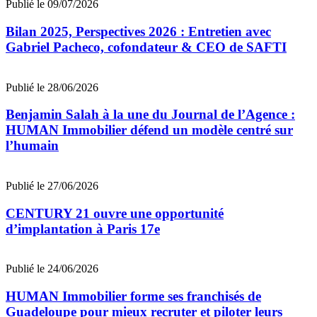
Publié le 09/07/2026
Bilan 2025, Perspectives 2026 : Entretien avec
Gabriel Pacheco, cofondateur & CEO de SAFTI
Publié le 28/06/2026
Benjamin Salah à la une du Journal de l’Agence :
HUMAN Immobilier défend un modèle centré sur
l’humain
Publié le 27/06/2026
CENTURY 21 ouvre une opportunité
d’implantation à Paris 17e
Publié le 24/06/2026
HUMAN Immobilier forme ses franchisés de
Guadeloupe pour mieux recruter et piloter leurs