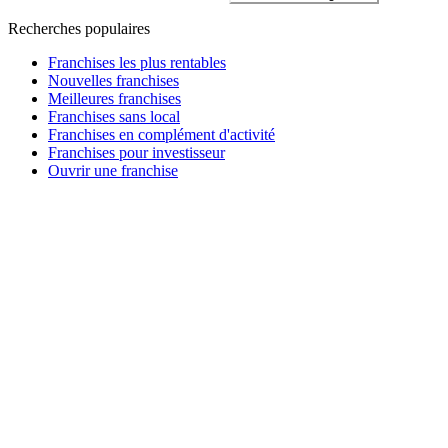
Recherches populaires
Franchises les plus rentables
Nouvelles franchises
Meilleures franchises
Franchises sans local
Franchises en complément d'activité
Franchises pour investisseur
Ouvrir une franchise