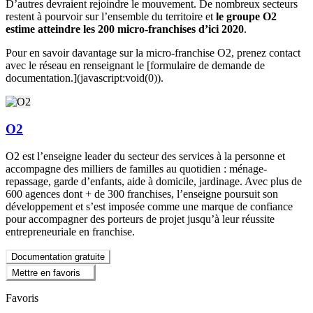
D’autres devraient rejoindre le mouvement. De nombreux secteurs
restent à pourvoir sur l’ensemble du territoire et
le groupe O2
estime atteindre les 200 micro-franchises d’ici 2020
.
Pour en savoir davantage sur la micro-franchise O2, prenez contact
avec le réseau en renseignant le [formulaire de demande de
documentation.](javascript:void(0)).
O2
O2 est l’enseigne leader du secteur des services à la personne et
accompagne des milliers de familles au quotidien : ménage-
repassage, garde d’enfants, aide à domicile, jardinage. Avec plus de
600 agences dont + de 300 franchises, l’enseigne poursuit son
développement et s’est imposée comme une marque de confiance
pour accompagner des porteurs de projet jusqu’à leur réussite
entrepreneuriale en franchise.
Documentation gratuite
Mettre en favoris
Favoris