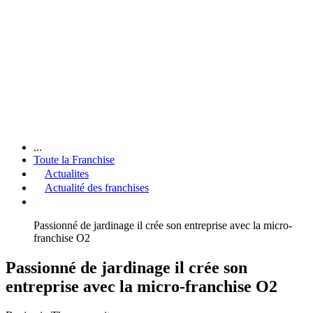
...
Toute la Franchise
Actualites
Actualité des franchises
Passionné de jardinage il crée son entreprise avec la micro-
franchise O2
Passionné de jardinage il crée son
entreprise avec la micro-franchise O2