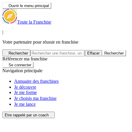
Ouvrir le menu principal
Toute la Franchise
|
Votre partenaire pour réussir en franchise
Rechercher
Effacer
Rechercher
Référencer ma franchise
Se connecter
Navigation principale
Annuaire des franchises
Je découvre
Je me forme
Je choisis ma franchise
Je me lance
Etre rappelé par un coach