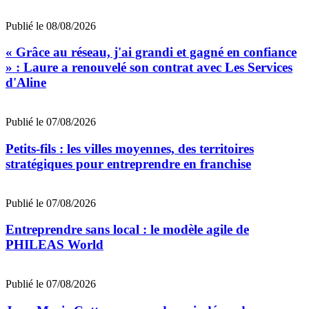
Publié le 08/08/2026
« Grâce au réseau, j'ai grandi et gagné en confiance
» : Laure a renouvelé son contrat avec Les Services
d'Aline
Publié le 07/08/2026
Petits-fils : les villes moyennes, des territoires
stratégiques pour entreprendre en franchise
Publié le 07/08/2026
Entreprendre sans local : le modèle agile de
PHILEAS World
Publié le 07/08/2026