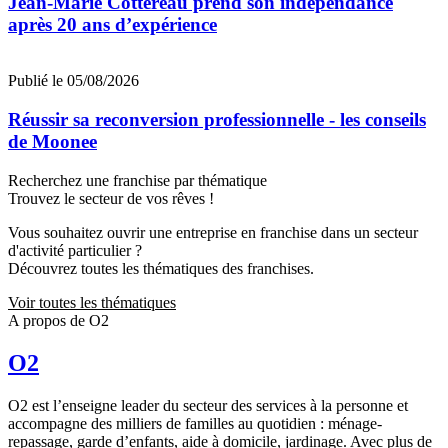
Jean‑Marie Cottereau prend son indépendance
après 20 ans d’expérience
Publié le 05/08/2026
Réussir sa reconversion professionnelle - les conseils
de Moonee
Recherchez une franchise par thématique
Trouvez le secteur de vos rêves !
Vous souhaitez ouvrir une entreprise en franchise dans un secteur
d'activité particulier ?
Découvrez toutes les thématiques des franchises.
Voir toutes les thématiques
A propos de O2
O2
O2 est l’enseigne leader du secteur des services à la personne et
accompagne des milliers de familles au quotidien : ménage-
repassage, garde d’enfants, aide à domicile, jardinage. Avec plus de