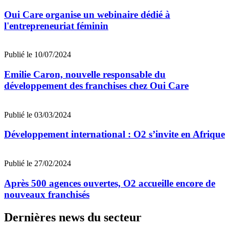
Oui Care organise un webinaire dédié à
l'entrepreneuriat féminin
Publié le 10/07/2024
Emilie Caron, nouvelle responsable du
développement des franchises chez Oui Care
Publié le 03/03/2024
Développement international : O2 s’invite en Afrique
Publié le 27/02/2024
Après 500 agences ouvertes, O2 accueille encore de
nouveaux franchisés
Dernières news du secteur