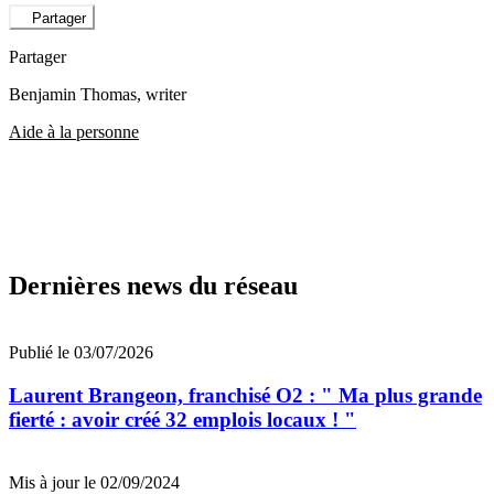
Partager
Partager
Benjamin Thomas
, writer
Aide à la personne
Dernières news du réseau
Publié le 03/07/2026
Laurent Brangeon, franchisé O2 : " Ma plus grande
fierté : avoir créé 32 emplois locaux ! "
Mis à jour le 02/09/2024