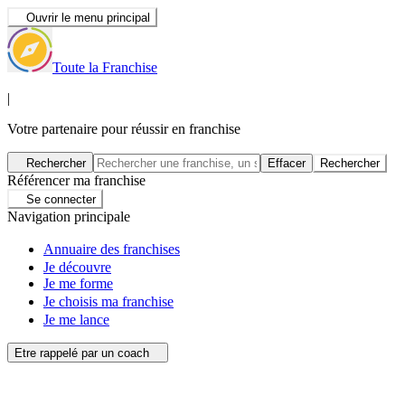
Ouvrir le menu principal
Toute la Franchise
|
Votre partenaire pour réussir en franchise
Rechercher
Effacer
Rechercher
Référencer ma franchise
Se connecter
Navigation principale
Annuaire des franchises
Je découvre
Je me forme
Je choisis ma franchise
Je me lance
Etre rappelé par un coach