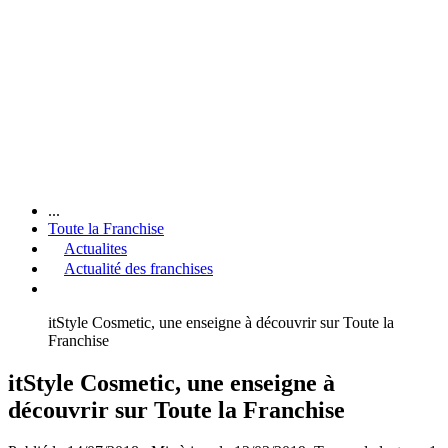
...
Toute la Franchise
Actualites
Actualité des franchises
itStyle Cosmetic, une enseigne à découvrir sur Toute la
Franchise
itStyle Cosmetic, une enseigne à
découvrir sur Toute la Franchise