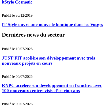
itStyle Cosmetic
Publié le 30/12/2019
IT Style ouvre une nouvelle boutique dans les Vosges
Dernières news du secteur
Publié le 10/07/2026
JUST’FIT accélère son développement avec trois
nouveaux projets en cours
Publié le 09/07/2026
RNPC accélère son développement en franchise avec
100 nouveaux centres visés d’ici cinq ans
Publié le 09/07/2026