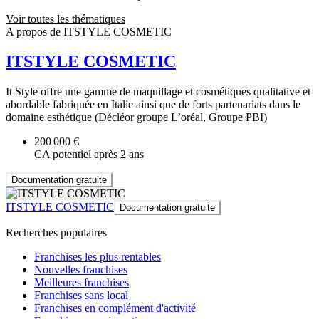
Voir toutes les thématiques
A propos de ITSTYLE COSMETIC
ITSTYLE COSMETIC
It Style offre une gamme de maquillage et cosmétiques qualitative et
abordable fabriquée en Italie ainsi que de forts partenariats dans le
domaine esthétique (Décléor groupe L’oréal, Groupe PBI)
200 000 €
CA potentiel après 2 ans
Documentation gratuite
ITSTYLE COSMETIC
Documentation gratuite
Recherches populaires
Franchises les plus rentables
Nouvelles franchises
Meilleures franchises
Franchises sans local
Franchises en complément d'activité