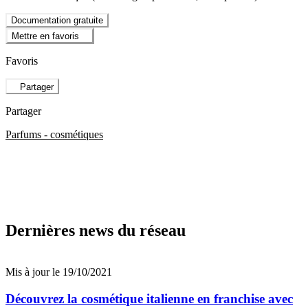
Documentation gratuite
Mettre en favoris
Favoris
Partager
Partager
Parfums - cosmétiques
Dernières news du réseau
Mis à jour le 19/10/2021
Découvrez la cosmétique italienne en franchise avec