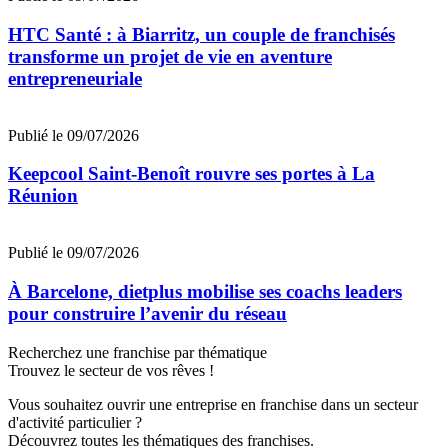
HTC Santé : à Biarritz, un couple de franchisés
transforme un projet de vie en aventure
entrepreneuriale
Publié le 09/07/2026
Keepcool Saint-Benoît rouvre ses portes à La
Réunion
Publié le 09/07/2026
À Barcelone, dietplus mobilise ses coachs leaders
pour construire l’avenir du réseau
Recherchez une franchise par thématique
Trouvez le secteur de vos rêves !
Vous souhaitez ouvrir une entreprise en franchise dans un secteur
d'activité particulier ?
Découvrez toutes les thématiques des franchises.