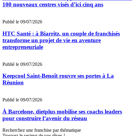
100 nouveaux centres visés d’ici cinq ans
Publié le 09/07/2026
HTC Santé : à Biarritz, un couple de franchisés
transforme un projet de vie en aventure
entrepreneuriale
Publié le 09/07/2026
Keepcool Saint-Benoît rouvre ses portes à La
Réunion
Publié le 09/07/2026
À Barcelone, dietplus mobilise ses coachs leaders
pour construire l’avenir du réseau
Recherchez une franchise par thématique
Trouvez le secteur de vos rêves !