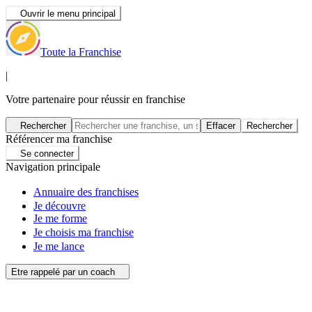
Ouvrir le menu principal
Toute la Franchise
|
Votre partenaire pour réussir en franchise
Rechercher
Effacer
Rechercher
Référencer ma franchise
Se connecter
Navigation principale
Annuaire des franchises
Je découvre
Je me forme
Je choisis ma franchise
Je me lance
Etre rappelé par un coach