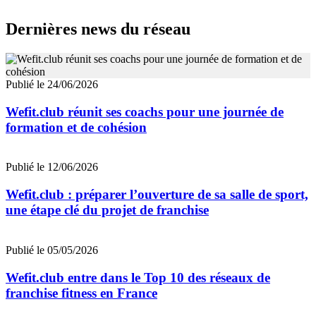
Dernières news du réseau
Publié le 24/06/2026
Wefit.club réunit ses coachs pour une journée de
formation et de cohésion
Publié le 12/06/2026
Wefit.club : préparer l’ouverture de sa salle de sport,
une étape clé du projet de franchise
Publié le 05/05/2026
Wefit.club entre dans le Top 10 des réseaux de
franchise fitness en France