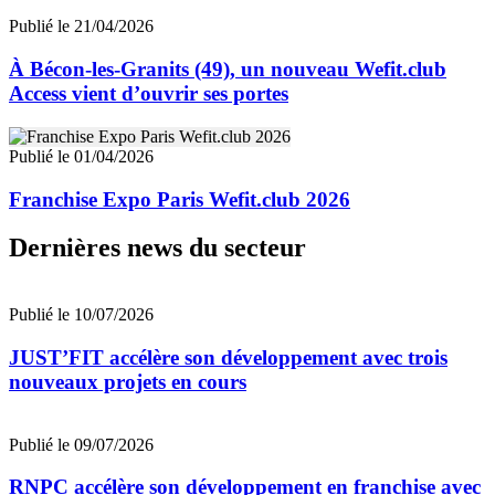
Publié le 21/04/2026
À Bécon-les-Granits (49), un nouveau Wefit.club
Access vient d’ouvrir ses portes
Publié le 01/04/2026
Franchise Expo Paris Wefit.club 2026
Dernières news du secteur
Publié le 10/07/2026
JUST’FIT accélère son développement avec trois
nouveaux projets en cours
Publié le 09/07/2026
RNPC accélère son développement en franchise avec