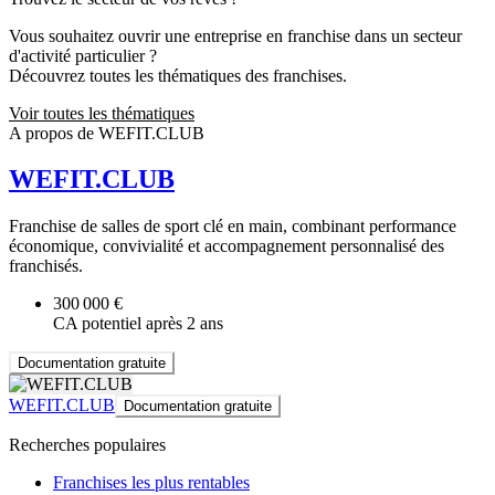
Vous souhaitez ouvrir une entreprise en franchise dans un secteur
d'activité particulier ?
Découvrez toutes les thématiques des franchises.
Voir toutes les thématiques
A propos de WEFIT.CLUB
WEFIT.CLUB
Franchise de salles de sport clé en main, combinant performance
économique, convivialité et accompagnement personnalisé des
franchisés.
300 000 €
CA potentiel après 2 ans
Documentation gratuite
WEFIT.CLUB
Documentation gratuite
Recherches populaires
Franchises les plus rentables