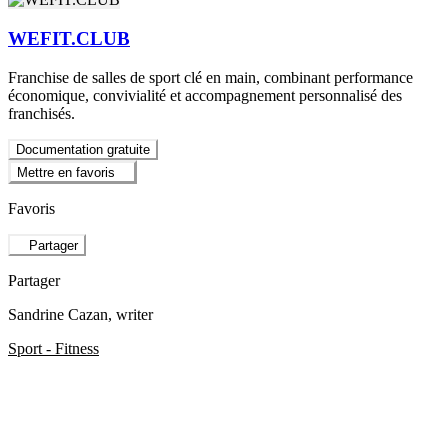
WEFIT.CLUB
Franchise de salles de sport clé en main, combinant performance
économique, convivialité et accompagnement personnalisé des
franchisés.
Documentation gratuite
Mettre en favoris
Favoris
Partager
Partager
Sandrine Cazan
, writer
Sport - Fitness