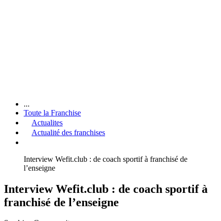
...
Toute la Franchise
Actualites
Actualité des franchises
Interview Wefit.club : de coach sportif à franchisé de
l’enseigne
Interview Wefit.club : de coach sportif à
franchisé de l’enseigne