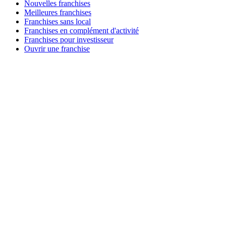
Nouvelles franchises
Meilleures franchises
Franchises sans local
Franchises en complément d'activité
Franchises pour investisseur
Ouvrir une franchise