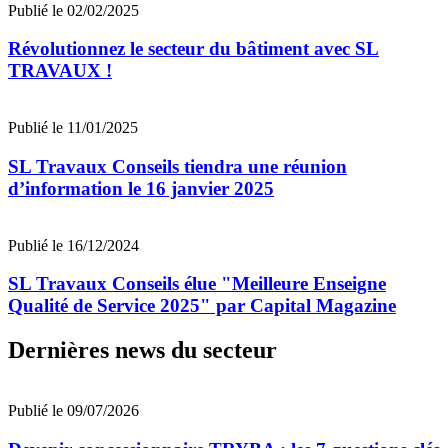
Publié le 02/02/2025
Révolutionnez le secteur du bâtiment avec SL
TRAVAUX !
Publié le 11/01/2025
SL Travaux Conseils tiendra une réunion
d’information le 16 janvier 2025
Publié le 16/12/2024
SL Travaux Conseils élue "Meilleure Enseigne
Qualité de Service 2025" par Capital Magazine
Dernières news du secteur
Publié le 09/07/2026