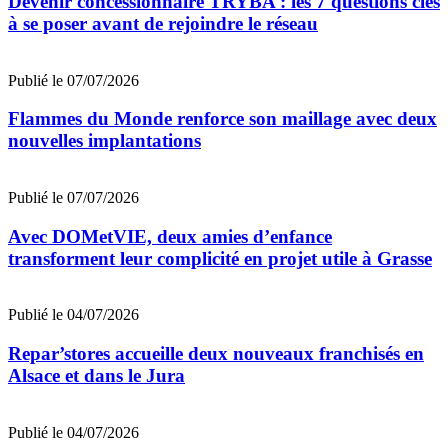
Devenir concessionnaire TRYBA : les 7 questions clés
à se poser avant de rejoindre le réseau
Publié le 07/07/2026
Flammes du Monde renforce son maillage avec deux
nouvelles implantations
Publié le 07/07/2026
Avec DOMetVIE, deux amies d’enfance
transforment leur complicité en projet utile à Grasse
Publié le 04/07/2026
Repar’stores accueille deux nouveaux franchisés en
Alsace et dans le Jura
Publié le 04/07/2026