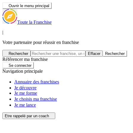
Ouvrir le menu principal
Toute la Franchise
|
Votre partenaire pour réussir en franchise
Rechercher
Effacer
Rechercher
Référencer ma franchise
Se connecter
Navigation principale
Annuaire des franchises
Je découvre
Je me forme
Je choisis ma franchise
Je me lance
Etre rappelé par un coach