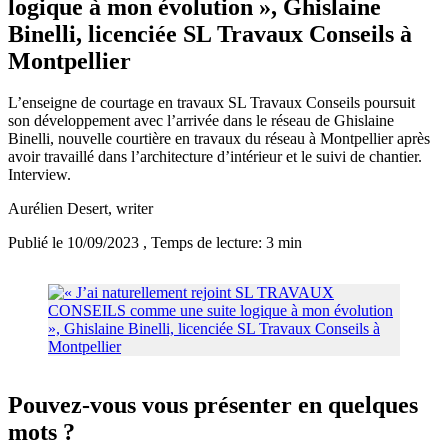
logique à mon évolution », Ghislaine
Binelli, licenciée SL Travaux Conseils à
Montpellier
L’enseigne de courtage en travaux SL Travaux Conseils poursuit
son développement avec l’arrivée dans le réseau de Ghislaine
Binelli, nouvelle courtière en travaux du réseau à Montpellier après
avoir travaillé dans l’architecture d’intérieur et le suivi de chantier.
Interview.
Aurélien Desert
, writer
Publié le 10/09/2023
, Temps de lecture: 3 min
Pouvez-vous vous présenter en quelques
mots ?