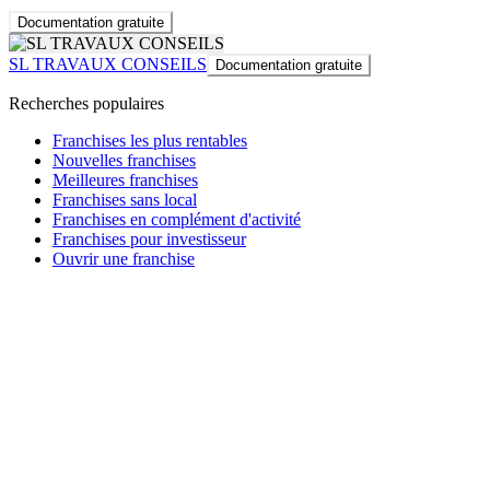
Documentation gratuite
SL TRAVAUX CONSEILS
Documentation gratuite
Recherches populaires
Franchises les plus rentables
Nouvelles franchises
Meilleures franchises
Franchises sans local
Franchises en complément d'activité
Franchises pour investisseur
Ouvrir une franchise