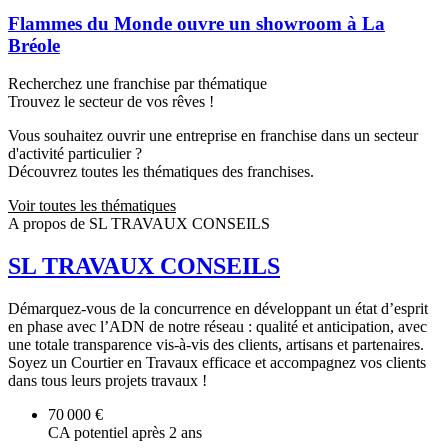
Flammes du Monde ouvre un showroom à La
Bréole
Recherchez une franchise par thématique
Trouvez le secteur de vos rêves !
Vous souhaitez ouvrir une entreprise en franchise dans un secteur
d'activité particulier ?
Découvrez toutes les thématiques des franchises.
Voir toutes les thématiques
A propos de SL TRAVAUX CONSEILS
SL TRAVAUX CONSEILS
Démarquez-vous de la concurrence en développant un état d’esprit
en phase avec l’ADN de notre réseau : qualité et anticipation, avec
une totale transparence vis-à-vis des clients, artisans et partenaires.
Soyez un Courtier en Travaux efficace et accompagnez vos clients
dans tous leurs projets travaux !
70 000 €
CA potentiel après 2 ans