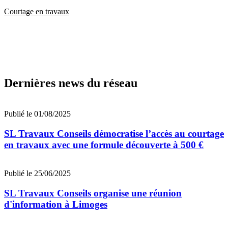
Courtage en travaux
Dernières news du réseau
Publié le 01/08/2025
SL Travaux Conseils démocratise l’accès au courtage
en travaux avec une formule découverte à 500 €
Publié le 25/06/2025
SL Travaux Conseils organise une réunion
d'information à Limoges