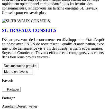
rapidement opérationnel et répondant à tous les besoins des
consommateurs, rendez-vous sur la fiche enseigne
SL Travaux
Conseils
pour en savoir plus.
SL TRAVAUX CONSEILS
Démarquez-vous de la concurrence en développant un état d’esprit
en phase avec l’ADN de notre réseau : qualité et anticipation, avec
une totale transparence vis-à-vis des clients, artisans et partenaires.
Soyez un Courtier en Travaux efficace et accompagnez vos clients
dans tous leurs projets travaux !
Documentation gratuite
Mettre en favoris
Favoris
Partager
Partager
Aurélien Desert
, writer