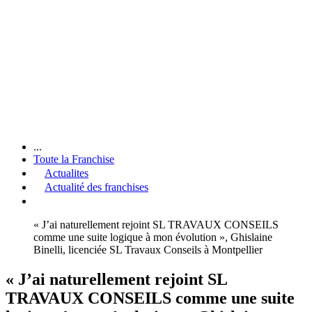
...
Toute la Franchise
Actualites
Actualité des franchises
« J’ai naturellement rejoint SL TRAVAUX CONSEILS
comme une suite logique à mon évolution », Ghislaine
Binelli, licenciée SL Travaux Conseils à Montpellier
« J’ai naturellement rejoint SL
TRAVAUX CONSEILS comme une suite