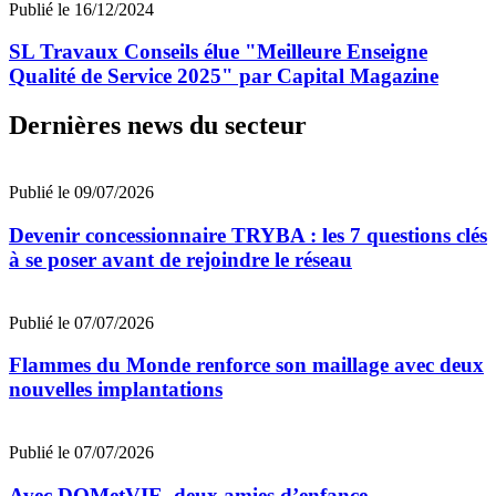
Publié le 16/12/2024
SL Travaux Conseils élue "Meilleure Enseigne
Qualité de Service 2025" par Capital Magazine
Dernières news du secteur
Publié le 09/07/2026
Devenir concessionnaire TRYBA : les 7 questions clés
à se poser avant de rejoindre le réseau
Publié le 07/07/2026
Flammes du Monde renforce son maillage avec deux
nouvelles implantations
Publié le 07/07/2026
Avec DOMetVIE, deux amies d’enfance