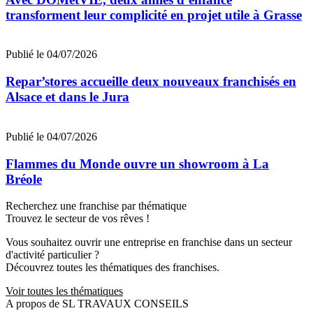
transforment leur complicité en projet utile à Grasse
Publié le 04/07/2026
Repar’stores accueille deux nouveaux franchisés en
Alsace et dans le Jura
Publié le 04/07/2026
Flammes du Monde ouvre un showroom à La
Bréole
Recherchez une franchise par thématique
Trouvez le secteur de vos rêves !
Vous souhaitez ouvrir une entreprise en franchise dans un secteur
d'activité particulier ?
Découvrez toutes les thématiques des franchises.
Voir toutes les thématiques
A propos de SL TRAVAUX CONSEILS