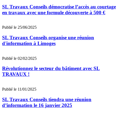
SL Travaux Conseils démocratise l’accès au courtage
en travaux avec une formule découverte à 500 €
Publié le 25/06/2025
SL Travaux Conseils organise une réunion
d'information à Limoges
Publié le 02/02/2025
Révolutionnez le secteur du bâtiment avec SL
TRAVAUX !
Publié le 11/01/2025
SL Travaux Conseils tiendra une réunion
d’information le 16 janvier 2025