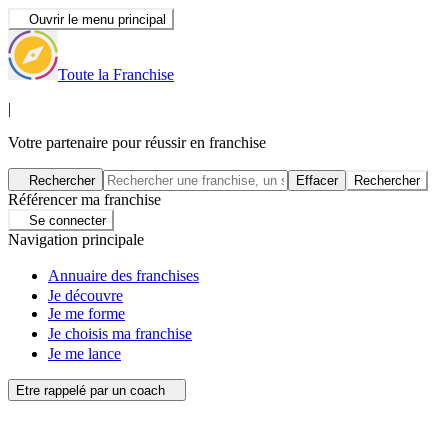
Ouvrir le menu principal
Toute la Franchise
|
Votre partenaire pour réussir en franchise
Rechercher
Effacer
Rechercher
Référencer ma franchise
Se connecter
Navigation principale
Annuaire des franchises
Je découvre
Je me forme
Je choisis ma franchise
Je me lance
Etre rappelé par un coach