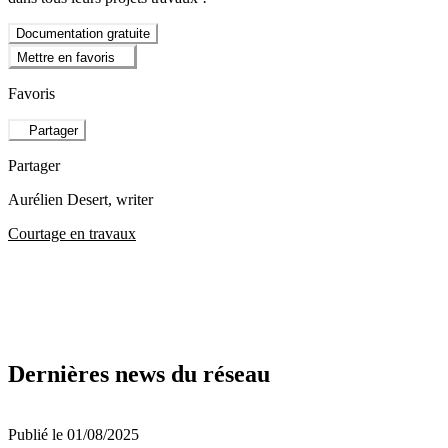
Documentation gratuite
Mettre en favoris
Favoris
Partager
Partager
Aurélien Desert
, writer
Courtage en travaux
Dernières news du réseau
Publié le 01/08/2025