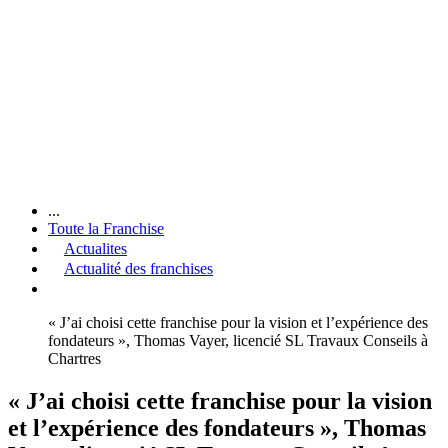
...
Toute la Franchise
Actualites
Actualité des franchises
« J’ai choisi cette franchise pour la vision et l’expérience des
fondateurs », Thomas Vayer, licencié SL Travaux Conseils à
Chartres
« J’ai choisi cette franchise pour la vision
et l’expérience des fondateurs », Thomas