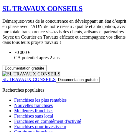
SL TRAVAUX CONSEILS
Démarquez-vous de la concurrence en développant un état d’esprit
en phase avec l’ADN de notre réseau : qualité et anticipation, avec
une totale transparence vis-à-vis des clients, artisans et partenaires.
Soyez un Courtier en Travaux efficace et accompagnez vos clients
dans tous leurs projets travaux !
70 000 €
CA potentiel après 2 ans
Documentation gratuite
SL TRAVAUX CONSEILS
Documentation gratuite
Recherches populaires
Franchises les plus rentables
Nouvelles franchises
Meilleures franchises
Franchises sans local
Franchises en complément d'activité
Franchises pour investisseur
Ouvrir une franchise