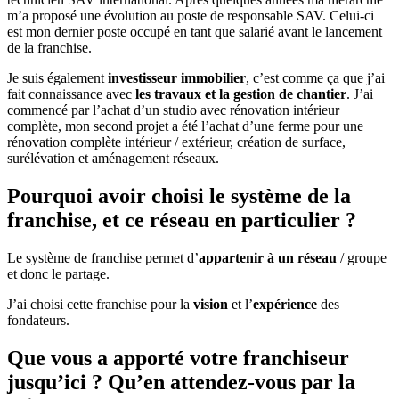
m’a proposé une évolution au poste de responsable SAV. Celui-ci
est mon dernier poste occupé en tant que salarié avant le lancement
de la franchise.
Je suis également
investisseur immobilier
, c’est comme ça que j’ai
fait connaissance avec
les travaux et la gestion de chantier
. J’ai
commencé par l’achat d’un studio avec rénovation intérieur
complète, mon second projet a été l’achat d’une ferme pour une
rénovation complète intérieur / extérieur, création de surface,
surélévation et aménagement réseaux.
Pourquoi avoir choisi le système de la
franchise, et ce réseau en particulier ?
Le système de franchise permet d’
appartenir à un réseau
/ groupe
et donc le partage.
J’ai choisi cette franchise pour la
vision
et l’
expérience
des
fondateurs.
Que vous a apporté votre franchiseur
jusqu’ici ? Qu’en attendez-vous par la