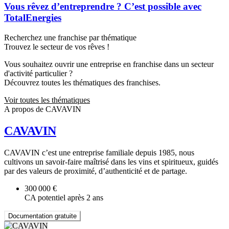
Vous rêvez d’entreprendre ? C’est possible avec
TotalEnergies
Recherchez une franchise par thématique
Trouvez le secteur de vos rêves !
Vous souhaitez ouvrir une entreprise en franchise dans un secteur
d'activité particulier ?
Découvrez toutes les thématiques des franchises.
Voir toutes les thématiques
A propos de CAVAVIN
CAVAVIN
CAVAVIN c’est une entreprise familiale depuis 1985, nous
cultivons un savoir-faire maîtrisé dans les vins et spiritueux, guidés
par des valeurs de proximité, d’authenticité et de partage.
300 000 €
CA potentiel après 2 ans
Documentation gratuite