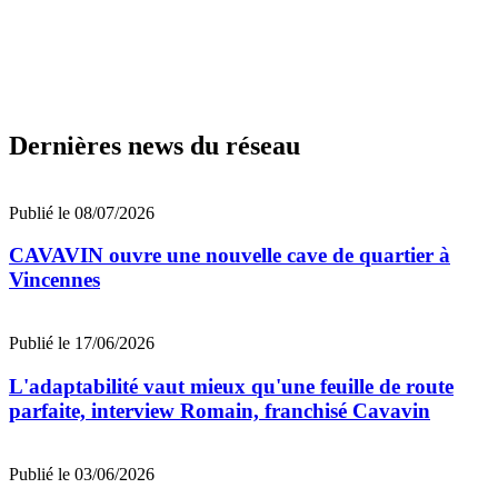
Dernières news du réseau
Publié le 08/07/2026
CAVAVIN ouvre une nouvelle cave de quartier à
Vincennes
Publié le 17/06/2026
L'adaptabilité vaut mieux qu'une feuille de route
parfaite, interview Romain, franchisé Cavavin
Publié le 03/06/2026