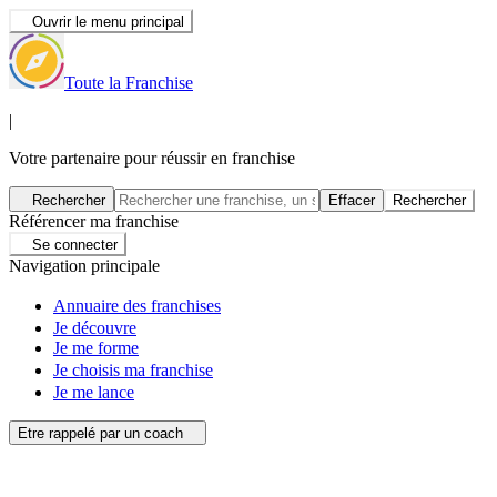
Ouvrir le menu principal
Toute la Franchise
|
Votre partenaire pour réussir en franchise
Rechercher
Effacer
Rechercher
Référencer ma franchise
Se connecter
Navigation principale
Annuaire des franchises
Je découvre
Je me forme
Je choisis ma franchise
Je me lance
Etre rappelé par un coach