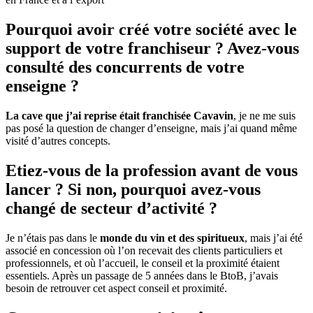
Pourquoi avoir créé votre société avec le
support de votre franchiseur ? Avez-vous
consulté des concurrents de votre
enseigne ?
La cave que j’ai reprise était franchisée Cavavin
, je ne me suis
pas posé la question de changer d’enseigne, mais j’ai quand même
visité d’autres concepts.
Etiez-vous de la profession avant de vous
lancer ? Si non, pourquoi avez-vous
changé de secteur d’activité ?
Je n’étais pas dans le
monde du vin et des spiritueux
, mais j’ai été
associé en concession où l’on recevait des clients particuliers et
professionnels, et où l’accueil, le conseil et la proximité étaient
essentiels. Après un passage de 5 années dans le BtoB, j’avais
besoin de retrouver cet aspect conseil et proximité.