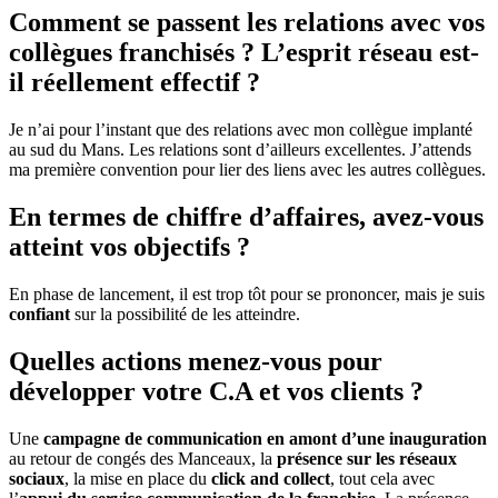
Comment se passent les relations avec vos
collègues franchisés ? L’esprit réseau est-
il réellement effectif ?
Je n’ai pour l’instant que des relations avec mon collègue implanté
au sud du Mans. Les relations sont d’ailleurs excellentes. J’attends
ma première convention pour lier des liens avec les autres collègues.
En termes de chiffre d’affaires, avez-vous
atteint vos objectifs ?
En phase de lancement, il est trop tôt pour se prononcer, mais je suis
confiant
sur la possibilité de les atteindre.
Quelles actions menez-vous pour
développer votre C.A et vos clients ?
Une
campagne de communication en amont d’une inauguration
au retour de congés des Manceaux, la
présence sur les réseaux
sociaux
, la mise en place du
click and collect
, tout cela avec