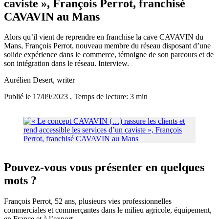
caviste », François Perrot, franchisé
CAVAVIN au Mans
Alors qu’il vient de reprendre en franchise la cave CAVAVIN du
Mans, François Perrot, nouveau membre du réseau disposant d’une
solide expérience dans le commerce, témoigne de son parcours et de
son intégration dans le réseau. Interview.
Aurélien Desert
, writer
Publié le 17/09/2023
, Temps de lecture: 3 min
Pouvez-vous vous présenter en quelques
mots ?
François Perrot, 52 ans, plusieurs vies professionnelles
commerciales et commerçantes dans le milieu agricole, équipement,
en France et à l’export