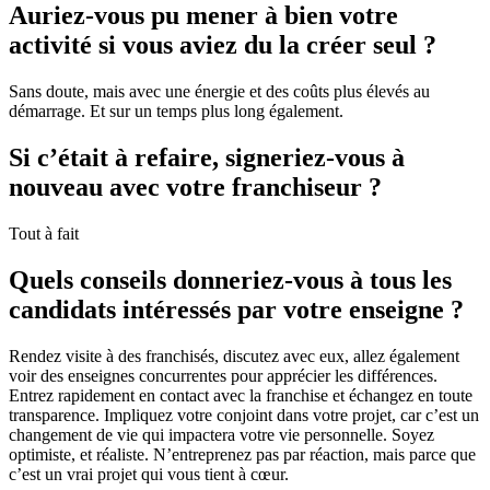
Auriez-vous pu mener à bien votre
activité si vous aviez du la créer seul ?
Sans doute, mais avec une énergie et des coûts plus élevés au
démarrage. Et sur un temps plus long également.
Si c’était à refaire, signeriez-vous à
nouveau avec votre franchiseur ?
Tout à fait
Quels conseils donneriez-vous à tous les
candidats intéressés par votre enseigne ?
Rendez visite à des franchisés, discutez avec eux, allez également
voir des enseignes concurrentes pour apprécier les différences.
Entrez rapidement en contact avec la franchise et échangez en toute
transparence. Impliquez votre conjoint dans votre projet, car c’est un
changement de vie qui impactera votre vie personnelle. Soyez
optimiste, et réaliste. N’entreprenez pas par réaction, mais parce que
c’est un vrai projet qui vous tient à cœur.