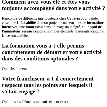
Comment avez-vous été et êtes-vous
toujours accompagné dans votre activité ?
Rencontre de différents interlocuteurs chez Cavavin pour valider
ensemble la
faisabilité
de mon projet, deux semaines de
formations
intensives
, une
immersion
dans un magasin intégré, et l’
appui de
l’animateur réseau régional
sont des éléments rassurants lorsqu’on
lance son activité.
La formation vous a-t-elle permis
concrètement de démarrer votre activité
dans des conditions optimales ?
Oui, absolument
Votre franchiseur a-t-il concrètement
respecté tous les points sur lesquels il
s’était engagé ?
Oui, tous les éléments transmis étaient exacts