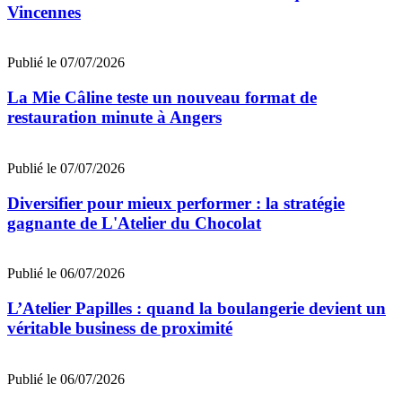
Vincennes
Publié le 07/07/2026
La Mie Câline teste un nouveau format de
restauration minute à Angers
Publié le 07/07/2026
Diversifier pour mieux performer : la stratégie
gagnante de L'Atelier du Chocolat
Publié le 06/07/2026
L’Atelier Papilles : quand la boulangerie devient un
véritable business de proximité
Publié le 06/07/2026