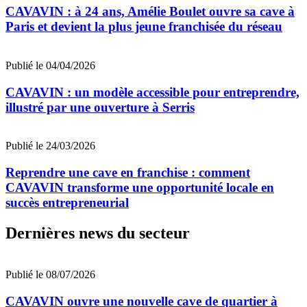
CAVAVIN : à 24 ans, Amélie Boulet ouvre sa cave à
Paris et devient la plus jeune franchisée du réseau
Publié le 04/04/2026
CAVAVIN : un modèle accessible pour entreprendre,
illustré par une ouverture à Serris
Publié le 24/03/2026
Reprendre une cave en franchise : comment
CAVAVIN transforme une opportunité locale en
succès entrepreneurial
Dernières news du secteur
Publié le 08/07/2026
CAVAVIN ouvre une nouvelle cave de quartier à