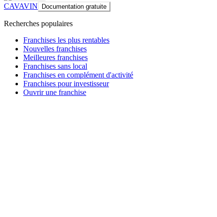
CAVAVIN
Documentation gratuite
Recherches populaires
Franchises les plus rentables
Nouvelles franchises
Meilleures franchises
Franchises sans local
Franchises en complément d'activité
Franchises pour investisseur
Ouvrir une franchise