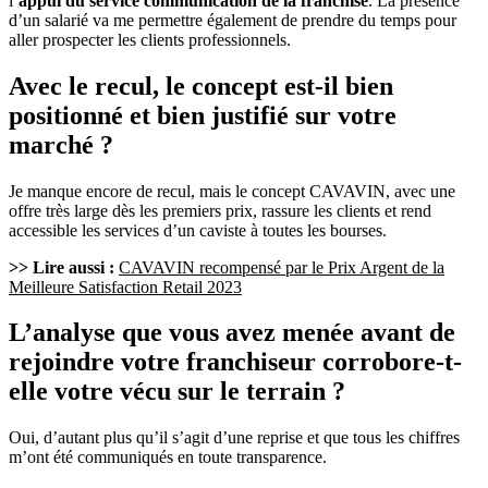
l’
appui du service communication de la franchise
. La présence
d’un salarié va me permettre également de prendre du temps pour
aller prospecter les clients professionnels.
Avec le recul, le concept est-il bien
positionné et bien justifié sur votre
marché ?
Je manque encore de recul, mais le concept CAVAVIN, avec une
offre très large dès les premiers prix, rassure les clients et rend
accessible les services d’un caviste à toutes les bourses.
>> Lire aussi :
CAVAVIN recompensé par le Prix Argent de la
Meilleure Satisfaction Retail 2023
L’analyse que vous avez menée avant de
rejoindre votre franchiseur corrobore-t-
elle votre vécu sur le terrain ?
Oui, d’autant plus qu’il s’agit d’une reprise et que tous les chiffres
m’ont été communiqués en toute transparence.