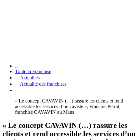
...
Toute la Franchise
Actualites
Actualité des franchises
« Le concept CAVAVIN (…) rassure les clients et rend
accessible les services d’un caviste », François Perrot,
franchisé CAVAVIN au Mans
« Le concept CAVAVIN (…) rassure les
clients et rend accessible les services d’un