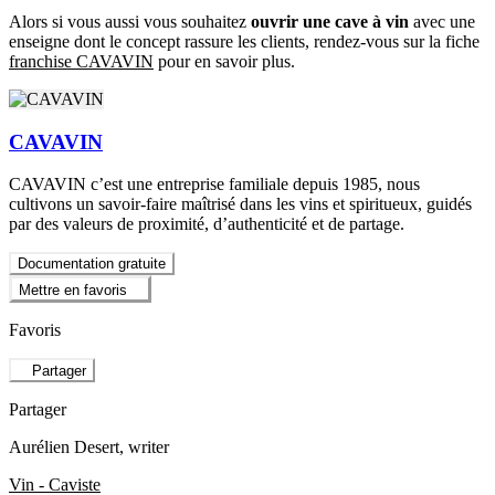
Alors si vous aussi vous souhaitez
ouvrir une cave à vin
avec une
enseigne dont le concept rassure les clients, rendez-vous sur la fiche
franchise CAVAVIN
pour en savoir plus.
CAVAVIN
CAVAVIN c’est une entreprise familiale depuis 1985, nous
cultivons un savoir-faire maîtrisé dans les vins et spiritueux, guidés
par des valeurs de proximité, d’authenticité et de partage.
Documentation gratuite
Mettre en favoris
Favoris
Partager
Partager
Aurélien Desert
, writer
Vin - Caviste