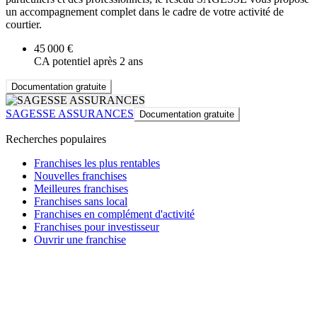
un accompagnement complet dans le cadre de votre activité de
courtier.
45 000 €
CA potentiel après 2 ans
Documentation gratuite
SAGESSE ASSURANCES
Documentation gratuite
Recherches populaires
Franchises les plus rentables
Nouvelles franchises
Meilleures franchises
Franchises sans local
Franchises en complément d'activité
Franchises pour investisseur
Ouvrir une franchise