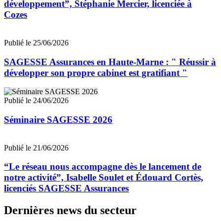
développement”, Stéphanie Mercier, licenciée à
Cozes
Publié le 25/06/2026
SAGESSE Assurances en Haute-Marne : " Réussir à
développer son propre cabinet est gratifiant "
Publié le 24/06/2026
Séminaire SAGESSE 2026
Publié le 21/06/2026
“Le réseau nous accompagne dès le lancement de
notre activité”, Isabelle Soulet et Édouard Cortès,
licenciés SAGESSE Assurances
Dernières news du secteur