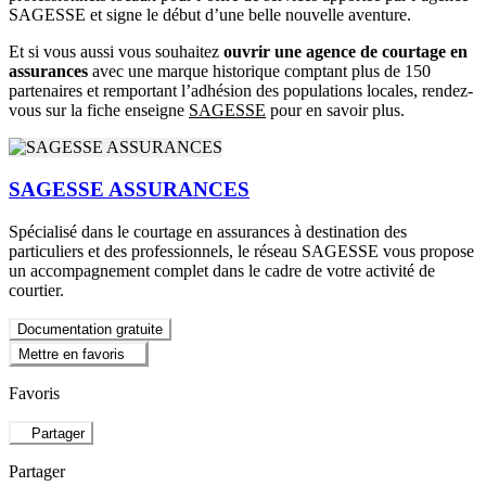
SAGESSE et signe le début d’une belle nouvelle aventure.
Et si vous aussi vous souhaitez
ouvrir une agence de courtage en
assurances
avec une marque historique comptant plus de 150
partenaires et remportant l’adhésion des populations locales, rendez-
vous sur la fiche enseigne
SAGESSE
pour en savoir plus.
SAGESSE ASSURANCES
Spécialisé dans le courtage en assurances à destination des
particuliers et des professionnels, le réseau SAGESSE vous propose
un accompagnement complet dans le cadre de votre activité de
courtier.
Documentation gratuite
Mettre en favoris
Favoris
Partager
Partager