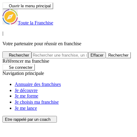
Ouvrir le menu principal
Toute la Franchise
|
Votre partenaire pour réussir en franchise
Rechercher
Effacer
Rechercher
Référencer ma franchise
Se connecter
Navigation principale
Annuaire des franchises
Je découvre
Je me forme
Je choisis ma franchise
Je me lance
Etre rappelé par un coach