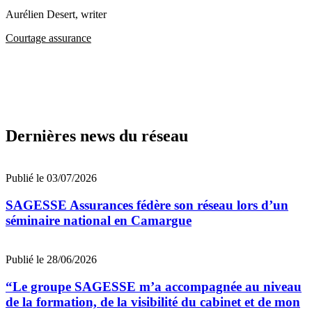
Aurélien Desert
, writer
Courtage assurance
Dernières news du réseau
Publié le 03/07/2026
SAGESSE Assurances fédère son réseau lors d’un
séminaire national en Camargue
Publié le 28/06/2026
“Le groupe SAGESSE m’a accompagnée au niveau
de la formation, de la visibilité du cabinet et de mon