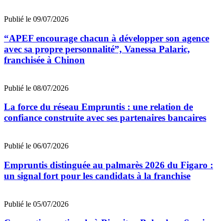
Publié le 09/07/2026
“APEF encourage chacun à développer son agence
avec sa propre personnalité”, Vanessa Palaric,
franchisée à Chinon
Publié le 08/07/2026
La force du réseau Empruntis : une relation de
confiance construite avec ses partenaires bancaires
Publié le 06/07/2026
Empruntis distinguée au palmarès 2026 du Figaro :
un signal fort pour les candidats à la franchise
Publié le 05/07/2026