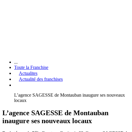
...
Toute la Franchise
Actualites
Actualité des franchises
L’agence SAGESSE de Montauban inaugure ses nouveaux
locaux
L’agence SAGESSE de Montauban
inaugure ses nouveaux locaux