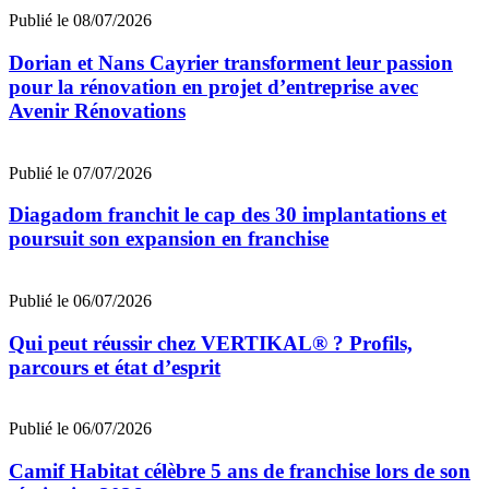
Publié le 08/07/2026
Dorian et Nans Cayrier transforment leur passion
pour la rénovation en projet d’entreprise avec
Avenir Rénovations
Publié le 07/07/2026
Diagadom franchit le cap des 30 implantations et
poursuit son expansion en franchise
Publié le 06/07/2026
Qui peut réussir chez VERTIKAL® ? Profils,
parcours et état d’esprit
Publié le 06/07/2026
Camif Habitat célèbre 5 ans de franchise lors de son