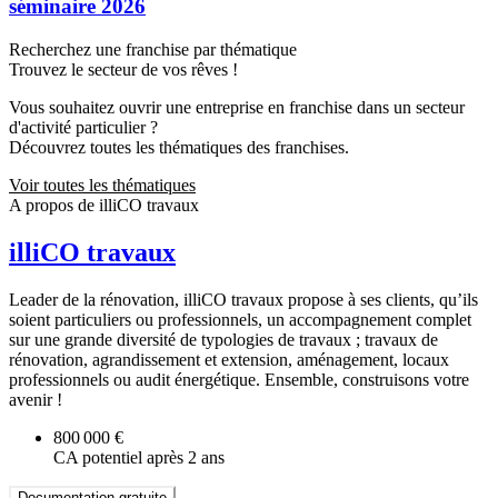
séminaire 2026
Recherchez une franchise par thématique
Trouvez le secteur de vos rêves !
Vous souhaitez ouvrir une entreprise en franchise dans un secteur
d'activité particulier ?
Découvrez toutes les thématiques des franchises.
Voir toutes les thématiques
A propos de illiCO travaux
illiCO travaux
Leader de la rénovation, illiCO travaux propose à ses clients, qu’ils
soient particuliers ou professionnels, un accompagnement complet
sur une grande diversité de typologies de travaux ; travaux de
rénovation, agrandissement et extension, aménagement, locaux
professionnels ou audit énergétique. Ensemble, construisons votre
avenir !
800 000 €
CA potentiel après 2 ans
Documentation gratuite