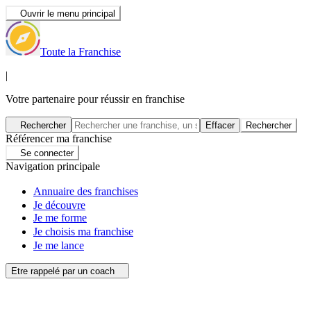
Ouvrir le menu principal
Toute la Franchise
|
Votre partenaire pour réussir en franchise
Rechercher
Effacer
Rechercher
Référencer ma franchise
Se connecter
Navigation principale
Annuaire des franchises
Je découvre
Je me forme
Je choisis ma franchise
Je me lance
Etre rappelé par un coach