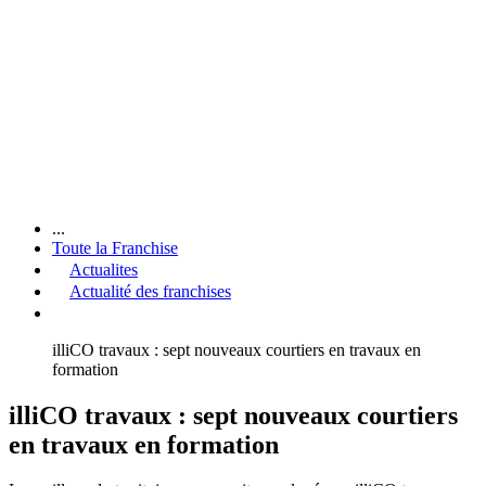
...
Toute la Franchise
Actualites
Actualité des franchises
illiCO travaux : sept nouveaux courtiers en travaux en
formation
illiCO travaux : sept nouveaux courtiers
en travaux en formation