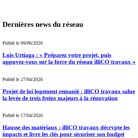
Dernières news du réseau
Publié le 09/06/2026
Luis Urtiaga : « Préparez votre projet, puis
appuyez-vous sur la force du réseau illiCO travaux »
Publié le 27/04/2026
Projet de loi logement remanié : illiCO travaux salue
la levée de trois freins majeurs à la rénovation
Publié le 17/04/2026
Hausse des matériaux : illiCO travaux décrypte les
impacts et livre les clés pour sécuriser son budget