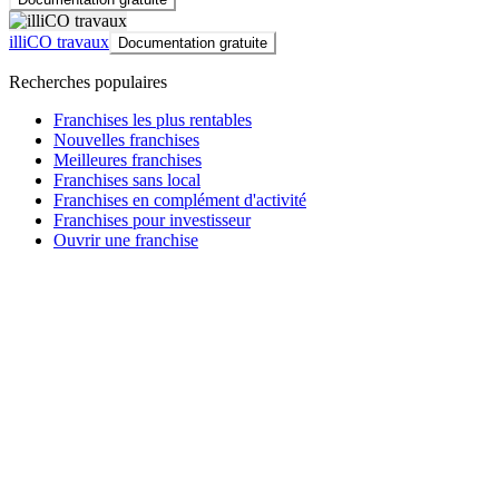
illiCO travaux
Documentation gratuite
Recherches populaires
Franchises les plus rentables
Nouvelles franchises
Meilleures franchises
Franchises sans local
Franchises en complément d'activité
Franchises pour investisseur
Ouvrir une franchise