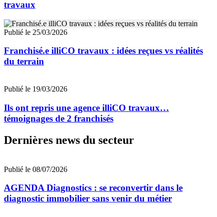
travaux
Publié le 25/03/2026
Franchisé.e illiCO travaux : idées reçues vs réalités
du terrain
Publié le 19/03/2026
Ils ont repris une agence illiCO travaux…
témoignages de 2 franchisés
Dernières news du secteur
Publié le 08/07/2026
AGENDA Diagnostics : se reconvertir dans le
diagnostic immobilier sans venir du métier