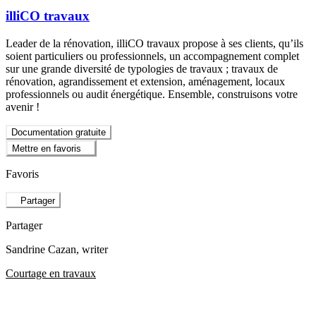
illiCO travaux
Leader de la rénovation, illiCO travaux propose à ses clients, qu’ils
soient particuliers ou professionnels, un accompagnement complet
sur une grande diversité de typologies de travaux ; travaux de
rénovation, agrandissement et extension, aménagement, locaux
professionnels ou audit énergétique. Ensemble, construisons votre
avenir !
Documentation gratuite
Mettre en favoris
Favoris
Partager
Partager
Sandrine Cazan
, writer
Courtage en travaux