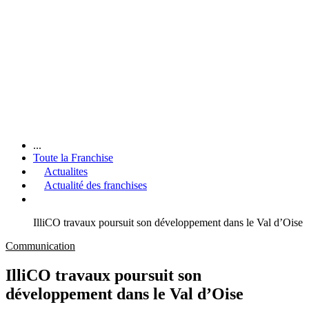
...
Toute la Franchise
Actualites
Actualité des franchises
IlliCO travaux poursuit son développement dans le Val d’Oise
Communication
IlliCO travaux poursuit son
développement dans le Val d’Oise