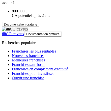
avenir !
800 000 €
CA potentiel après 2 ans
Documentation gratuite
illiCO travaux
Documentation gratuite
Recherches populaires
Franchises les plus rentables
Nouvelles franchises
Meilleures franchises
Franchises sans local
Franchises en complément d'activité
Franchises pour investisseur
Ouvrir une franchise