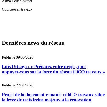
Asma Louati
, writer
Courtage en travaux
Dernières news du réseau
Publié le 09/06/2026
Luis Urtiaga : « Préparez votre projet, puis
appuyez-vous sur la force du réseau illiCO travaux »
Publié le 27/04/2026
Projet de loi logement remanié : illiCO travaux salue
la levée de trois freins majeurs à la rénovation