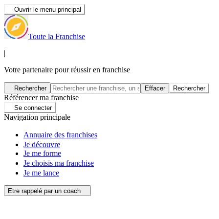
Ouvrir le menu principal
Toute la Franchise
|
Votre partenaire pour réussir en franchise
Rechercher
Effacer
Rechercher
Référencer ma franchise
Se connecter
Navigation principale
Annuaire des franchises
Je découvre
Je me forme
Je choisis ma franchise
Je me lance
Etre rappelé par un coach