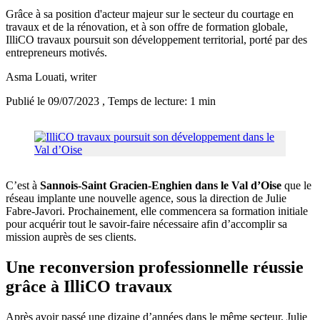
Grâce à sa position d'acteur majeur sur le secteur du courtage en
travaux et de la rénovation, et à son offre de formation globale,
IlliCO travaux poursuit son développement territorial, porté par des
entrepreneurs motivés.
Asma Louati
, writer
Publié le 09/07/2023
, Temps de lecture: 1 min
C’est à
Sannois-Saint Gracien-Enghien dans le Val d’Oise
que le
réseau implante une nouvelle agence, sous la direction de Julie
Fabre-Javori. Prochainement, elle commencera sa formation initiale
pour acquérir tout le savoir-faire nécessaire afin d’accomplir sa
mission auprès de ses clients.
Une reconversion professionnelle réussie
grâce à IlliCO travaux
Après avoir passé une dizaine d’années dans le même secteur, Julie