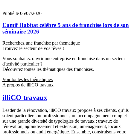
Publié le 06/07/2026
Camif Habitat célèbre 5 ans de franchise lors de son
séminaire 2026
Recherchez une franchise par thématique
Trouvez le secteur de vos rêves !
Vous souhaitez ouvrir une entreprise en franchise dans un secteur
d'activité particulier ?
Découvrez toutes les thématiques des franchises.
Voir toutes les thématiques
A propos de illiCO travaux
illiCO travaux
Leader de la rénovation, illiCO travaux propose à ses clients, qu’ils
soient particuliers ou professionnels, un accompagnement complet
sur une grande diversité de typologies de travaux ; travaux de
rénovation, agrandissement et extension, aménagement, locaux
professionnels ou audit énergétique. Ensemble, construisons votre