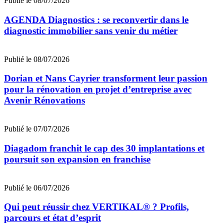
Publié le 08/07/2026
AGENDA Diagnostics : se reconvertir dans le
diagnostic immobilier sans venir du métier
Publié le 08/07/2026
Dorian et Nans Cayrier transforment leur passion
pour la rénovation en projet d’entreprise avec
Avenir Rénovations
Publié le 07/07/2026
Diagadom franchit le cap des 30 implantations et
poursuit son expansion en franchise
Publié le 06/07/2026
Qui peut réussir chez VERTIKAL® ? Profils,
parcours et état d’esprit