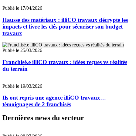
Publié le 17/04/2026
Hausse des matériaux : illiCO travaux décrypte les
impacts et livre les clés pour sécuriser son budget
travaux
Publié le 25/03/2026
Franchisé.e illiCO travaux : idées reçues vs réalités
du terrain
Publié le 19/03/2026
Ils ont repris une agence illiCO travaux…
témoignages de 2 franchisés
Dernières news du secteur