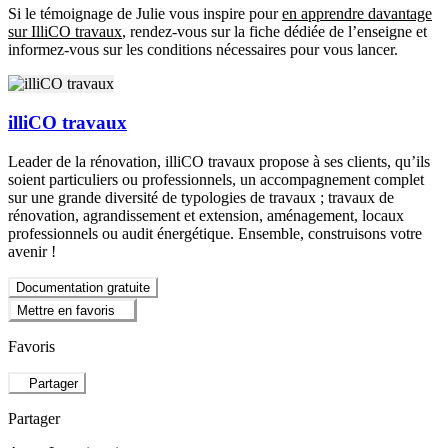
Si le témoignage de Julie vous inspire pour
en apprendre davantage
sur IlliCO travaux
, rendez-vous sur la fiche dédiée de l’enseigne et
informez-vous sur les conditions nécessaires pour vous lancer.
illiCO travaux
Leader de la rénovation, illiCO travaux propose à ses clients, qu’ils
soient particuliers ou professionnels, un accompagnement complet
sur une grande diversité de typologies de travaux ; travaux de
rénovation, agrandissement et extension, aménagement, locaux
professionnels ou audit énergétique. Ensemble, construisons votre
avenir !
Documentation gratuite
Mettre en favoris
Favoris
Partager
Partager