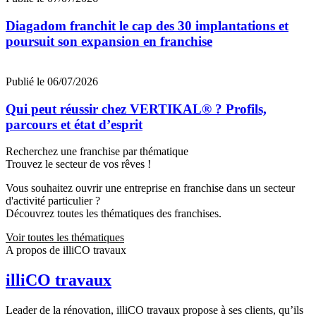
Diagadom franchit le cap des 30 implantations et
poursuit son expansion en franchise
Publié le 06/07/2026
Qui peut réussir chez VERTIKAL® ? Profils,
parcours et état d’esprit
Recherchez une franchise par thématique
Trouvez le secteur de vos rêves !
Vous souhaitez ouvrir une entreprise en franchise dans un secteur
d'activité particulier ?
Découvrez toutes les thématiques des franchises.
Voir toutes les thématiques
A propos de illiCO travaux
illiCO travaux
Leader de la rénovation, illiCO travaux propose à ses clients, qu’ils