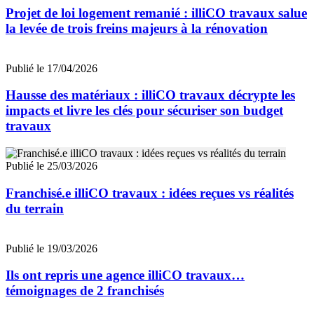
Projet de loi logement remanié : illiCO travaux salue
la levée de trois freins majeurs à la rénovation
Publié le 17/04/2026
Hausse des matériaux : illiCO travaux décrypte les
impacts et livre les clés pour sécuriser son budget
travaux
Publié le 25/03/2026
Franchisé.e illiCO travaux : idées reçues vs réalités
du terrain
Publié le 19/03/2026
Ils ont repris une agence illiCO travaux…
témoignages de 2 franchisés