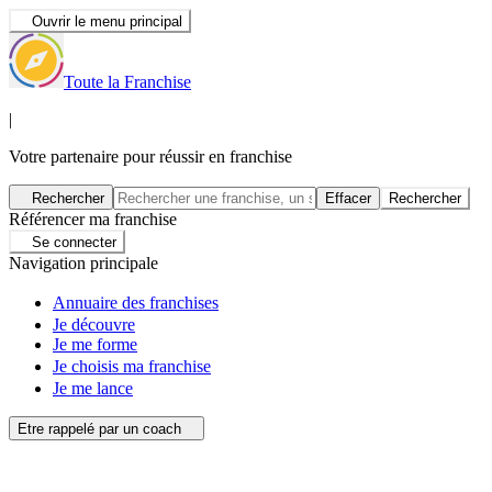
Ouvrir le menu principal
Toute la Franchise
|
Votre partenaire pour réussir en franchise
Rechercher
Effacer
Rechercher
Référencer ma franchise
Se connecter
Navigation principale
Annuaire des franchises
Je découvre
Je me forme
Je choisis ma franchise
Je me lance
Etre rappelé par un coach