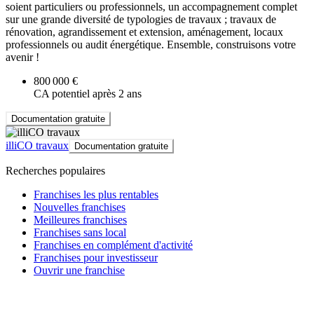
soient particuliers ou professionnels, un accompagnement complet
sur une grande diversité de typologies de travaux ; travaux de
rénovation, agrandissement et extension, aménagement, locaux
professionnels ou audit énergétique. Ensemble, construisons votre
avenir !
800 000 €
CA potentiel après 2 ans
Documentation gratuite
illiCO travaux
Documentation gratuite
Recherches populaires
Franchises les plus rentables
Nouvelles franchises
Meilleures franchises
Franchises sans local
Franchises en complément d'activité
Franchises pour investisseur
Ouvrir une franchise