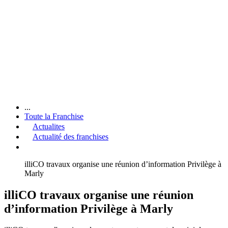
...
Toute la Franchise
Actualites
Actualité des franchises
illiCO travaux organise une réunion d’information Privilège à
Marly
illiCO travaux organise une réunion
d’information Privilège à Marly