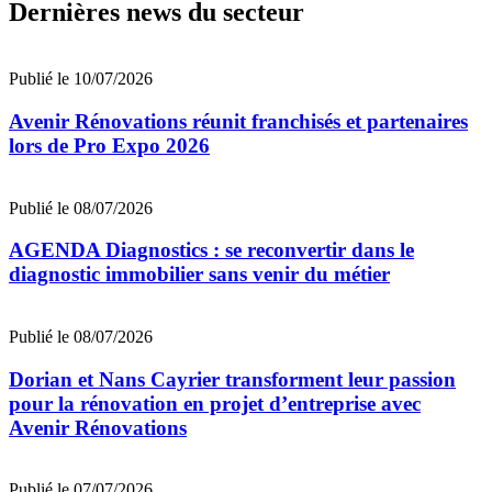
Dernières news du secteur
Publié le 10/07/2026
Avenir Rénovations réunit franchisés et partenaires
lors de Pro Expo 2026
Publié le 08/07/2026
AGENDA Diagnostics : se reconvertir dans le
diagnostic immobilier sans venir du métier
Publié le 08/07/2026
Dorian et Nans Cayrier transforment leur passion
pour la rénovation en projet d’entreprise avec
Avenir Rénovations
Publié le 07/07/2026