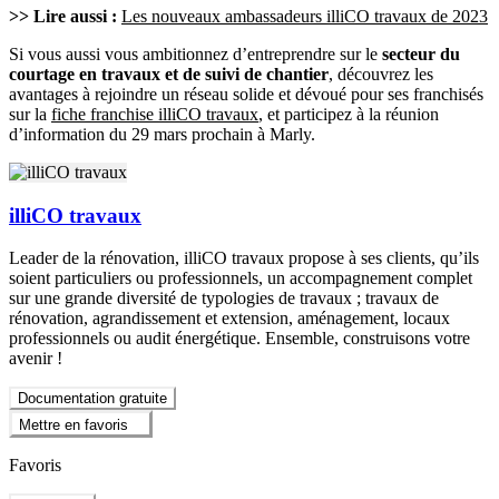
>> Lire aussi :
Les nouveaux ambassadeurs illiCO travaux de 2023
Si vous aussi vous ambitionnez d’entreprendre sur le
secteur du
courtage en travaux et de suivi de chantier
, découvrez les
avantages à rejoindre un réseau solide et dévoué pour ses franchisés
sur la
fiche franchise illiCO travaux
, et participez à la réunion
d’information du 29 mars prochain à Marly.
illiCO travaux
Leader de la rénovation, illiCO travaux propose à ses clients, qu’ils
soient particuliers ou professionnels, un accompagnement complet
sur une grande diversité de typologies de travaux ; travaux de
rénovation, agrandissement et extension, aménagement, locaux
professionnels ou audit énergétique. Ensemble, construisons votre
avenir !
Documentation gratuite
Mettre en favoris
Favoris