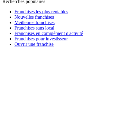
Recherches populaires
Franchises les plus rentables
Nouvelles franchises
Meilleures franchises
Franchises sans local
Franchises en complément d'activité
Franchises pour investisseur
Ouvrir une franchise