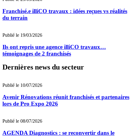
Franchisé.e illiCO travaux : idées reçues vs réalités
du terrain
Publié le 19/03/2026
Ils ont repris une agence illiCO travaux…
témoignages de 2 franchisés
Dernières news du secteur
Publié le 10/07/2026
Avenir Rénovations réunit franchisés et partenaires
lors de Pro Expo 2026
Publié le 08/07/2026
AGENDA Diagnostics : se reconvertir dans le