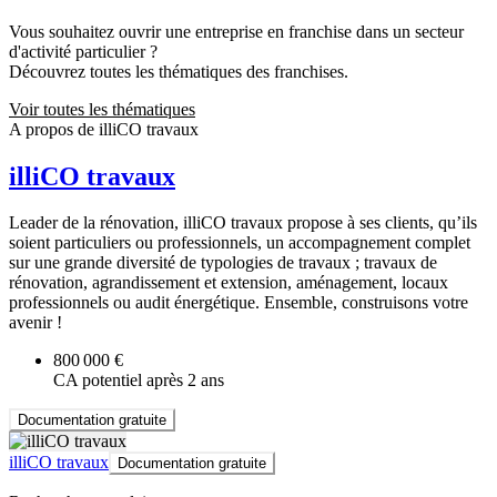
Vous souhaitez ouvrir une entreprise en franchise dans un secteur
d'activité particulier ?
Découvrez toutes les thématiques des franchises.
Voir toutes les thématiques
A propos de illiCO travaux
illiCO travaux
Leader de la rénovation, illiCO travaux propose à ses clients, qu’ils
soient particuliers ou professionnels, un accompagnement complet
sur une grande diversité de typologies de travaux ; travaux de
rénovation, agrandissement et extension, aménagement, locaux
professionnels ou audit énergétique. Ensemble, construisons votre
avenir !
800 000 €
CA potentiel après 2 ans
Documentation gratuite
illiCO travaux
Documentation gratuite