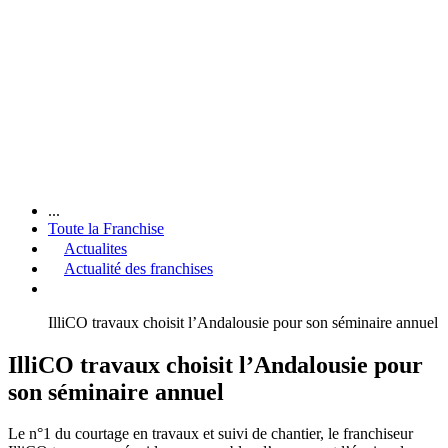
...
Toute la Franchise
Actualites
Actualité des franchises
IlliCO travaux choisit l’Andalousie pour son séminaire annuel
IlliCO travaux choisit l’Andalousie pour
son séminaire annuel
Le n°1 du courtage en travaux et suivi de chantier, le franchiseur