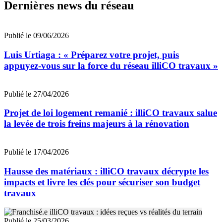
Dernières news du réseau
Publié le 09/06/2026
Luis Urtiaga : « Préparez votre projet, puis
appuyez-vous sur la force du réseau illiCO travaux »
Publié le 27/04/2026
Projet de loi logement remanié : illiCO travaux salue
la levée de trois freins majeurs à la rénovation
Publié le 17/04/2026
Hausse des matériaux : illiCO travaux décrypte les
impacts et livre les clés pour sécuriser son budget
travaux
Publié le 25/03/2026