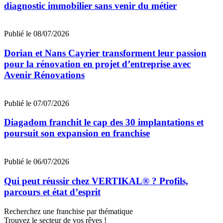
diagnostic immobilier sans venir du métier
Publié le 08/07/2026
Dorian et Nans Cayrier transforment leur passion
pour la rénovation en projet d’entreprise avec
Avenir Rénovations
Publié le 07/07/2026
Diagadom franchit le cap des 30 implantations et
poursuit son expansion en franchise
Publié le 06/07/2026
Qui peut réussir chez VERTIKAL® ? Profils,
parcours et état d’esprit
Recherchez une franchise par thématique
Trouvez le secteur de vos rêves !