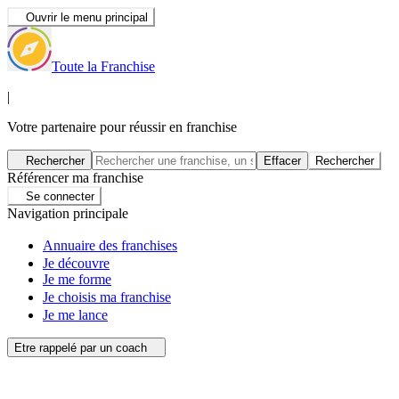
Ouvrir le menu principal
Toute la Franchise
|
Votre partenaire pour réussir en franchise
Rechercher
Effacer
Rechercher
Référencer ma franchise
Se connecter
Navigation principale
Annuaire des franchises
Je découvre
Je me forme
Je choisis ma franchise
Je me lance
Etre rappelé par un coach