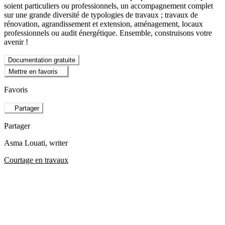
soient particuliers ou professionnels, un accompagnement complet
sur une grande diversité de typologies de travaux ; travaux de
rénovation, agrandissement et extension, aménagement, locaux
professionnels ou audit énergétique. Ensemble, construisons votre
avenir !
Documentation gratuite
Mettre en favoris
Favoris
Partager
Partager
Asma Louati
, writer
Courtage en travaux