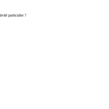
vité particulier ?