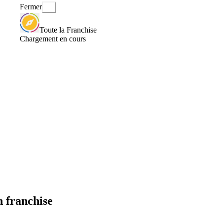
Fermer
Toute la Franchise
Chargement en cours
 franchise