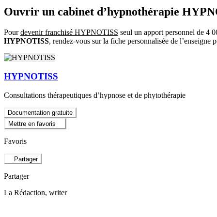
Ouvrir un cabinet d’hypnothérapie HYP
Pour
devenir franchisé HYPNOTISS
seul un apport personnel de 4 00
HYPNOTISS
, rendez-vous sur la fiche personnalisée de l’enseign
HYPNOTISS
Consultations thérapeutiques d’hypnose et de phytothérapie
Documentation gratuite
Mettre en favoris
Favoris
Partager
Partager
La Rédaction
, writer