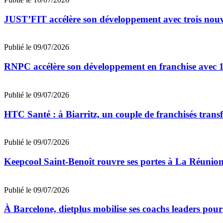
JUST’FIT accélère son développement avec trois nouv
Publié le 09/07/2026
RNPC accélère son développement en franchise avec 10
Publié le 09/07/2026
HTC Santé : à Biarritz, un couple de franchisés trans
Publié le 09/07/2026
Keepcool Saint-Benoît rouvre ses portes à La Réunio
Publié le 09/07/2026
À Barcelone, dietplus mobilise ses coachs leaders pour