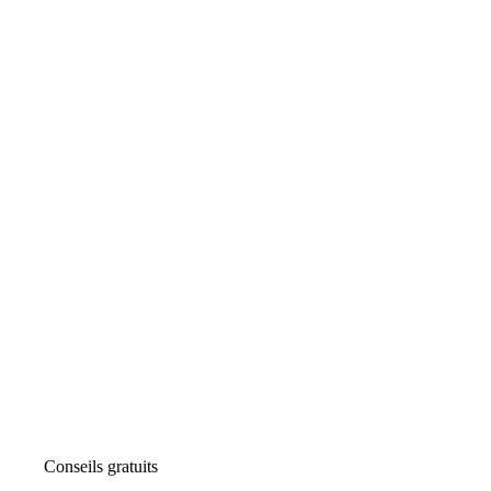
Conseils gratuits