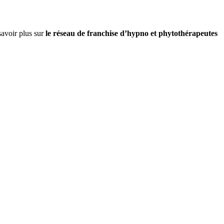
savoir plus sur
le réseau de franchise d’hypno et phytothérapeutes