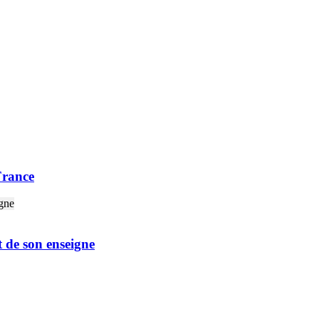
France
 de son enseigne