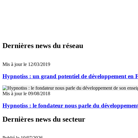
Dernières news du réseau
Mis à jour le 12/03/2019
Hypnotiss : un grand potentiel de développement en 
Mis à jour le 09/08/2018
Hypnotiss : le fondateur nous parle du développement
Dernières news du secteur
Publié le 10/07/2026