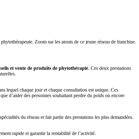
ytothérapeute. Zoom sur les atouts de ce jeune réseau de franchise.
seils et vente de produits de phytothérapie
. Ces deux prestations
turelles.
s lequel chaque jour et chaque consultation est unique. Ces
s que d’aider des personnes souhaitant perdre du poids ou encore
spécialités du réseau et fait partie des prestations les plus demandées.
nt rapide et garantie la rentabilité de l’activité.