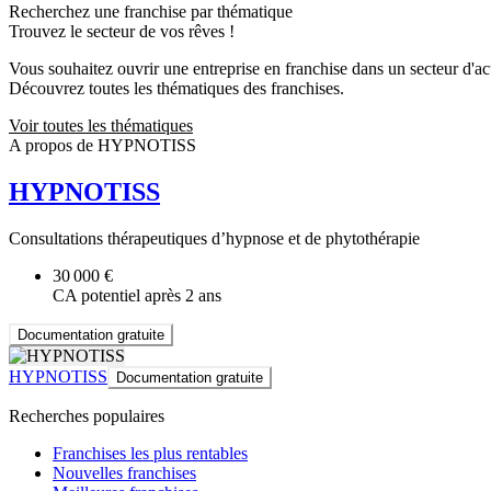
Recherchez une franchise par thématique
Trouvez le secteur de vos rêves !
Vous souhaitez ouvrir une entreprise en franchise dans un secteur d'acti
Découvrez toutes les thématiques des franchises.
Voir toutes les thématiques
A propos de HYPNOTISS
HYPNOTISS
Consultations thérapeutiques d’hypnose et de phytothérapie
30 000 €
CA potentiel après 2 ans
Documentation gratuite
HYPNOTISS
Documentation gratuite
Recherches populaires
Franchises les plus rentables
Nouvelles franchises