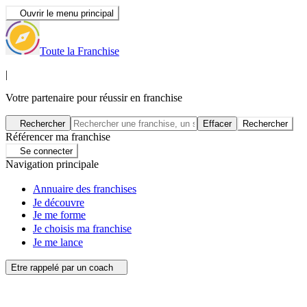
Ouvrir le menu principal
Toute la Franchise
|
Votre partenaire pour réussir en franchise
Rechercher
Effacer
Rechercher
Référencer ma franchise
Se connecter
Navigation principale
Annuaire des franchises
Je découvre
Je me forme
Je choisis ma franchise
Je me lance
Etre rappelé par un coach