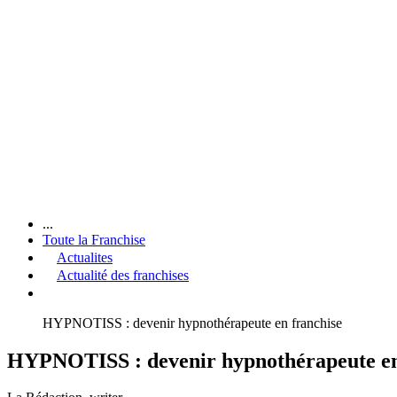
...
Toute la Franchise
Actualites
Actualité des franchises
HYPNOTISS : devenir hypnothérapeute en franchise
HYPNOTISS : devenir hypnothérapeute en