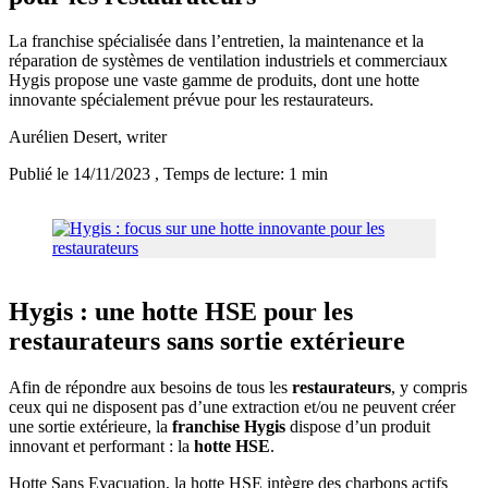
La franchise spécialisée dans l’entretien, la maintenance et la
réparation de systèmes de ventilation industriels et commerciaux
Hygis propose une vaste gamme de produits, dont une hotte
innovante spécialement prévue pour les restaurateurs.
Aurélien Desert
, writer
Publié le 14/11/2023
, Temps de lecture: 1 min
Hygis : une hotte HSE pour les
restaurateurs sans sortie extérieure
Afin de répondre aux besoins de tous les
restaurateurs
, y compris
ceux qui ne disposent pas d’une extraction et/ou ne peuvent créer
une sortie extérieure, la
franchise Hygis
dispose d’un produit
innovant et performant : la
hotte HSE
.
Hotte Sans Evacuation, la hotte HSE intègre des charbons actifs