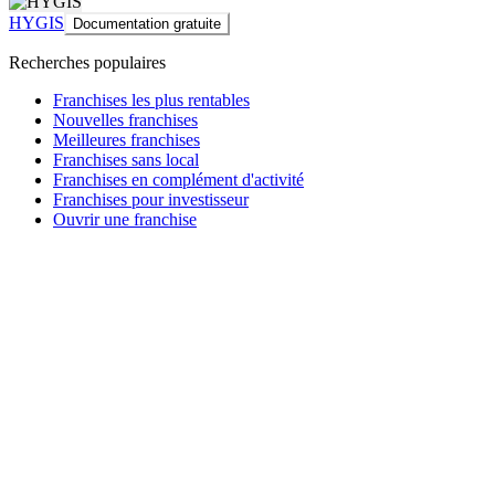
HYGIS
Documentation gratuite
Recherches populaires
Franchises les plus rentables
Nouvelles franchises
Meilleures franchises
Franchises sans local
Franchises en complément d'activité
Franchises pour investisseur
Ouvrir une franchise