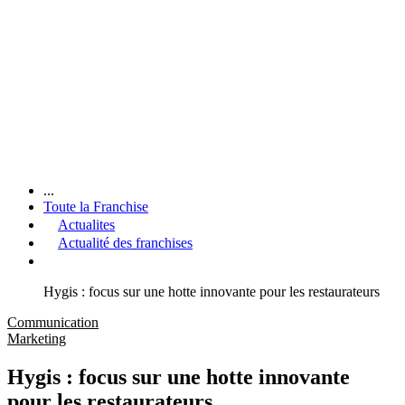
...
Toute la Franchise
Actualites
Actualité des franchises
Hygis : focus sur une hotte innovante pour les restaurateurs
Communication
Marketing
Hygis : focus sur une hotte innovante
pour les restaurateurs