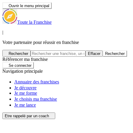
Ouvrir le menu principal
Toute la Franchise
|
Votre partenaire pour réussir en franchise
Rechercher
Effacer
Rechercher
Référencer ma franchise
Se connecter
Navigation principale
Annuaire des franchises
Je découvre
Je me forme
Je choisis ma franchise
Je me lance
Etre rappelé par un coach