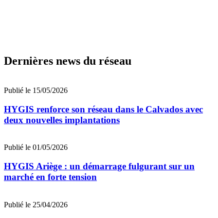
Dernières news du réseau
Publié le 15/05/2026
HYGIS renforce son réseau dans le Calvados avec
deux nouvelles implantations
Publié le 01/05/2026
HYGIS Ariège : un démarrage fulgurant sur un
marché en forte tension
Publié le 25/04/2026