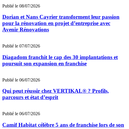
Publié le 08/07/2026
Dorian et Nans Cayrier transforment leur passion
pour la rénovation en projet d’entreprise avec
Avenir Rénovations
Publié le 07/07/2026
Diagadom franchit le cap des 30 implantations et
poursuit son expansion en franchise
Publié le 06/07/2026
Qui peut réussir chez VERTIKAL® ? Profils,
parcours et état d’esprit
Publié le 06/07/2026
Camif Habitat célèbre 5 ans de franchise lors de son