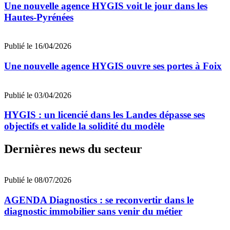
Une nouvelle agence HYGIS voit le jour dans les
Hautes-Pyrénées
Publié le 16/04/2026
Une nouvelle agence HYGIS ouvre ses portes à Foix
Publié le 03/04/2026
HYGIS : un licencié dans les Landes dépasse ses
objectifs et valide la solidité du modèle
Dernières news du secteur
Publié le 08/07/2026
AGENDA Diagnostics : se reconvertir dans le
diagnostic immobilier sans venir du métier