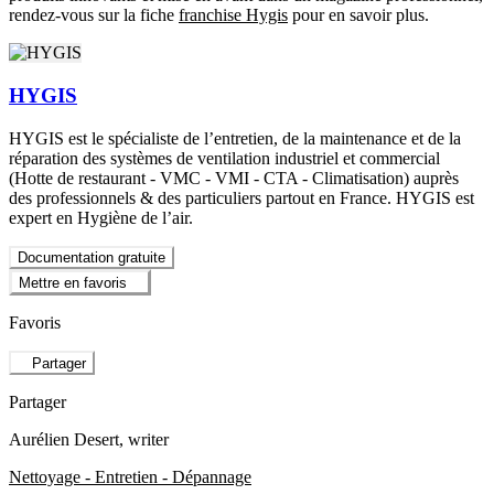
rendez-vous sur la fiche
franchise Hygis
pour en savoir plus.
HYGIS
HYGIS est le spécialiste de l’entretien, de la maintenance et de la
réparation des systèmes de ventilation industriel et commercial
(Hotte de restaurant - VMC - VMI - CTA - Climatisation) auprès
des professionnels & des particuliers partout en France. HYGIS est
expert en Hygiène de l’air.
Documentation gratuite
Mettre en favoris
Favoris
Partager
Partager
Aurélien Desert
, writer
Nettoyage - Entretien - Dépannage