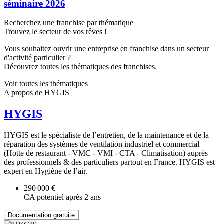
séminaire 2026
Recherchez une franchise par thématique
Trouvez le secteur de vos rêves !
Vous souhaitez ouvrir une entreprise en franchise dans un secteur
d'activité particulier ?
Découvrez toutes les thématiques des franchises.
Voir toutes les thématiques
A propos de HYGIS
HYGIS
HYGIS est le spécialiste de l’entretien, de la maintenance et de la
réparation des systèmes de ventilation industriel et commercial
(Hotte de restaurant - VMC - VMI - CTA - Climatisation) auprès
des professionnels & des particuliers partout en France. HYGIS est
expert en Hygiène de l’air.
290 000 €
CA potentiel après 2 ans
Documentation gratuite