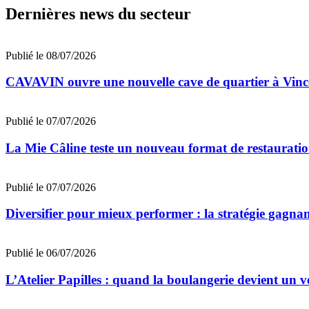
Dernières news du secteur
Publié le 08/07/2026
CAVAVIN ouvre une nouvelle cave de quartier à Vinc
Publié le 07/07/2026
La Mie Câline teste un nouveau format de restaurati
Publié le 07/07/2026
Diversifier pour mieux performer : la stratégie gagna
Publié le 06/07/2026
L’Atelier Papilles : quand la boulangerie devient un v