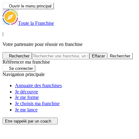
Ouvrir le menu principal
Toute la Franchise
|
Votre partenaire pour réussir en franchise
Rechercher
Effacer
Rechercher
Référencer ma franchise
Se connecter
Navigation principale
Annuaire des franchises
Je découvre
Je me forme
Je choisis ma franchise
Je me lance
Etre rappelé par un coach