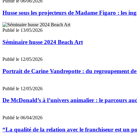
Publié le 06/06/2026
Husse sous les projecteurs de Madame Figaro : les ing
Publié le 13/05/2026
Séminaire husse 2024 Beach Art
Publié le 12/05/2026
Portrait de Carine Vandrepotte : du regroupement de c
Publié le 12/05/2026
De McDonald’s à l’univers animalier : le parcours a
Publié le 06/04/2026
“La qualité de la relation avec le franchiseur est un 