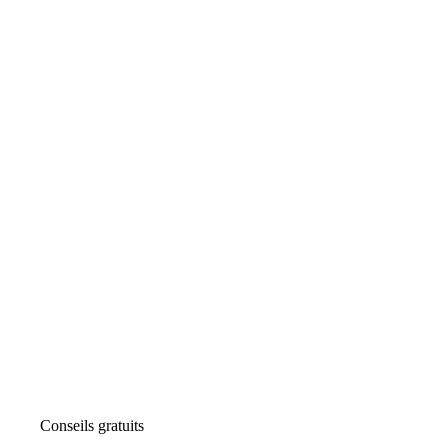
Conseils gratuits