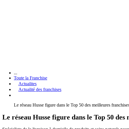
...
Toute la Franchise
Actualites
Actualité des franchises
Le réseau Husse figure dans le Top 50 des meilleures franchise
Le réseau Husse figure dans le Top 50 des 