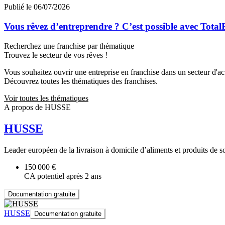
Publié le 06/07/2026
Vous rêvez d’entreprendre ? C’est possible avec Total
Recherchez une franchise par thématique
Trouvez le secteur de vos rêves !
Vous souhaitez ouvrir une entreprise en franchise dans un secteur d'acti
Découvrez toutes les thématiques des franchises.
Voir toutes les thématiques
A propos de HUSSE
HUSSE
Leader européen de la livraison à domicile d’aliments et produits de s
150 000 €
CA potentiel après 2 ans
Documentation gratuite
HUSSE
Documentation gratuite