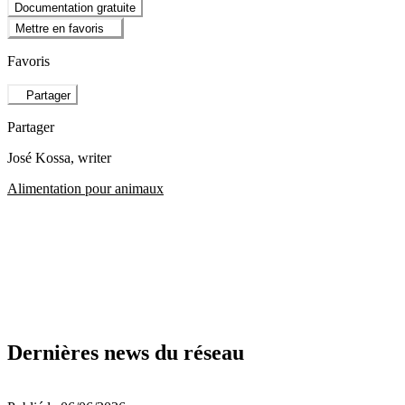
Documentation gratuite
Mettre en favoris
Favoris
Partager
Partager
José Kossa
, writer
Alimentation pour animaux
Dernières news du réseau