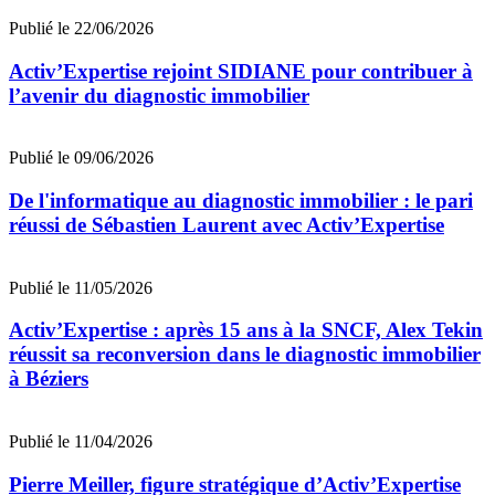
Publié le 22/06/2026
Activ’Expertise rejoint SIDIANE pour contribuer à
l’avenir du diagnostic immobilier
Publié le 09/06/2026
De l'informatique au diagnostic immobilier : le pari
réussi de Sébastien Laurent avec Activ’Expertise
Publié le 11/05/2026
Activ’Expertise : après 15 ans à la SNCF, Alex Tekin
réussit sa reconversion dans le diagnostic immobilier
à Béziers
Publié le 11/04/2026
Pierre Meiller, figure stratégique d’Activ’Expertise