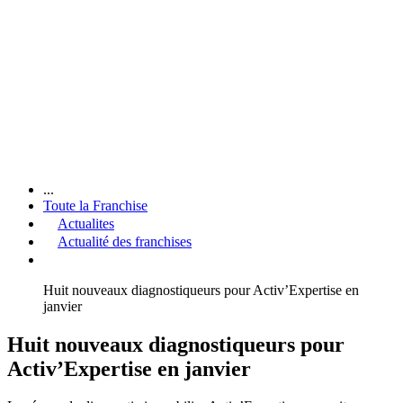
...
Toute la Franchise
Actualites
Actualité des franchises
Huit nouveaux diagnostiqueurs pour Activ’Expertise en
janvier
Huit nouveaux diagnostiqueurs pour
Activ’Expertise en janvier