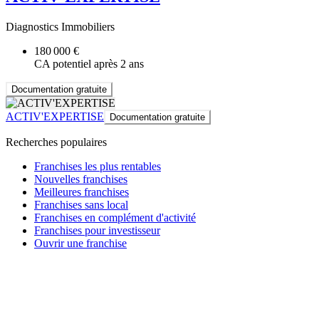
Diagnostics Immobiliers
180 000 €
CA potentiel après 2 ans
Documentation gratuite
ACTIV'EXPERTISE
Documentation gratuite
Recherches populaires
Franchises les plus rentables
Nouvelles franchises
Meilleures franchises
Franchises sans local
Franchises en complément d'activité
Franchises pour investisseur
Ouvrir une franchise