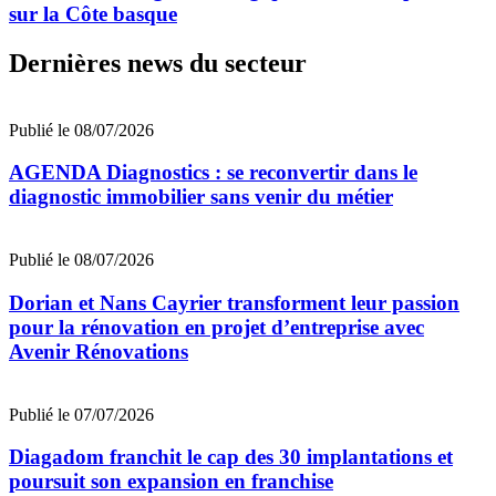
sur la Côte basque
Dernières news du secteur
Publié le 08/07/2026
AGENDA Diagnostics : se reconvertir dans le
diagnostic immobilier sans venir du métier
Publié le 08/07/2026
Dorian et Nans Cayrier transforment leur passion
pour la rénovation en projet d’entreprise avec
Avenir Rénovations
Publié le 07/07/2026
Diagadom franchit le cap des 30 implantations et
poursuit son expansion en franchise