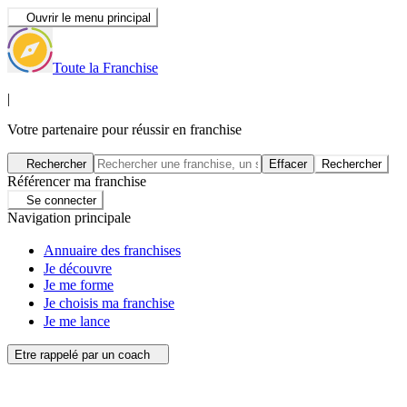
Ouvrir le menu principal
Toute la Franchise
|
Votre partenaire pour réussir en franchise
Rechercher
Effacer
Rechercher
Référencer ma franchise
Se connecter
Navigation principale
Annuaire des franchises
Je découvre
Je me forme
Je choisis ma franchise
Je me lance
Etre rappelé par un coach