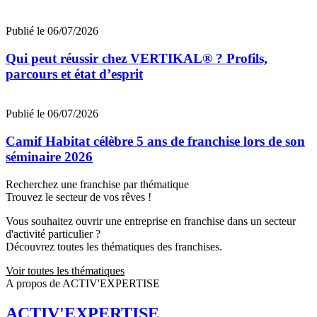
Publié le 06/07/2026
Qui peut réussir chez VERTIKAL® ? Profils,
parcours et état d’esprit
Publié le 06/07/2026
Camif Habitat célèbre 5 ans de franchise lors de son
séminaire 2026
Recherchez une franchise par thématique
Trouvez le secteur de vos rêves !
Vous souhaitez ouvrir une entreprise en franchise dans un secteur
d'activité particulier ?
Découvrez toutes les thématiques des franchises.
Voir toutes les thématiques
A propos de ACTIV'EXPERTISE
ACTIV'EXPERTISE