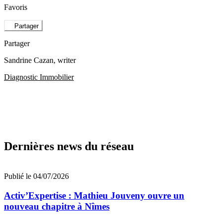
Favoris
Partager
Partager
Sandrine Cazan
, writer
Diagnostic Immobilier
Dernières news du réseau
Publié le 04/07/2026
Activ’Expertise : Mathieu Jouveny ouvre un
nouveau chapitre à Nîmes