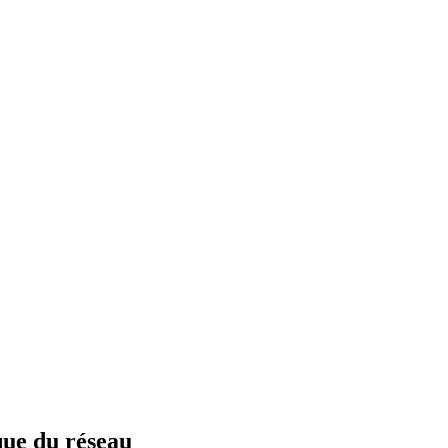
que du réseau