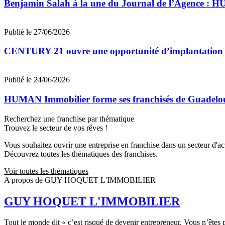
Benjamin Salah à la une du Journal de l’Agence : 
Publié le 27/06/2026
CENTURY 21 ouvre une opportunité d’implantation 
Publié le 24/06/2026
HUMAN Immobilier forme ses franchisés de Guadeloupe
Recherchez une franchise par thématique
Trouvez le secteur de vos rêves !
Vous souhaitez ouvrir une entreprise en franchise dans un secteur d'acti
Découvrez toutes les thématiques des franchises.
Voir toutes les thématiques
A propos de GUY HOQUET L'IMMOBILIER
GUY HOQUET L'IMMOBILIER
Tout le monde dit « c’est risqué de devenir entrepreneur. Vous n’ête