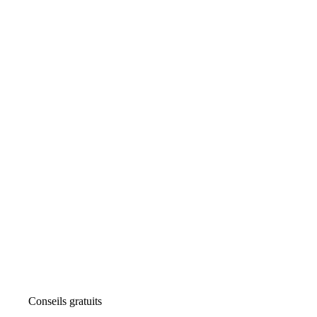
Conseils gratuits