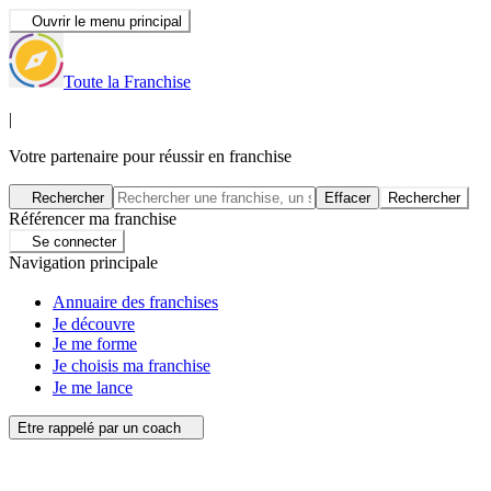
Ouvrir le menu principal
Toute la Franchise
|
Votre partenaire pour réussir en franchise
Rechercher
Effacer
Rechercher
Référencer ma franchise
Se connecter
Navigation principale
Annuaire des franchises
Je découvre
Je me forme
Je choisis ma franchise
Je me lance
Etre rappelé par un coach