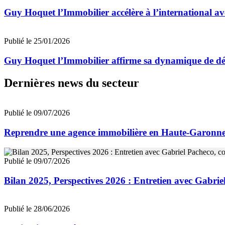
Guy Hoquet l’Immobilier accélère à l’international a
Publié le 25/01/2026
Guy Hoquet l’Immobilier affirme sa dynamique de d
Dernières news du secteur
Publié le 09/07/2026
Reprendre une agence immobilière en Haute-Garon
Publié le 09/07/2026
Bilan 2025, Perspectives 2026 : Entretien avec Gab
Publié le 28/06/2026