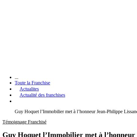
...
Toute la Franchise
Actualites
Actualité des franchises
Guy Hoquet l’Immobilier met à l’honneur Jean-Philippe Lissandr
Témoignage Franchisé
Guy Hoquet l’Immobilier met à l’honneur J