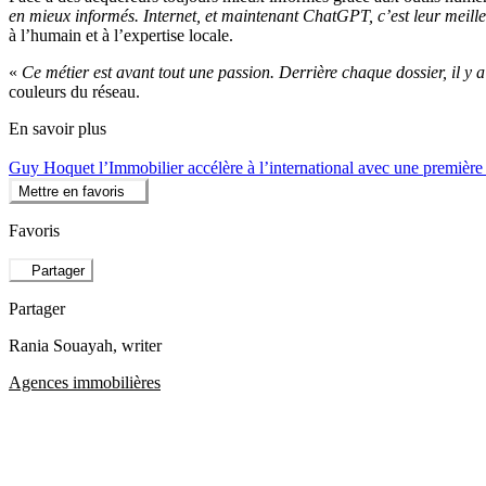
en mieux informés. Internet, et maintenant ChatGPT, c’est leur meil
à l’humain et à l’expertise locale.
«
Ce métier est avant tout une passion. Derrière chaque dossier, il y a
couleurs du réseau.
En savoir plus
Guy Hoquet l’Immobilier accélère à l’international avec une premièr
Mettre en favoris
Favoris
Partager
Partager
Rania Souayah
, writer
Agences immobilières