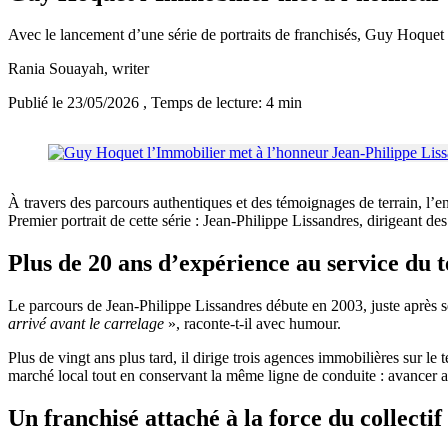
Avec le lancement d’une série de portraits de franchisés, Guy Hoquet
Rania Souayah
, writer
Publié le 23/05/2026
, Temps de lecture: 4 min
À travers des parcours authentiques et des témoignages de terrain, l’
Premier portrait de cette série : Jean-Philippe Lissandres, dirigeant
Plus de 20 ans d’expérience au service du t
Le parcours de Jean-Philippe Lissandres débute en 2003, juste après s
arrivé avant le carrelage
», raconte-t-il avec humour.
Plus de vingt ans plus tard, il dirige trois agences immobilières sur 
marché local tout en conservant la même ligne de conduite : avancer 
Un franchisé attaché à la force du collectif