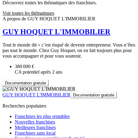
Découvrez toutes les thématiques des franchises.
Voir toutes les thématiques
A propos de GUY HOQUET L'IMMOBILIER
GUY HOQUET L'IMMOBILIER
Tout le monde dit « c’est risqué de devenir entrepreneur. Vous n’êtes
pas tout le monde. Chez Guy Hoquet, on en fait toujours plus pour
vous accompagner et pour vous soutenir.
380 000 €
CA potentiel après 2 ans
Documentation gratuite
GUY HOQUET L'IMMOBILIER
Documentation gratuite
Recherches populaires
Franchises les plus rentables
Nouvelles franchises
Meilleures franchises
Franchises sans local