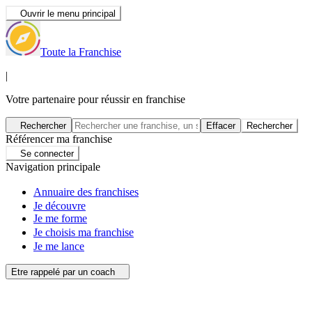
Ouvrir le menu principal
Toute la Franchise
|
Votre partenaire pour réussir en franchise
Rechercher
Effacer
Rechercher
Référencer ma franchise
Se connecter
Navigation principale
Annuaire des franchises
Je découvre
Je me forme
Je choisis ma franchise
Je me lance
Etre rappelé par un coach