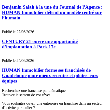
Benjamin Salah à la une du Journal de l’Agence :
HUMAN Immobilier défend un modèle centré sur
l’humain
Publié le 27/06/2026
CENTURY 21 ouvre une opportunité
d’implantation à Paris 17e
Publié le 24/06/2026
HUMAN Immobilier forme ses franchisés de
Guadeloupe pour mieux recruter et piloter leurs
équipes
Recherchez une franchise par thématique
Trouvez le secteur de vos rêves !
Vous souhaitez ouvrir une entreprise en franchise dans un secteur
d'activité particulier ?