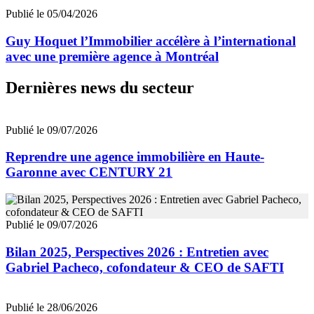
Publié le 05/04/2026
Guy Hoquet l’Immobilier accélère à l’international
avec une première agence à Montréal
Dernières news du secteur
Publié le 09/07/2026
Reprendre une agence immobilière en Haute-
Garonne avec CENTURY 21
Publié le 09/07/2026
Bilan 2025, Perspectives 2026 : Entretien avec
Gabriel Pacheco, cofondateur & CEO de SAFTI
Publié le 28/06/2026