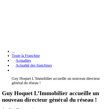
...
Toute la Franchise
Actualites
Actualité des franchises
Guy Hoquet L’Immobilier accueille un nouveau directeur
général du réseau !
Guy Hoquet L’Immobilier accueille un
nouveau directeur général du réseau !