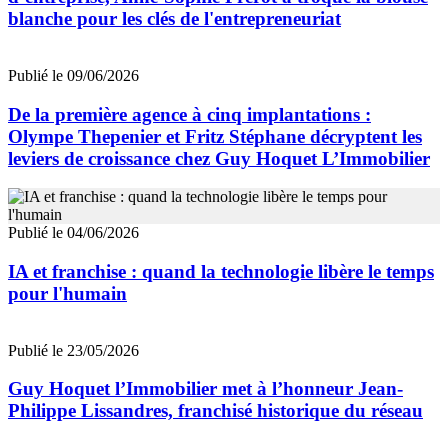
blanche pour les clés de l'entrepreneuriat
Publié le 09/06/2026
De la première agence à cinq implantations :
Olympe Thepenier et Fritz Stéphane décryptent les
leviers de croissance chez Guy Hoquet L’Immobilier
Publié le 04/06/2026
IA et franchise : quand la technologie libère le temps
pour l'humain
Publié le 23/05/2026
Guy Hoquet l’Immobilier met à l’honneur Jean-
Philippe Lissandres, franchisé historique du réseau