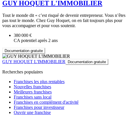
GUY HOQUET L'IMMOBILIER
Tout le monde dit « c’est risqué de devenir entrepreneur. Vous n’êtes
pas tout le monde. Chez Guy Hoquet, on en fait toujours plus pour
vous accompagner et pour vous soutenir.
380 000 €
CA potentiel après 2 ans
Documentation gratuite
GUY HOQUET L'IMMOBILIER
Documentation gratuite
Recherches populaires
Franchises les plus rentables
Nouvelles franchises
Meilleures franchises
Franchises sans local
Franchises en complément d'activité
Franchises pour investisseur
Ouvrir une franchise