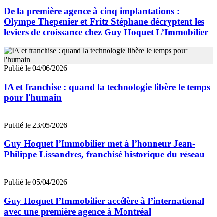
De la première agence à cinq implantations :
Olympe Thepenier et Fritz Stéphane décryptent les
leviers de croissance chez Guy Hoquet L’Immobilier
Publié le 04/06/2026
IA et franchise : quand la technologie libère le temps
pour l'humain
Publié le 23/05/2026
Guy Hoquet l’Immobilier met à l’honneur Jean-
Philippe Lissandres, franchisé historique du réseau
Publié le 05/04/2026
Guy Hoquet l’Immobilier accélère à l’international
avec une première agence à Montréal