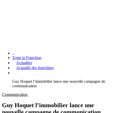
...
Toute la Franchise
Actualites
Actualité des franchises
Guy Hoquet l’immobilier lance une nouvelle campagne de
communication
Communication
Guy Hoquet l’immobilier lance une
nouvelle campagne de communication