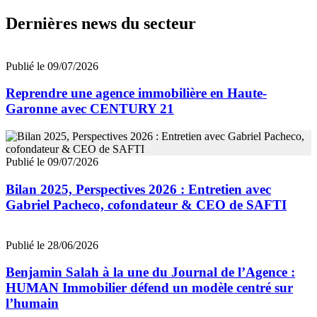
Dernières news du secteur
Publié le 09/07/2026
Reprendre une agence immobilière en Haute-
Garonne avec CENTURY 21
Publié le 09/07/2026
Bilan 2025, Perspectives 2026 : Entretien avec
Gabriel Pacheco, cofondateur & CEO de SAFTI
Publié le 28/06/2026
Benjamin Salah à la une du Journal de l’Agence :
HUMAN Immobilier défend un modèle centré sur
l’humain