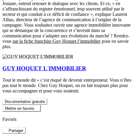
Josiane, entend renouer le dialogue avec les clients. Et ce, « en
s’affranchissant du registre émotionnel, trop souvent utilisé par le
secteur et qui conduit à ce déficit de confiance », explique Laurent
Allias, directeur de l’agence de communication à l’origine de la
campagne. Vous souhaitez ouvrir une agence immobilière innovante
qui se démarque de la concurrence et s’investit dans sa
communication pour s’adapter aux évolutions du marché ? Rendez-
vous
sur la fiche franchise Guy Hoquet l’immobilier
pour en savoir
plus.
GUY HOQUET L'IMMOBILIER
Tout le monde dit « c’est risqué de devenir entrepreneur. Vous n’êtes
pas tout le monde. Chez Guy Hoquet, on en fait toujours plus pour
vous accompagner et pour vous soutenir.
Documentation gratuite
Mettre en favoris
Favoris
Partager