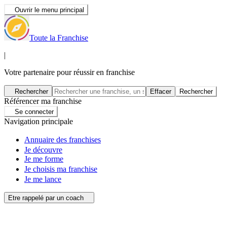
Ouvrir le menu principal
Toute la Franchise
|
Votre partenaire pour réussir en franchise
Rechercher
Effacer
Rechercher
Référencer ma franchise
Se connecter
Navigation principale
Annuaire des franchises
Je découvre
Je me forme
Je choisis ma franchise
Je me lance
Etre rappelé par un coach