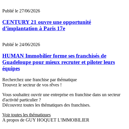
Publié le 27/06/2026
CENTURY 21 ouvre une opportunité
d’implantation à Paris 17e
Publié le 24/06/2026
HUMAN Immobilier forme ses franchisés de
Guadeloupe pour mieux recruter et piloter leurs
équipes
Recherchez une franchise par thématique
Trouvez le secteur de vos rêves !
Vous souhaitez ouvrir une entreprise en franchise dans un secteur
d'activité particulier ?
Découvrez toutes les thématiques des franchises.
Voir toutes les thématiques
A propos de GUY HOQUET L'IMMOBILIER