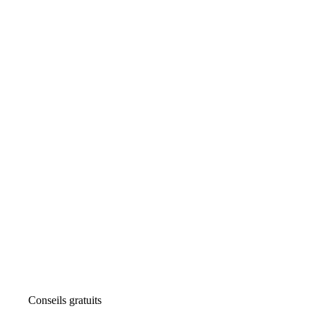
Conseils gratuits