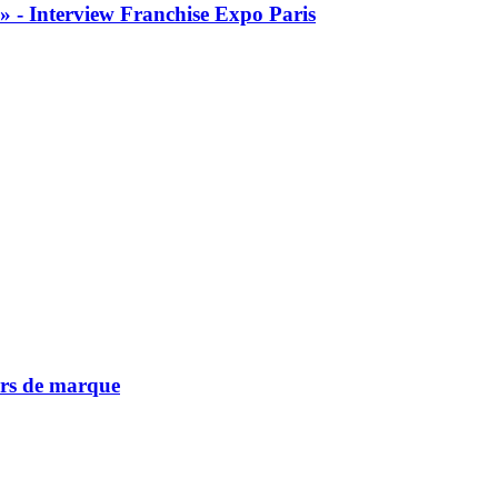
» - Interview Franchise Expo Paris
vers de marque