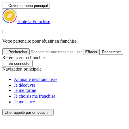
Ouvrir le menu principal
Toute la Franchise
|
Votre partenaire pour réussir en franchise
Rechercher
Effacer
Rechercher
Référencer ma franchise
Se connecter
Navigation principale
Annuaire des franchises
Je découvre
Je me forme
Je choisis ma franchise
Je me lance
Etre rappelé par un coach