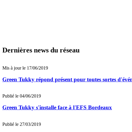
Dernières news du réseau
Mis à jour le 17/06/2019
Green Tukky répond présent pour toutes sortes d'évé
Publié le 04/06/2019
Green Tukky s'installe face à l'EFS Bordeaux
Publié le 27/03/2019