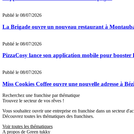
Publié le 08/07/2026
La Brigade ouvre un nouveau restaurant à Montaub
Publié le 08/07/2026
PizzaCosy lance son application mobile pour booster le
Publié le 08/07/2026
Miss Cookies Coffee ouvre une nouvelle adresse à Béz
Recherchez une franchise par thématique
Trouvez le secteur de vos rêves !
Vous souhaitez ouvrir une entreprise en franchise dans un secteur d'acti
Découvrez toutes les thématiques des franchises.
Voir toutes les thématiques
A propos de Green tukky