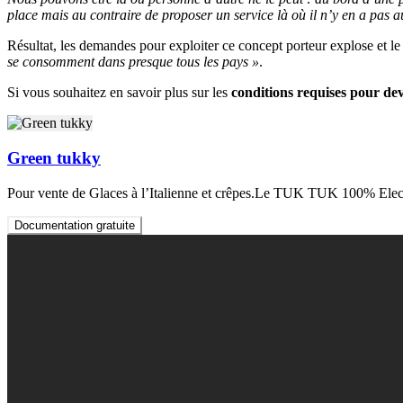
place mais au contraire de proposer un service là où il n’y en a pas a
Résultat, les demandes pour exploiter ce concept porteur explose et
se consomment dans presque tous les pays »
.
Si vous souhaitez en savoir plus sur les
conditions requises pour dev
Green tukky
Pour vente de Glaces à l’Italienne et crêpes.Le TUK TUK 100% Ele
Documentation gratuite