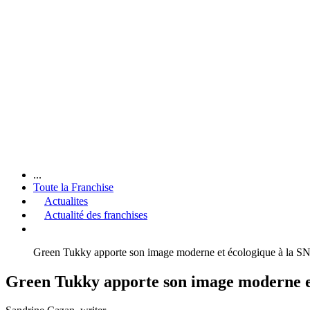
...
Toute la Franchise
Actualites
Actualité des franchises
Green Tukky apporte son image moderne et écologique à la 
Green Tukky apporte son image moderne e