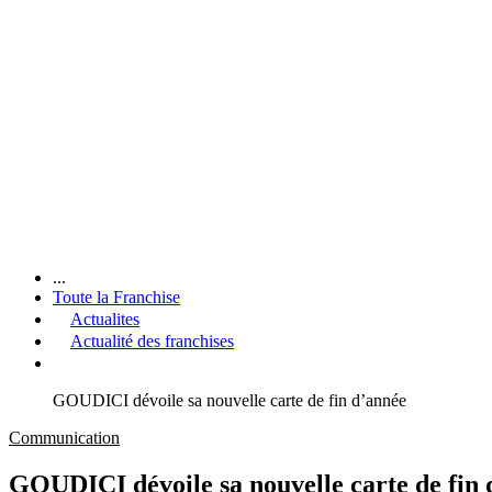
...
Toute la Franchise
Actualites
Actualité des franchises
GOUDICI dévoile sa nouvelle carte de fin d’année
Communication
GOUDICI dévoile sa nouvelle carte de fin 