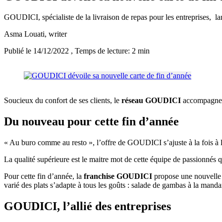
GOUDICI, spécialiste de la livraison de repas pour les entreprises, lan
Asma Louati
, writer
Publié le 14/12/2022
, Temps de lecture: 2 min
Soucieux du confort de ses clients, le
réseau GOUDICI
accompagne le
Du nouveau pour cette fin d’année
« Au buro comme au resto », l’offre de GOUDICI s’ajuste à la fois à l
La qualité supérieure est le maitre mot de cette équipe de passionnés qui
Pour cette fin d’année, la
franchise GOUDICI
propose une nouvelle ca
varié des plats s’adapte à tous les goûts : salade de gambas à la man
GOUDICI, l’allié des entreprises