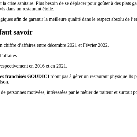
 la crise sanitaire. Plus besoin de se déplacer pour goûter à des plats
vis dans un restaurant étoilé.
giques afin de garantir la meilleure qualité dans le respect absolu de l
faut savoir
 chiffre d’affaires entre décembre 2021 et Février 2022.
’affaires
 respectivement en 2016 et en 2021.
Les
franchisés GOUDICI
n’ont pas à gérer un restaurant physique Ils p
ison.
 de personnes motivées, intéressées par le métier de traiteur et surtout