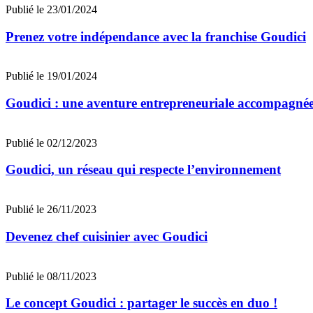
Publié le 23/01/2024
Prenez votre indépendance avec la franchise Goudici
Publié le 19/01/2024
Goudici : une aventure entrepreneuriale accompagnée
Publié le 02/12/2023
Goudici, un réseau qui respecte l’environnement
Publié le 26/11/2023
Devenez chef cuisinier avec Goudici
Publié le 08/11/2023
Le concept Goudici : partager le succès en duo !