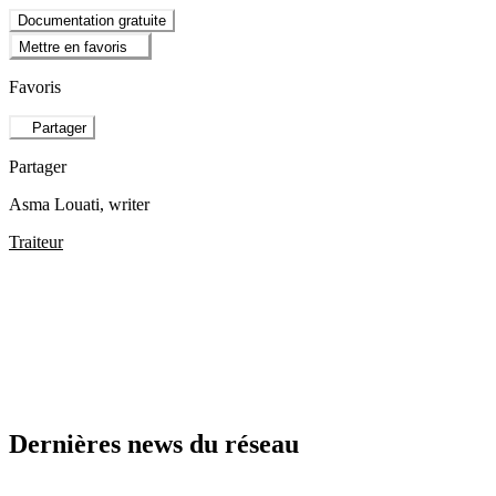
Documentation gratuite
Mettre en favoris
Favoris
Partager
Partager
Asma Louati
, writer
Traiteur
Dernières news du réseau