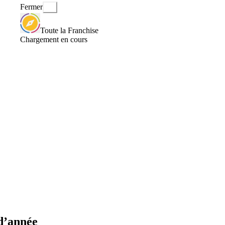
Fermer
Toute la Franchise
Chargement en cours
d’année