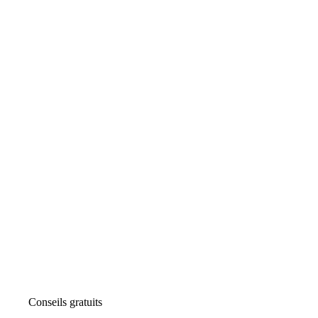
Conseils gratuits