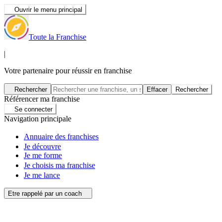
Ouvrir le menu principal
Toute la Franchise
|
Votre partenaire pour réussir en franchise
Rechercher
Effacer
Rechercher
Référencer ma franchise
Se connecter
Navigation principale
Annuaire des franchises
Je découvre
Je me forme
Je choisis ma franchise
Je me lance
Etre rappelé par un coach