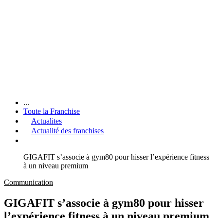
...
Toute la Franchise
Actualites
Actualité des franchises
GIGAFIT s’associe à gym80 pour hisser l’expérience fitness
à un niveau premium
Communication
GIGAFIT s’associe à gym80 pour hisser
l’expérience fitness à un niveau premium