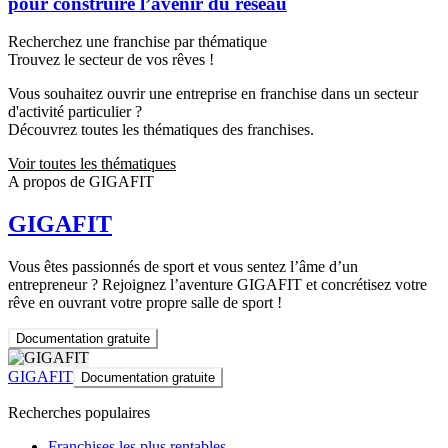
pour construire l’avenir du réseau
Recherchez une franchise par thématique
Trouvez le secteur de vos rêves !
Vous souhaitez ouvrir une entreprise en franchise dans un secteur
d'activité particulier ?
Découvrez toutes les thématiques des franchises.
Voir toutes les thématiques
A propos de GIGAFIT
GIGAFIT
Vous êtes passionnés de sport et vous sentez l’âme d’un
entrepreneur ? Rejoignez l’aventure GIGAFIT et concrétisez votre
rêve en ouvrant votre propre salle de sport !
Documentation gratuite
GIGAFIT
Documentation gratuite
Recherches populaires
Franchises les plus rentables