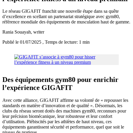
Le réseau GIGAFIT franchit une nouvelle étape dans sa quête
d’excellence en scellant un partenariat stratégique avec gym80,
référence mondiale des équipements de musculation haut de gamme.
Rania Souayah
, writer
Publié le 01/07/2025
, Temps de lecture: 1 min
Des équipements gym80 pour enrichir
l’expérience GIGAFIT
Avec cette alliance, GIGAFIT affirme sa volonté de « repousser les
standards en matière d’innovation et de qualité ». Désormais, les
clubs du réseau seront dotés des machines gym80, reconnues pour
leur précision biomécanique, leur robustesse et leur confort
d’utilisation. Plébiscités par les athlètes de haut niveau, ces
équipements garantissent sécurité et performance, quel que soit le
niveau de pratique.