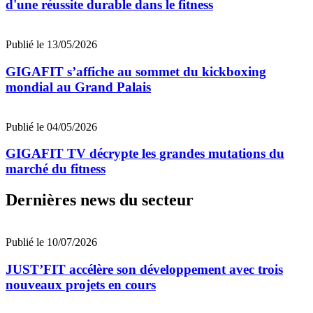
d'une réussite durable dans le fitness
Publié le 13/05/2026
GIGAFIT s’affiche au sommet du kickboxing
mondial au Grand Palais
Publié le 04/05/2026
GIGAFIT TV décrypte les grandes mutations du
marché du fitness
Dernières news du secteur
Publié le 10/07/2026
JUST’FIT accélère son développement avec trois
nouveaux projets en cours