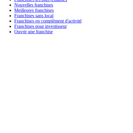
Nouvelles franchises
Meilleures franchises
Franchises sans local
Franchises en complément d'activité
Franchises pour investisseur
Ouvrir une franchise