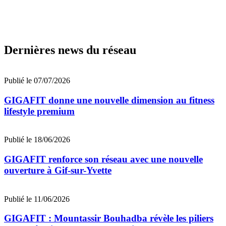
Dernières news du réseau
Publié le 07/07/2026
GIGAFIT donne une nouvelle dimension au fitness
lifestyle premium
Publié le 18/06/2026
GIGAFIT renforce son réseau avec une nouvelle
ouverture à Gif-sur-Yvette
Publié le 11/06/2026
GIGAFIT : Mountassir Bouhadba révèle les piliers