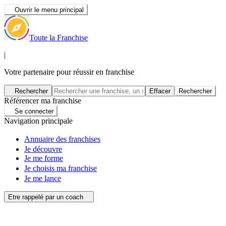
Ouvrir le menu principal
Toute la Franchise
|
Votre partenaire pour réussir en franchise
Rechercher
Effacer
Rechercher
Référencer ma franchise
Se connecter
Navigation principale
Annuaire des franchises
Je découvre
Je me forme
Je choisis ma franchise
Je me lance
Etre rappelé par un coach