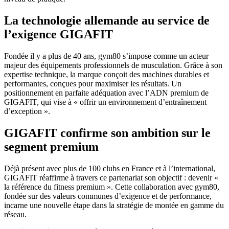
La technologie allemande au service de
l’exigence GIGAFIT
Fondée il y a plus de 40 ans, gym80 s’impose comme un acteur
majeur des équipements professionnels de musculation. Grâce à son
expertise technique, la marque conçoit des machines durables et
performantes, conçues pour maximiser les résultats. Un
positionnement en parfaite adéquation avec l’ADN premium de
GIGAFIT, qui vise à « offrir un environnement d’entraînement
d’exception ».
GIGAFIT confirme son ambition sur le
segment premium
Déjà présent avec plus de 100 clubs en France et à l’international,
GIGAFIT réaffirme à travers ce partenariat son objectif : devenir «
la référence du fitness premium ». Cette collaboration avec gym80,
fondée sur des valeurs communes d’exigence et de performance,
incarne une nouvelle étape dans la stratégie de montée en gamme du
réseau.