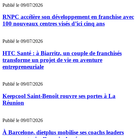
Publié le 09/07/2026
RNPC accélère son développement en franchise avec
100 nouveaux centres visés d’ici cinq ans
Publié le 09/07/2026
HTC Santé : à Biarritz, un couple de franchisés
transforme un projet de vie en aventure
entrepreneuriale
Publié le 09/07/2026
Keepcool Saint-Benoît rouvre ses portes à La
Réunion
Publié le 09/07/2026
À Barcelone, dietplus mobilise ses coachs leaders