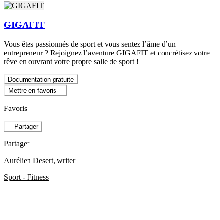
GIGAFIT
Vous êtes passionnés de sport et vous sentez l’âme d’un
entrepreneur ? Rejoignez l’aventure GIGAFIT et concrétisez votre
rêve en ouvrant votre propre salle de sport !
Documentation gratuite
Mettre en favoris
Favoris
Partager
Partager
Aurélien Desert
, writer
Sport - Fitness