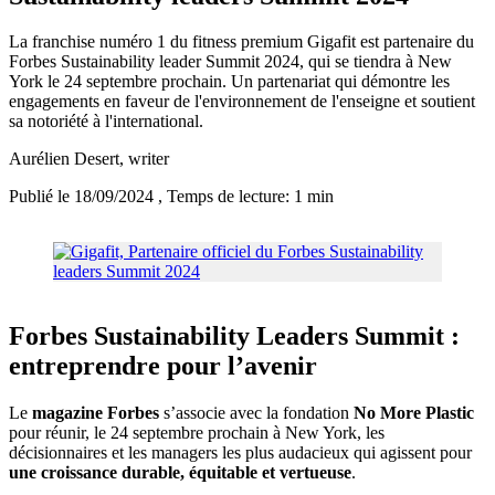
La franchise numéro 1 du fitness premium Gigafit est partenaire du
Forbes Sustainability leader Summit 2024, qui se tiendra à New
York le 24 septembre prochain. Un partenariat qui démontre les
engagements en faveur de l'environnement de l'enseigne et soutient
sa notoriété à l'international.
Aurélien Desert
, writer
Publié le 18/09/2024
, Temps de lecture: 1 min
Forbes Sustainability Leaders Summit :
entreprendre pour l’avenir
Le
magazine Forbes
s’associe avec la fondation
No More Plastic
pour réunir, le 24 septembre prochain à New York, les
décisionnaires et les managers les plus audacieux qui agissent pour
une croissance durable, équitable et vertueuse
.