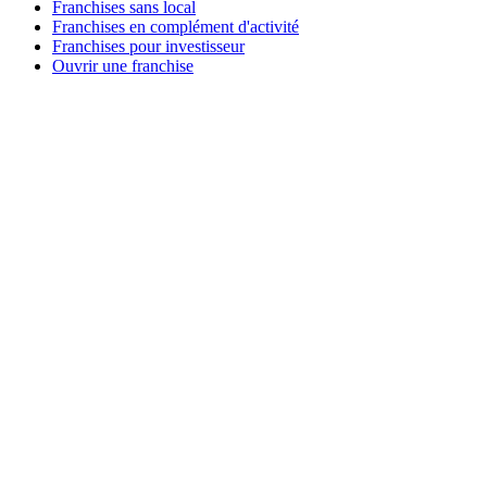
Franchises sans local
Franchises en complément d'activité
Franchises pour investisseur
Ouvrir une franchise