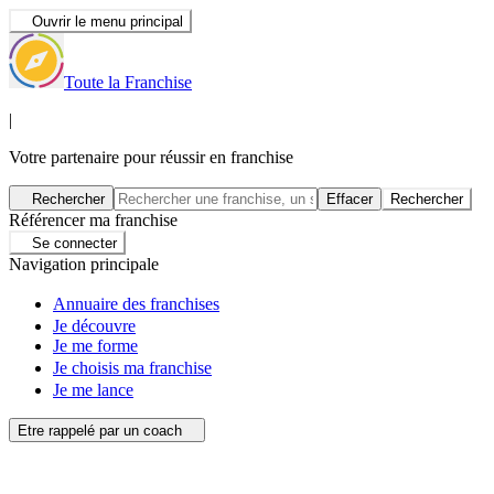
Ouvrir le menu principal
Toute la Franchise
|
Votre partenaire pour réussir en franchise
Rechercher
Effacer
Rechercher
Référencer ma franchise
Se connecter
Navigation principale
Annuaire des franchises
Je découvre
Je me forme
Je choisis ma franchise
Je me lance
Etre rappelé par un coach