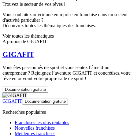
Trouvez le secteur de vos rêves !
Vous souhaitez ouvrir une entreprise en franchise dans un secteur
d'activité particulier ?
Découvrez toutes les thématiques des franchises.
Voir toutes les thématiques
A propos de GIGAFIT
GIGAFIT
Vous êtes passionnés de sport et vous sentez l’âme d’un
entrepreneur ? Rejoignez l’aventure GIGAFIT et concrétisez votre
rêve en ouvrant votre propre salle de sport !
Documentation gratuite
GIGAFIT
Documentation gratuite
Recherches populaires
Franchises les plus rentables
Nouvelles franchises
Meilleures franchises