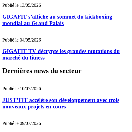
Publié le 13/05/2026
GIGAFIT s’affiche au sommet du kickboxing
mondial au Grand Palais
Publié le 04/05/2026
GIGAFIT TV décrypte les grandes mutations du
marché du fitness
Dernières news du secteur
Publié le 10/07/2026
JUST’FIT accélère son développement avec trois
nouveaux projets en cours
Publié le 09/07/2026