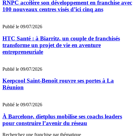
RNPC accélère son développement en franchise avec
100 nouveaux centres visés d’ici cinq ans
Publié le 09/07/2026
HTC Santé : à Biarritz, un couple de franchisés
transforme un projet de vie en aventure
entrepreneuriale
Publié le 09/07/2026
Keepcool Saint-Benoît rouvre ses portes à La
Réunion
Publié le 09/07/2026
À Barcelone, dietplus mobilise ses coachs leaders
pour construire l’avenir du réseau
Recherchez une franchise par thématique