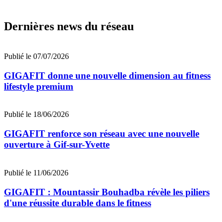
Dernières news du réseau
Publié le 07/07/2026
GIGAFIT donne une nouvelle dimension au fitness
lifestyle premium
Publié le 18/06/2026
GIGAFIT renforce son réseau avec une nouvelle
ouverture à Gif-sur-Yvette
Publié le 11/06/2026
GIGAFIT : Mountassir Bouhadba révèle les piliers
d'une réussite durable dans le fitness