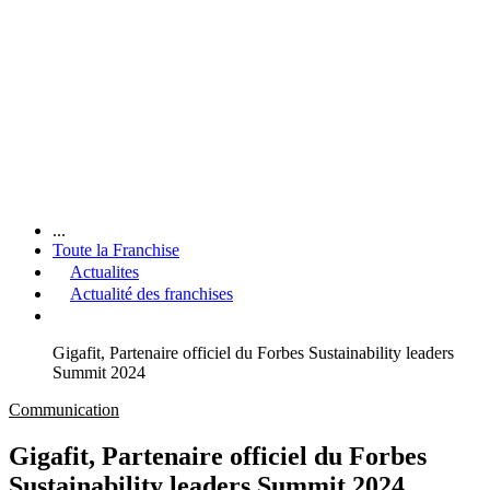
...
Toute la Franchise
Actualites
Actualité des franchises
Gigafit, Partenaire officiel du Forbes Sustainability leaders
Summit 2024
Communication
Gigafit, Partenaire officiel du Forbes
Sustainability leaders Summit 2024