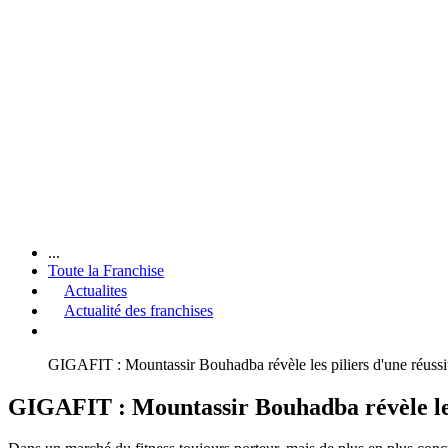
...
Toute la Franchise
Actualites
Actualité des franchises
GIGAFIT : Mountassir Bouhadba révèle les piliers d'une réussit
GIGAFIT : Mountassir Bouhadba révèle les p