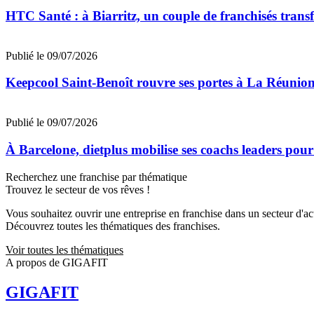
HTC Santé : à Biarritz, un couple de franchisés trans
Publié le 09/07/2026
Keepcool Saint-Benoît rouvre ses portes à La Réunio
Publié le 09/07/2026
À Barcelone, dietplus mobilise ses coachs leaders pour
Recherchez une franchise par thématique
Trouvez le secteur de vos rêves !
Vous souhaitez ouvrir une entreprise en franchise dans un secteur d'acti
Découvrez toutes les thématiques des franchises.
Voir toutes les thématiques
A propos de GIGAFIT
GIGAFIT