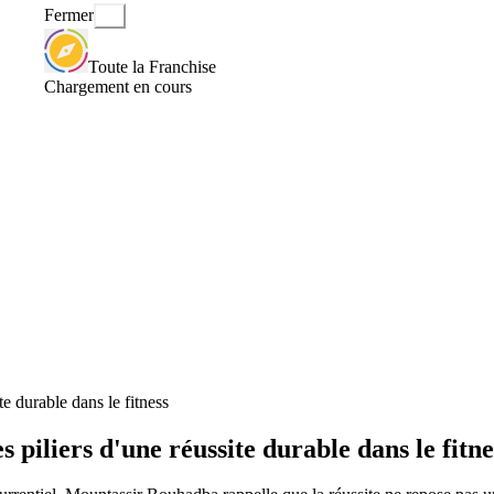
Fermer
Toute la Franchise
Chargement en cours
e durable dans le fitness
iliers d'une réussite durable dans le fitne