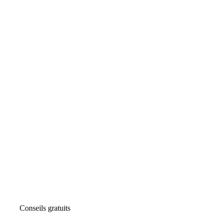
Conseils gratuits