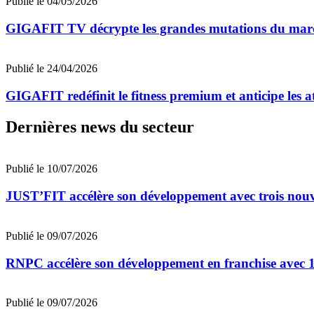
Publié le 04/05/2026
GIGAFIT TV décrypte les grandes mutations du marc
Publié le 24/04/2026
GIGAFIT redéfinit le fitness premium et anticipe les 
Dernières news du secteur
Publié le 10/07/2026
JUST’FIT accélère son développement avec trois nouv
Publié le 09/07/2026
RNPC accélère son développement en franchise avec 10
Publié le 09/07/2026