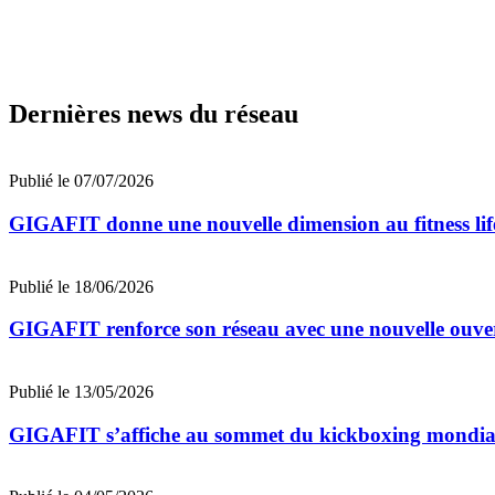
Dernières news du réseau
Publié le 07/07/2026
GIGAFIT donne une nouvelle dimension au fitness li
Publié le 18/06/2026
GIGAFIT renforce son réseau avec une nouvelle ouver
Publié le 13/05/2026
GIGAFIT s’affiche au sommet du kickboxing mondia