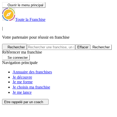
Ouvrir le menu principal
Toute la Franchise
|
Votre partenaire pour réussir en franchise
Rechercher
Effacer
Rechercher
Référencer ma franchise
Se connecter
Navigation principale
Annuaire des franchises
Je découvre
Je me forme
Je choisis ma franchise
Je me lance
Etre rappelé par un coach