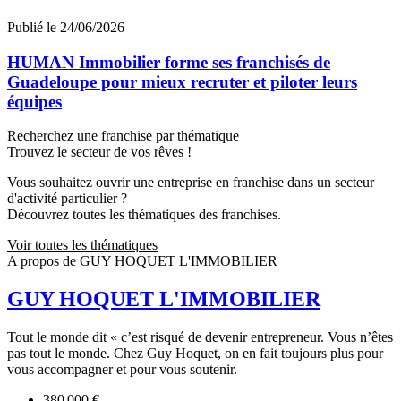
Publié le 24/06/2026
HUMAN Immobilier forme ses franchisés de
Guadeloupe pour mieux recruter et piloter leurs
équipes
Recherchez une franchise par thématique
Trouvez le secteur de vos rêves !
Vous souhaitez ouvrir une entreprise en franchise dans un secteur
d'activité particulier ?
Découvrez toutes les thématiques des franchises.
Voir toutes les thématiques
A propos de GUY HOQUET L'IMMOBILIER
GUY HOQUET L'IMMOBILIER
Tout le monde dit « c’est risqué de devenir entrepreneur. Vous n’êtes
pas tout le monde. Chez Guy Hoquet, on en fait toujours plus pour
vous accompagner et pour vous soutenir.
380 000 €