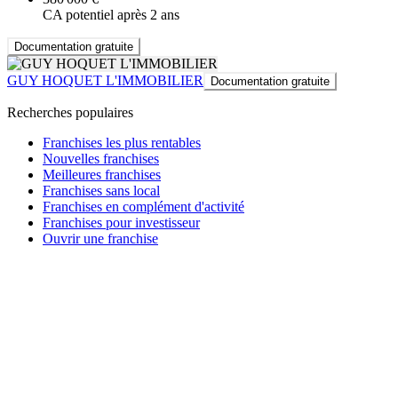
CA potentiel après 2 ans
Documentation gratuite
GUY HOQUET L'IMMOBILIER
Documentation gratuite
Recherches populaires
Franchises les plus rentables
Nouvelles franchises
Meilleures franchises
Franchises sans local
Franchises en complément d'activité
Franchises pour investisseur
Ouvrir une franchise