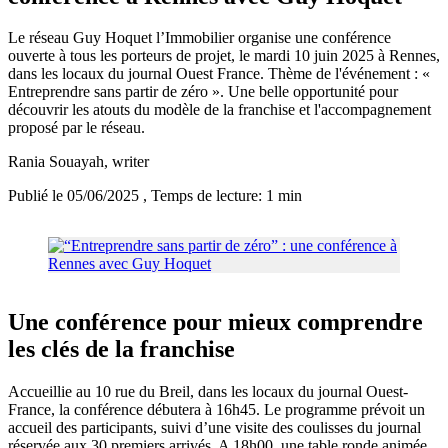
Le réseau Guy Hoquet l’Immobilier organise une conférence
ouverte à tous les porteurs de projet, le mardi 10 juin 2025 à Rennes,
dans les locaux du journal Ouest France. Thème de l'événement : «
Entreprendre sans partir de zéro ». Une belle opportunité pour
découvrir les atouts du modèle de la franchise et l'accompagnement
proposé par le réseau.
Rania Souayah
, writer
Publié le 05/06/2025
, Temps de lecture: 1 min
Une conférence pour mieux comprendre
les clés de la franchise
Accueillie au 10 rue du Breil, dans les locaux du journal Ouest-
France, la conférence débutera à 16h45. Le programme prévoit un
accueil des participants, suivi d’une visite des coulisses du journal
réservée aux 30 premiers arrivés. A 18h00, une table ronde animée