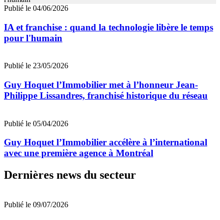
Publié le 04/06/2026
IA et franchise : quand la technologie libère le temps
pour l'humain
Publié le 23/05/2026
Guy Hoquet l’Immobilier met à l’honneur Jean-
Philippe Lissandres, franchisé historique du réseau
Publié le 05/04/2026
Guy Hoquet l’Immobilier accélère à l’international
avec une première agence à Montréal
Dernières news du secteur
Publié le 09/07/2026