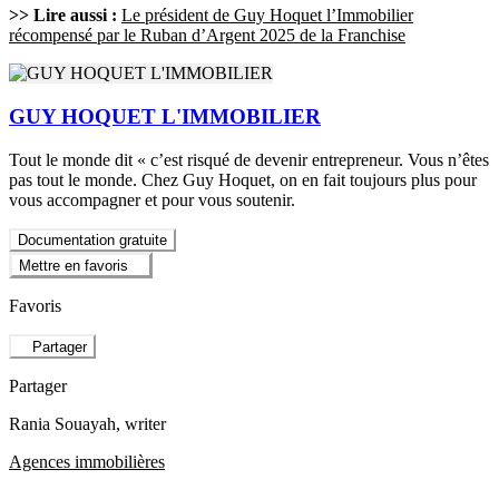
>> Lire aussi :
Le président de Guy Hoquet l’Immobilier
récompensé par le Ruban d’Argent 2025 de la Franchise
GUY HOQUET L'IMMOBILIER
Tout le monde dit « c’est risqué de devenir entrepreneur. Vous n’êtes
pas tout le monde. Chez Guy Hoquet, on en fait toujours plus pour
vous accompagner et pour vous soutenir.
Documentation gratuite
Mettre en favoris
Favoris
Partager
Partager
Rania Souayah
, writer
Agences immobilières