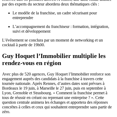
par des experts du secteur abordera deux thématiques clés :
Le modèle de la franchise, un cadre sécurisant pour
entreprendre
L’accompagnement du franchiseur : formation, intégration,
suivi et développement
L’événement se conclura par un moment de networking et un
cocktail à partir de 19h00.
Guy Hoquet l’Immobilier multiplie les
rendez-vous en région
Avec plus de 520 agences, Guy Hoquet l’Immobilier renforce son
engagement auprès des candidats à la franchise à travers cette
tournée nationale. Après Rennes, d’autres dates sont prévues à
Bordeaux le 19 juin, à Marseille le 27 juin, puis en septembre à
Lyon, Grenoble et Strasbourg. « Comment la franchise permet à
tous de réussir en créant ou reprenant une entreprise ? ». Cette
question centrale animera les échanges et apportera des réponses
concrètes à celles et ceux qui souhaitent entreprendre sans partir de
zéro.