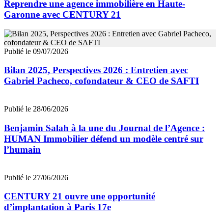
Reprendre une agence immobilière en Haute-
Garonne avec CENTURY 21
Publié le 09/07/2026
Bilan 2025, Perspectives 2026 : Entretien avec
Gabriel Pacheco, cofondateur & CEO de SAFTI
Publié le 28/06/2026
Benjamin Salah à la une du Journal de l’Agence :
HUMAN Immobilier défend un modèle centré sur
l’humain
Publié le 27/06/2026
CENTURY 21 ouvre une opportunité
d’implantation à Paris 17e