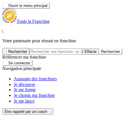
Ouvrir le menu principal
Toute la Franchise
|
Votre partenaire pour réussir en franchise
Rechercher
Effacer
Rechercher
Référencer ma franchise
Se connecter
Navigation principale
Annuaire des franchises
Je découvre
Je me forme
Je choisis ma franchise
Je me lance
Etre rappelé par un coach