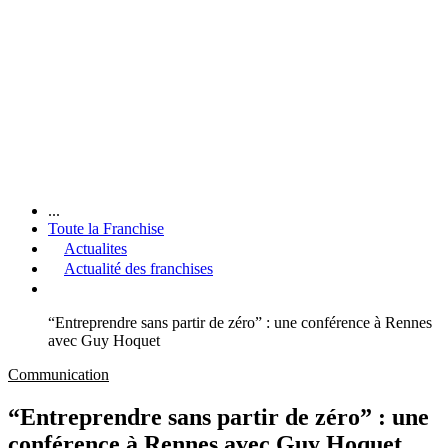
...
Toute la Franchise
Actualites
Actualité des franchises
“Entreprendre sans partir de zéro” : une conférence à Rennes
avec Guy Hoquet
Communication
“Entreprendre sans partir de zéro” : une
conférence à Rennes avec Guy Hoquet