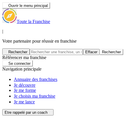
Ouvrir le menu principal
Toute la Franchise
|
Votre partenaire pour réussir en franchise
Rechercher
Effacer
Rechercher
Référencer ma franchise
Se connecter
Navigation principale
Annuaire des franchises
Je découvre
Je me forme
Je choisis ma franchise
Je me lance
Etre rappelé par un coach