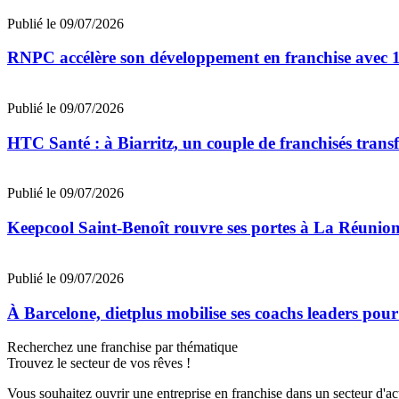
Publié le 09/07/2026
RNPC accélère son développement en franchise avec 10
Publié le 09/07/2026
HTC Santé : à Biarritz, un couple de franchisés trans
Publié le 09/07/2026
Keepcool Saint-Benoît rouvre ses portes à La Réunio
Publié le 09/07/2026
À Barcelone, dietplus mobilise ses coachs leaders pour
Recherchez une franchise par thématique
Trouvez le secteur de vos rêves !
Vous souhaitez ouvrir une entreprise en franchise dans un secteur d'acti