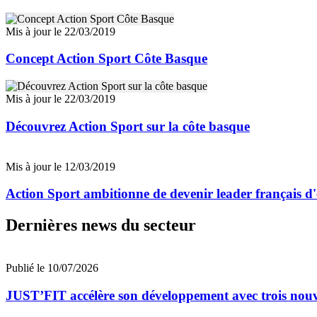
Mis à jour le 22/03/2019
Concept Action Sport Côte Basque
Mis à jour le 22/03/2019
Découvrez Action Sport sur la côte basque
Mis à jour le 12/03/2019
Action Sport ambitionne de devenir leader français d'
Dernières news du secteur
Publié le 10/07/2026
JUST’FIT accélère son développement avec trois nouv