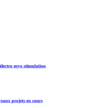
électro myo stimulation
eaux projets en cours