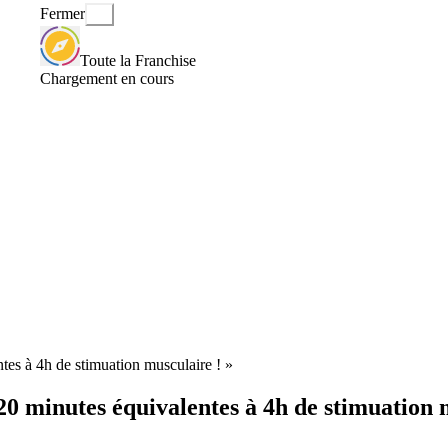
Fermer
Toute la Franchise
Chargement en cours
tes à 4h de stimuation musculaire ! »
20 minutes équivalentes à 4h de stimuation 