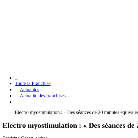
...
Toute la Franchise
Actualites
Actualité des franchises
Electro myostimulation : « Des séances de 20 minutes équivalen
Electro myostimulation : « Des séances de 