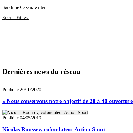
Sandrine Cazan
, writer
Sport - Fitness
Dernières news du réseau
Publié le 20/10/2020
« Nous conservons notre objectif de 20 à 40 ouvertures
Publié le 04/05/2019
Nicolas Roussev, cofondateur Action Sport