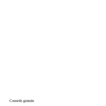
Conseils gratuits