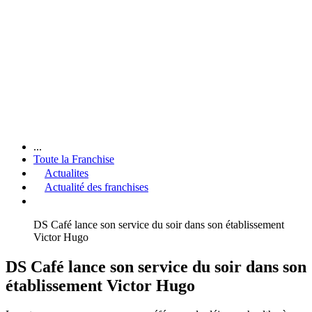
...
Toute la Franchise
Actualites
Actualité des franchises
DS Café lance son service du soir dans son établissement
Victor Hugo
DS Café lance son service du soir dans son
établissement Victor Hugo