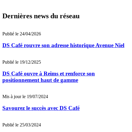
Dernières news du réseau
Publié le 24/04/2026
DS Café rouvre son adresse historique Avenue Niel
Publié le 19/12/2025
DS Café ouvre à Reims et renforce son
positionnement haut de gamme
Mis à jour le 19/07/2024
Savourez le succès avec DS Café
Publié le 25/03/2024