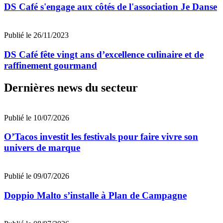
DS Café s'engage aux côtés de l'association Je Danse
Publié le 26/11/2023
DS Café fête vingt ans d’excellence culinaire et de
raffinement gourmand
Dernières news du secteur
Publié le 10/07/2026
O’Tacos investit les festivals pour faire vivre son
univers de marque
Publié le 09/07/2026
Doppio Malto s’installe à Plan de Campagne