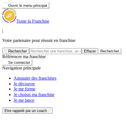
Ouvrir le menu principal
Toute la Franchise
|
Votre partenaire pour réussir en franchise
Rechercher
Effacer
Rechercher
Référencer ma franchise
Se connecter
Navigation principale
Annuaire des franchises
Je découvre
Je me forme
Je choisis ma franchise
Je me lance
Etre rappelé par un coach