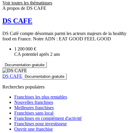
Voir toutes les thématiques
A propos de DS CAFE
DS CAFE
DS Café compte désormais parmi les acteurs majeurs de la healthy
food en France. Notre ADN : EAT GOOD FEEL GOOD
1 200 000 €
CA potentiel après 2 ans
Documentation gratuite
DS CAFE
Documentation gratuite
Recherches populaires
Franchises les plus rentables
Nouvelles franchises
Meilleures franchises
Franchises sans local
Franchises en complément d'activité
Franchises pour investisseur
Ouvrir une franchise