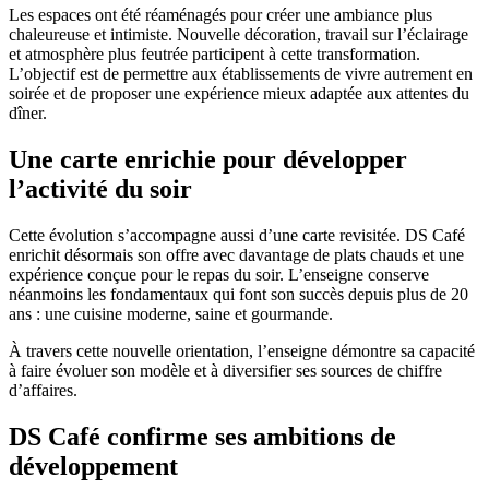
Les espaces ont été réaménagés pour créer une ambiance plus
chaleureuse et intimiste. Nouvelle décoration, travail sur l’éclairage
et atmosphère plus feutrée participent à cette transformation.
L’objectif est de permettre aux établissements de vivre autrement en
soirée et de proposer une expérience mieux adaptée aux attentes du
dîner.
Une carte enrichie pour développer
l’activité du soir
Cette évolution s’accompagne aussi d’une carte revisitée. DS Café
enrichit désormais son offre avec davantage de plats chauds et une
expérience conçue pour le repas du soir. L’enseigne conserve
néanmoins les fondamentaux qui font son succès depuis plus de 20
ans : une cuisine moderne, saine et gourmande.
À travers cette nouvelle orientation, l’enseigne démontre sa capacité
à faire évoluer son modèle et à diversifier ses sources de chiffre
d’affaires.
DS Café confirme ses ambitions de
développement