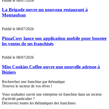
Publié le 08/07/2026
La Brigade ouvre un nouveau restaurant à
Montauban
Publié le 08/07/2026
PizzaCosy lance son application mobile pour booster
les ventes de ses franchisés
Publié le 08/07/2026
Miss Cookies Coffee ouvre une nouvelle adresse à
Béziers
Recherchez une franchise par thématique
Trouvez le secteur de vos rêves !
Vous souhaitez ouvrir une entreprise en franchise dans un secteur
d'activité particulier ?
Découvrez toutes les thématiques des franchises.