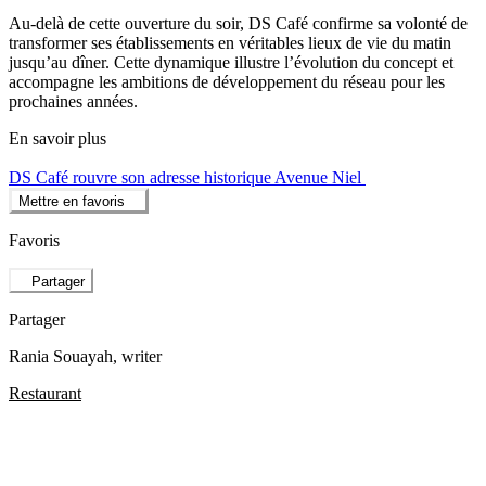
Au-delà de cette ouverture du soir, DS Café confirme sa volonté de
transformer ses établissements en véritables lieux de vie du matin
jusqu’au dîner. Cette dynamique illustre l’évolution du concept et
accompagne les ambitions de développement du réseau pour les
prochaines années.
En savoir plus
DS Café rouvre son adresse historique Avenue Niel
Mettre en favoris
Favoris
Partager
Partager
Rania Souayah
, writer
Restaurant