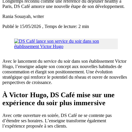
Longtemps reconnu comme une référence du déjeuner healthy à
Paris, DS Café amorce une nouvelle étape de son développement.
Rania Souayah
, writer
Publié le 15/05/2026
, Temps de lecture: 2 min
Avec le lancement du service du soir dans son établissement Victor
Hugo, l’enseigne adapte son concept aux nouvelles habitudes de
consommation et élargit son positionnement. Une évolution
stratégique qui renforce le potentiel du réseau et ouvre de nouvelles
perspectives de croissance.
À Victor Hugo, DS Café mise sur une
expérience du soir plus immersive
Avec cette ouverture en soirée, DS Café ne se contente pas
d’étendre ses horaires. L’enseigne transforme également
l’expérience proposée à ses clients.