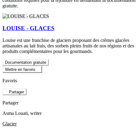
conditions requises pour la rejoindre en demandant la documentation
gratuite.
LOUISE - GLACES
Louise est une franchise de glaciers proposant des crèmes glacées
artisanales au lait frais, des sorbets pleins fruits de nos régions et des
produits complémentaires pour les gourmands.
Documentation gratuite
Mettre en favoris
Favoris
Partager
Partager
Asma Louati
, writer
Glacier