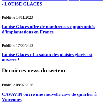
- LOUISE GLACES
Publié le 14/11/2023
Louise Glaces offre de nombreuses opportunités
d’implantations en France
Publié le 17/06/2023
Louise Glaces : La saison des plaisirs glacés est
ouverte !
Dernières news du secteur
Publié le 08/07/2026
CAVAVIN ouvre une nouvelle cave de quartier à
Vincennes