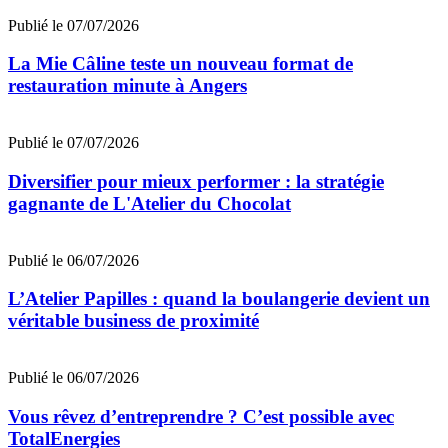
Publié le 07/07/2026
La Mie Câline teste un nouveau format de
restauration minute à Angers
Publié le 07/07/2026
Diversifier pour mieux performer : la stratégie
gagnante de L'Atelier du Chocolat
Publié le 06/07/2026
L’Atelier Papilles : quand la boulangerie devient un
véritable business de proximité
Publié le 06/07/2026
Vous rêvez d’entreprendre ? C’est possible avec
TotalEnergies