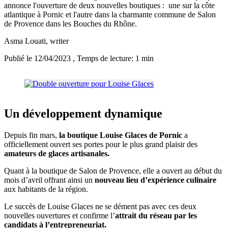
annonce l'ouverture de deux nouvelles boutiques : une sur la côte
atlantique à Pornic et l'autre dans la charmante commune de Salon
de Provence dans les Bouches du Rhône.
Asma Louati
, writer
Publié le 12/04/2023
, Temps de lecture: 1 min
Un développement dynamique
Depuis fin mars,
la boutique Louise Glaces de Pornic
a
officiellement ouvert ses portes pour le plus grand plaisir des
amateurs de glaces artisanales.
Quant à la boutique de Salon de Provence, elle a ouvert au début du
mois d’avril offrant ainsi un
nouveau lieu d’expérience culinaire
aux habitants de la région.
Le succès de Louise Glaces ne se dément pas avec ces deux
nouvelles ouvertures et confirme l’
attrait du réseau par les
candidats à l’entrepreneuriat.