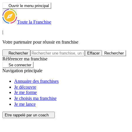
Ouvrir le menu principal
Toute la Franchise
|
Votre partenaire pour réussir en franchise
Rechercher
Effacer
Rechercher
Référencer ma franchise
Se connecter
Navigation principale
Annuaire des franchises
Je découvre
Je me forme
Je choisis ma franchise
Je me lance
Etre rappelé par un coach