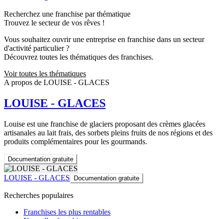
Recherchez une franchise par thématique
Trouvez le secteur de vos rêves !
Vous souhaitez ouvrir une entreprise en franchise dans un secteur
d'activité particulier ?
Découvrez toutes les thématiques des franchises.
Voir toutes les thématiques
A propos de LOUISE - GLACES
LOUISE - GLACES
Louise est une franchise de glaciers proposant des crèmes glacées
artisanales au lait frais, des sorbets pleins fruits de nos régions et des
produits complémentaires pour les gourmands.
Documentation gratuite
LOUISE - GLACES
Documentation gratuite
Recherches populaires
Franchises les plus rentables