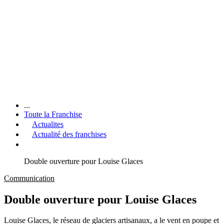
...
Toute la Franchise
Actualites
Actualité des franchises
Double ouverture pour Louise Glaces
Communication
Double ouverture pour Louise Glaces
Louise Glaces, le réseau de glaciers artisanaux, a le vent en poupe et