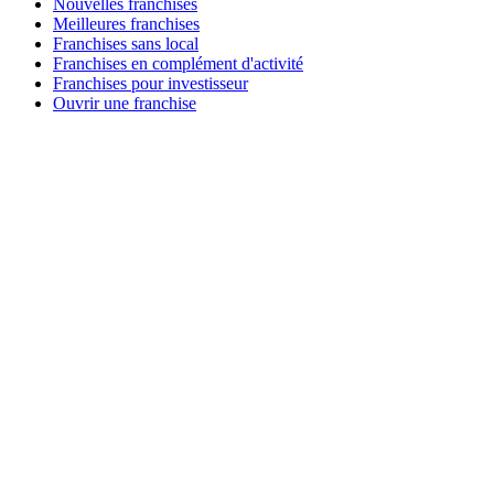
Nouvelles franchises
Meilleures franchises
Franchises sans local
Franchises en complément d'activité
Franchises pour investisseur
Ouvrir une franchise