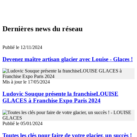
Dernières news du réseau
Publié le 12/11/2024
Devenez maître artisan glacier avec Louise - Glaces !
Mis à jour le 17/05/2024
Ludovic Souque présente la franchiseLOUISE
GLACES à Franchise Expo Paris 2024
Publié le 05/01/2024
Toutes les clés pour faire de votre glacier, un succès !