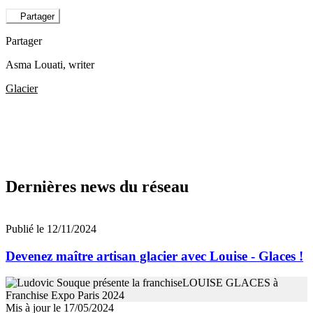
Partager
Partager
Asma Louati
, writer
Glacier
Dernières news du réseau
Publié le 12/11/2024
Devenez maître artisan glacier avec Louise - Glaces !
Mis à jour le 17/05/2024