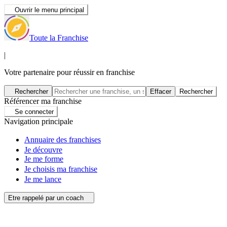
Ouvrir le menu principal
Toute la Franchise
|
Votre partenaire pour réussir en franchise
Rechercher
Effacer
Rechercher
Référencer ma franchise
Se connecter
Navigation principale
Annuaire des franchises
Je découvre
Je me forme
Je choisis ma franchise
Je me lance
Etre rappelé par un coach