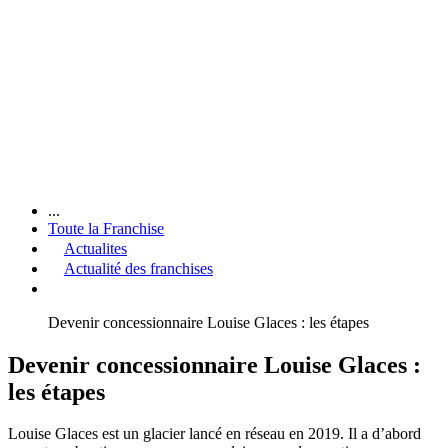
...
Toute la Franchise
Actualites
Actualité des franchises
Devenir concessionnaire Louise Glaces : les étapes
Devenir concessionnaire Louise Glaces :
les étapes
Louise Glaces est un glacier lancé en réseau en 2019. Il a d’abord