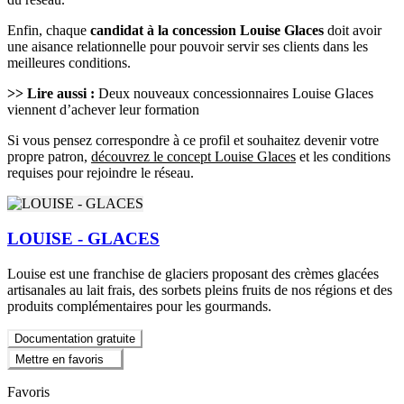
Enfin, chaque
candidat à la concession Louise Glaces
doit avoir
une aisance relationnelle pour pouvoir servir ses clients dans les
meilleures conditions.
>> Lire aussi :
Deux nouveaux concessionnaires Louise Glaces
viennent d’achever leur formation
Si vous pensez correspondre à ce profil et souhaitez devenir votre
propre patron,
découvrez le concept Louise Glaces
et les conditions
requises pour rejoindre le réseau.
LOUISE - GLACES
Louise est une franchise de glaciers proposant des crèmes glacées
artisanales au lait frais, des sorbets pleins fruits de nos régions et des
produits complémentaires pour les gourmands.
Documentation gratuite
Mettre en favoris
Favoris