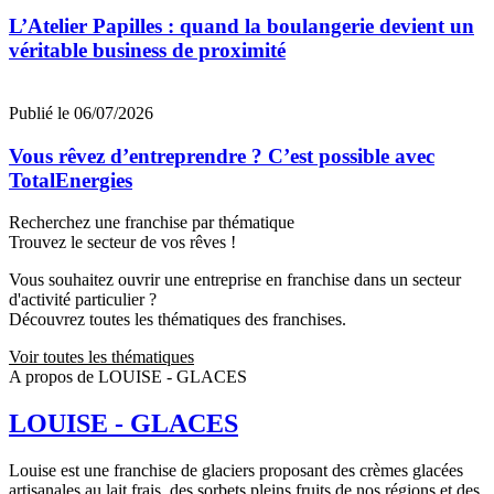
L’Atelier Papilles : quand la boulangerie devient un
véritable business de proximité
Publié le 06/07/2026
Vous rêvez d’entreprendre ? C’est possible avec
TotalEnergies
Recherchez une franchise par thématique
Trouvez le secteur de vos rêves !
Vous souhaitez ouvrir une entreprise en franchise dans un secteur
d'activité particulier ?
Découvrez toutes les thématiques des franchises.
Voir toutes les thématiques
A propos de LOUISE - GLACES
LOUISE - GLACES
Louise est une franchise de glaciers proposant des crèmes glacées
artisanales au lait frais, des sorbets pleins fruits de nos régions et des