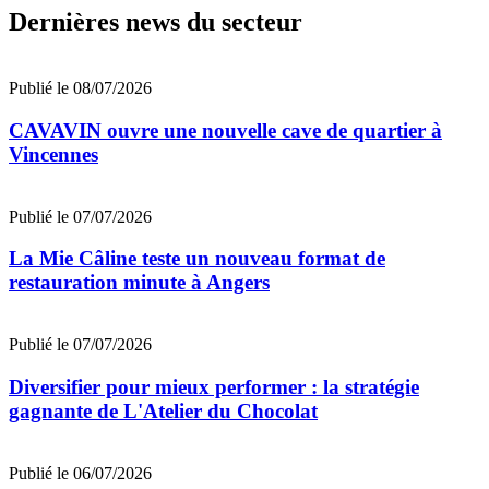
Dernières news du secteur
Publié le 08/07/2026
CAVAVIN ouvre une nouvelle cave de quartier à
Vincennes
Publié le 07/07/2026
La Mie Câline teste un nouveau format de
restauration minute à Angers
Publié le 07/07/2026
Diversifier pour mieux performer : la stratégie
gagnante de L'Atelier du Chocolat
Publié le 06/07/2026