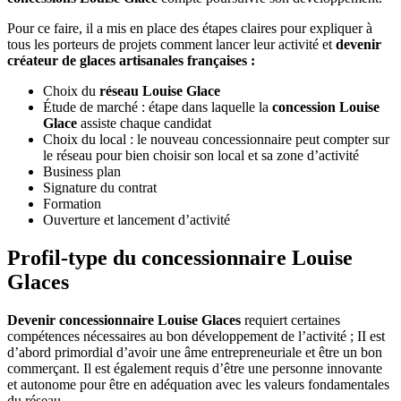
Pour ce faire, il a mis en place des étapes claires pour expliquer à
tous les porteurs de projets comment lancer leur activité et
devenir
créateur de glaces artisanales françaises :
Choix du
réseau Louise Glace
Étude de marché : étape dans laquelle la
concession Louise
Glace
assiste chaque candidat
Choix du local : le nouveau concessionnaire peut compter sur
le réseau pour bien choisir son local et sa zone d’activité
Business plan
Signature du contrat
Formation
Ouverture et lancement d’activité
Profil-type du concessionnaire Louise
Glaces
Devenir concessionnaire Louise Glaces
requiert certaines
compétences nécessaires au bon développement de l’activité ; II est
d’abord primordial d’avoir une âme entrepreneuriale et être un bon
commerçant. Il est également requis d’être une personne innovante
et autonome pour être en adéquation avec les valeurs fondamentales
du réseau.