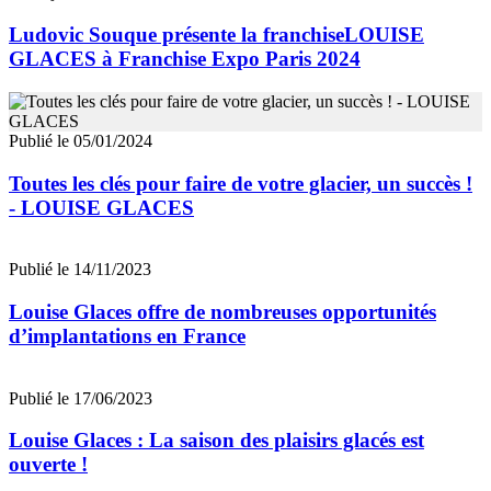
Ludovic Souque présente la franchiseLOUISE
GLACES à Franchise Expo Paris 2024
Publié le 05/01/2024
Toutes les clés pour faire de votre glacier, un succès !
- LOUISE GLACES
Publié le 14/11/2023
Louise Glaces offre de nombreuses opportunités
d’implantations en France
Publié le 17/06/2023
Louise Glaces : La saison des plaisirs glacés est
ouverte !