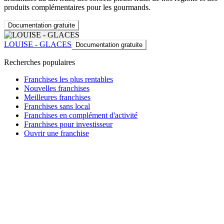
produits complémentaires pour les gourmands.
Documentation gratuite
LOUISE - GLACES
Documentation gratuite
Recherches populaires
Franchises les plus rentables
Nouvelles franchises
Meilleures franchises
Franchises sans local
Franchises en complément d'activité
Franchises pour investisseur
Ouvrir une franchise