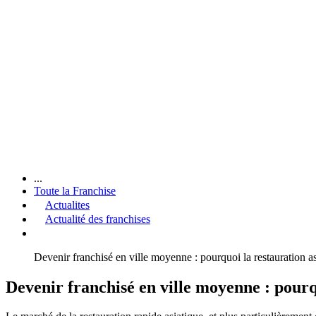
...
Toute la Franchise
Actualites
Actualité des franchises
Devenir franchisé en ville moyenne : pourquoi la restauration as
Devenir franchisé en ville moyenne : pourqu