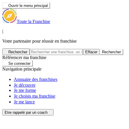
Ouvrir le menu principal
Toute la Franchise
|
Votre partenaire pour réussir en franchise
Rechercher
Effacer
Rechercher
Référencer ma franchise
Se connecter
Navigation principale
Annuaire des franchises
Je découvre
Je me forme
Je choisis ma franchise
Je me lance
Etre rappelé par un coach