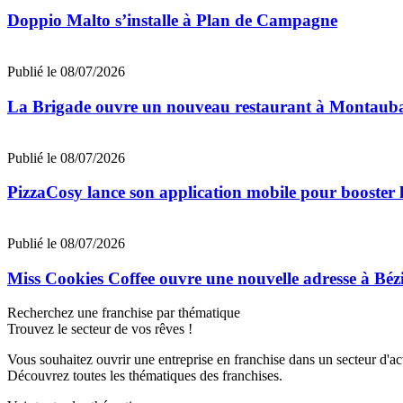
Doppio Malto s’installe à Plan de Campagne
Publié le 08/07/2026
La Brigade ouvre un nouveau restaurant à Montaub
Publié le 08/07/2026
PizzaCosy lance son application mobile pour booster le
Publié le 08/07/2026
Miss Cookies Coffee ouvre une nouvelle adresse à Béz
Recherchez une franchise par thématique
Trouvez le secteur de vos rêves !
Vous souhaitez ouvrir une entreprise en franchise dans un secteur d'acti
Découvrez toutes les thématiques des franchises.