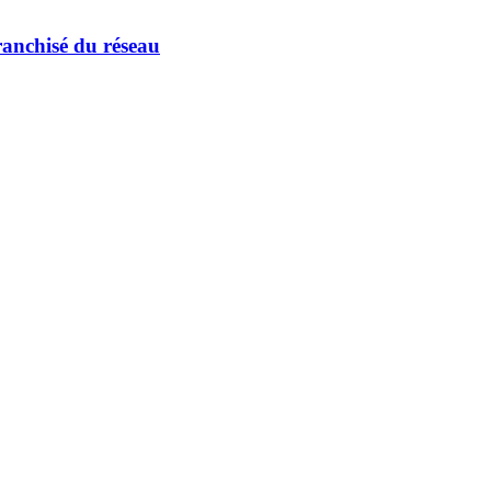
ranchisé du réseau