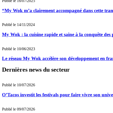
Publié le 16/07/2025
“My Wok m’a clairement accompagné dans cette transit
Publié le 14/11/2024
My Wok : la cuisine rapide et saine à la conquête des p
Publié le 10/06/2023
Le réseau My Wok accélère son développement en fra
Dernières news du secteur
Publié le 10/07/2026
O’Tacos investit les festivals pour faire vivre son uni
Publié le 09/07/2026