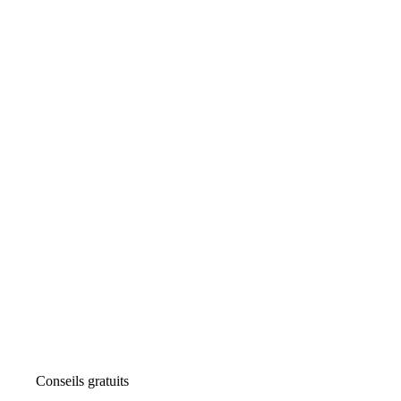
Conseils gratuits