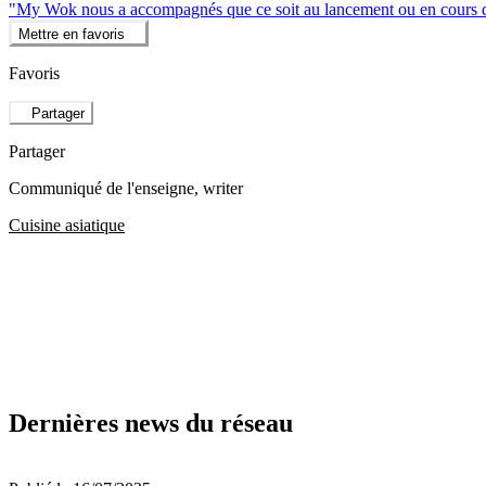
"My Wok nous a accompagnés que ce soit au lancement ou en cours d'a
Mettre en favoris
Favoris
Partager
Partager
Communiqué de l'enseigne
, writer
Cuisine asiatique
Dernières news du réseau