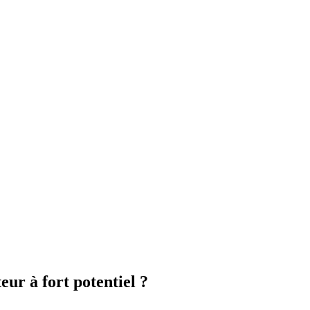
eur à fort potentiel ?