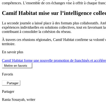
compétences. L’ensemble de ces échanges vise à offrir à chaque franchi
Camif Habitat mise sur l’intelligence collec
La seconde journée a laissé place à des formats plus collaboratifs. A
expériences individuelles en solutions collectives, tout en favorisant 
contribuant à consolider la cohésion du réseau.
À travers ces réunions régionales, Camif Habitat confirme sa volonté 
territoire.
En savoir plus
Camif Habitat forme une nouvelle promotion de franchisés et accélè
Mettre en favoris
Favoris
Partager
Partager
Rania Souayah
, writer