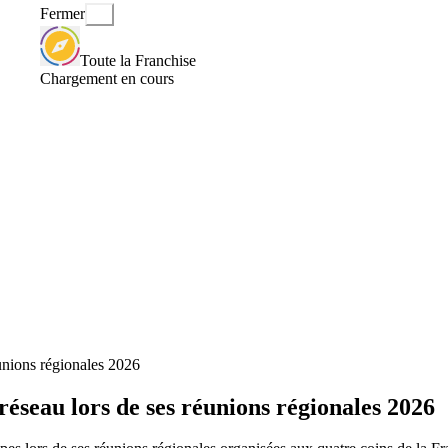
Fermer
Toute la Franchise
Chargement en cours
éunions régionales 2026
réseau lors de ses réunions régionales 2026