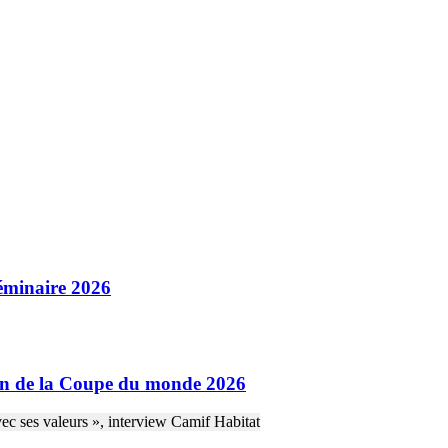
séminaire 2026
sion de la Coupe du monde 2026