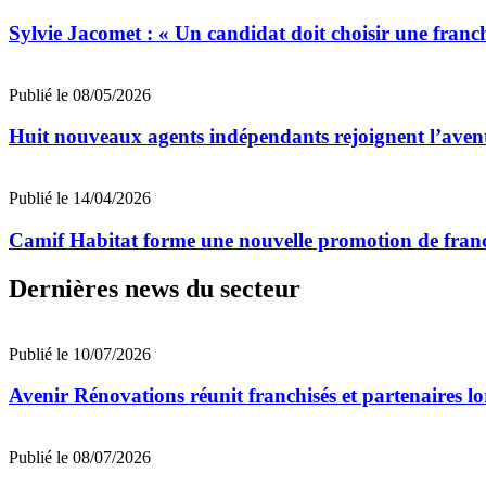
Sylvie Jacomet : « Un candidat doit choisir une franch
Publié le 08/05/2026
Huit nouveaux agents indépendants rejoignent l’aven
Publié le 14/04/2026
Camif Habitat forme une nouvelle promotion de franc
Dernières news du secteur
Publié le 10/07/2026
Avenir Rénovations réunit franchisés et partenaires l
Publié le 08/07/2026