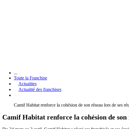
...
Toute la Franchise
Actualites
Actualité des franchises
Camif Habitat renforce la cohésion de son réseau lors de ses r
Camif Habitat renforce la cohésion de son 