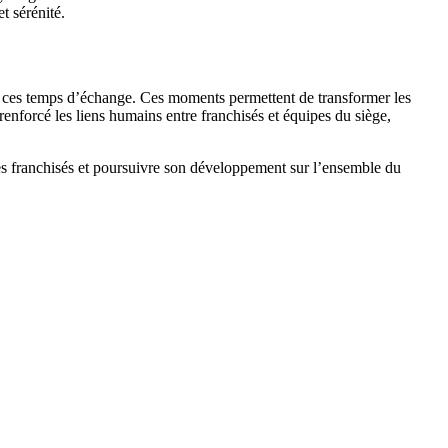
t sérénité.
hmé ces temps d’échange. Ces moments permettent de transformer les
renforcé les liens humains entre franchisés et équipes du siège,
ses franchisés et poursuivre son développement sur l’ensemble du