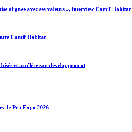
ise alignée avec ses valeurs », interview Camif Habitat
ture Camif Habitat
hisés et accélère son développement
ors de Pro Expo 2026