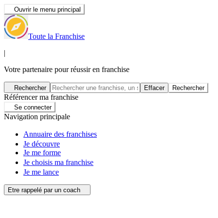
Ouvrir le menu principal
Toute la Franchise
|
Votre partenaire pour réussir en franchise
Rechercher
Effacer
Rechercher
Référencer ma franchise
Se connecter
Navigation principale
Annuaire des franchises
Je découvre
Je me forme
Je choisis ma franchise
Je me lance
Etre rappelé par un coach