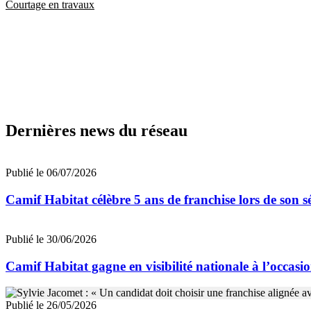
Courtage en travaux
Dernières news du réseau
Publié le 06/07/2026
Camif Habitat célèbre 5 ans de franchise lors de son 
Publié le 30/06/2026
Camif Habitat gagne en visibilité nationale à l’occa
Publié le 26/05/2026