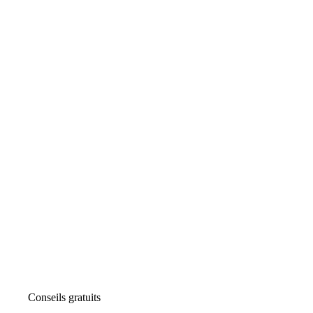
Conseils gratuits