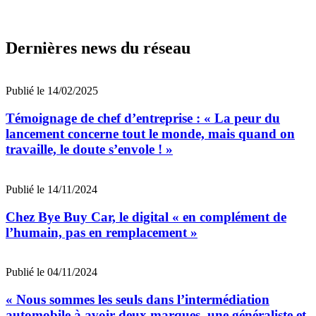
Dernières news du réseau
Publié le 14/02/2025
Témoignage de chef d’entreprise : « La peur du
lancement concerne tout le monde, mais quand on
travaille, le doute s’envole ! »
Publié le 14/11/2024
Chez Bye Buy Car, le digital « en complément de
l’humain, pas en remplacement »
Publié le 04/11/2024
« Nous sommes les seuls dans l’intermédiation
automobile à avoir deux marques, une généraliste et