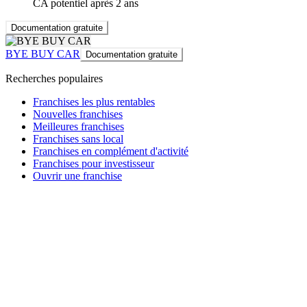
CA potentiel après 2 ans
Documentation gratuite
BYE BUY CAR
Documentation gratuite
Recherches populaires
Franchises les plus rentables
Nouvelles franchises
Meilleures franchises
Franchises sans local
Franchises en complément d'activité
Franchises pour investisseur
Ouvrir une franchise