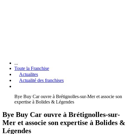
...
Toute la Franchise
Actualites
Actualité des franchises
Bye Buy Car ouvre à Brétignolles-sur-Mer et associe son
expertise à Bolides & Légendes
Bye Buy Car ouvre à Brétignolles-sur-
Mer et associe son expertise à Bolides &
Légendes