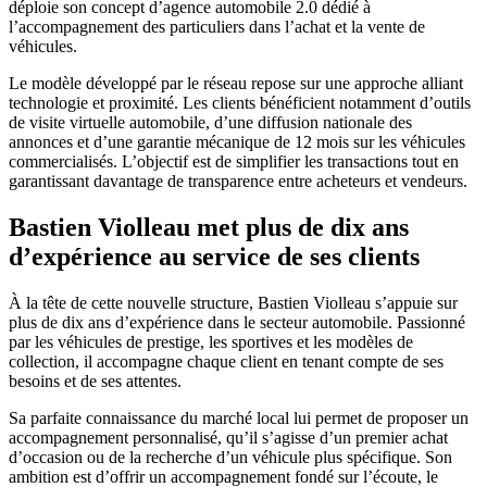
déploie son concept d’agence automobile 2.0 dédié à
l’accompagnement des particuliers dans l’achat et la vente de
véhicules.
Le modèle développé par le réseau repose sur une approche alliant
technologie et proximité. Les clients bénéficient notamment d’outils
de visite virtuelle automobile, d’une diffusion nationale des
annonces et d’une garantie mécanique de 12 mois sur les véhicules
commercialisés. L’objectif est de simplifier les transactions tout en
garantissant davantage de transparence entre acheteurs et vendeurs.
Bastien Violleau met plus de dix ans
d’expérience au service de ses clients
À la tête de cette nouvelle structure, Bastien Violleau s’appuie sur
plus de dix ans d’expérience dans le secteur automobile. Passionné
par les véhicules de prestige, les sportives et les modèles de
collection, il accompagne chaque client en tenant compte de ses
besoins et de ses attentes.
Sa parfaite connaissance du marché local lui permet de proposer un
accompagnement personnalisé, qu’il s’agisse d’un premier achat
d’occasion ou de la recherche d’un véhicule plus spécifique. Son
ambition est d’offrir un accompagnement fondé sur l’écoute, le