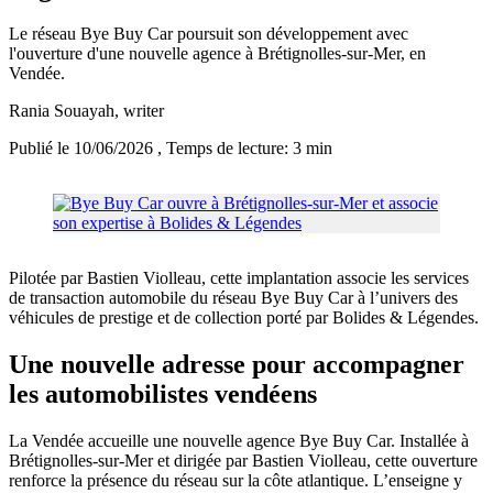
Le réseau Bye Buy Car poursuit son développement avec
l'ouverture d'une nouvelle agence à Brétignolles-sur-Mer, en
Vendée.
Rania Souayah
, writer
Publié le 10/06/2026
, Temps de lecture: 3 min
Pilotée par Bastien Violleau, cette implantation associe les services
de transaction automobile du réseau Bye Buy Car à l’univers des
véhicules de prestige et de collection porté par Bolides & Légendes.
Une nouvelle adresse pour accompagner
les automobilistes vendéens
La Vendée accueille une nouvelle agence Bye Buy Car. Installée à
Brétignolles-sur-Mer et dirigée par Bastien Violleau, cette ouverture
renforce la présence du réseau sur la côte atlantique. L’enseigne y