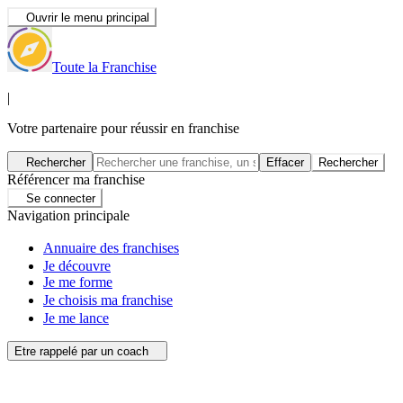
Ouvrir le menu principal
Toute la Franchise
|
Votre partenaire pour réussir en franchise
Rechercher
Effacer
Rechercher
Référencer ma franchise
Se connecter
Navigation principale
Annuaire des franchises
Je découvre
Je me forme
Je choisis ma franchise
Je me lance
Etre rappelé par un coach