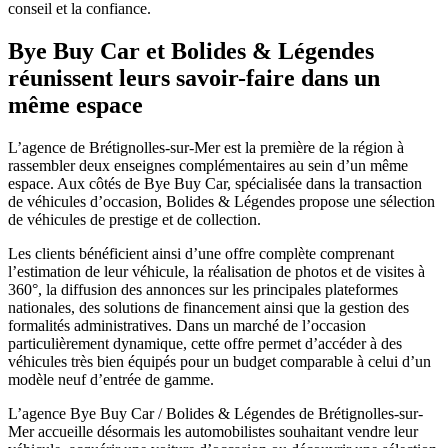
conseil et la confiance.
Bye Buy Car et Bolides & Légendes
réunissent leurs savoir-faire dans un
même espace
L’agence de Brétignolles-sur-Mer est la première de la région à
rassembler deux enseignes complémentaires au sein d’un même
espace. Aux côtés de Bye Buy Car, spécialisée dans la transaction
de véhicules d’occasion, Bolides & Légendes propose une sélection
de véhicules de prestige et de collection.
Les clients bénéficient ainsi d’une offre complète comprenant
l’estimation de leur véhicule, la réalisation de photos et de visites à
360°, la diffusion des annonces sur les principales plateformes
nationales, des solutions de financement ainsi que la gestion des
formalités administratives. Dans un marché de l’occasion
particulièrement dynamique, cette offre permet d’accéder à des
véhicules très bien équipés pour un budget comparable à celui d’un
modèle neuf d’entrée de gamme.
L’agence Bye Buy Car / Bolides & Légendes de Brétignolles-sur-
Mer accueille désormais les automobilistes souhaitant vendre leur