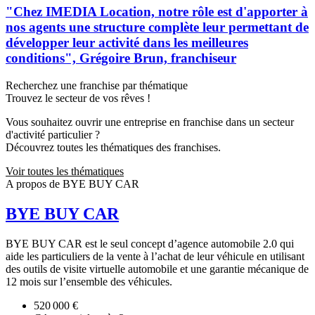
"Chez IMEDIA Location, notre rôle est d'apporter à
nos agents une structure complète leur permettant de
développer leur activité dans les meilleures
conditions", Grégoire Brun, franchiseur
Recherchez une franchise par thématique
Trouvez le secteur de vos rêves !
Vous souhaitez ouvrir une entreprise en franchise dans un secteur
d'activité particulier ?
Découvrez toutes les thématiques des franchises.
Voir toutes les thématiques
A propos de BYE BUY CAR
BYE BUY CAR
BYE BUY CAR est le seul concept d’agence automobile 2.0 qui
aide les particuliers de la vente à l’achat de leur véhicule en utilisant
des outils de visite virtuelle automobile et une garantie mécanique de
12 mois sur l’ensemble des véhicules.
520 000 €