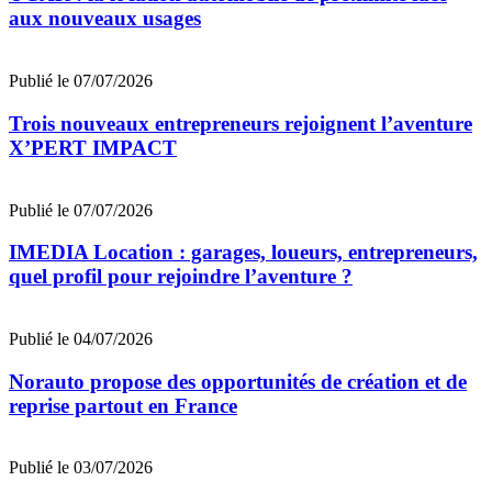
aux nouveaux usages
Publié le 07/07/2026
Trois nouveaux entrepreneurs rejoignent l’aventure
X’PERT IMPACT
Publié le 07/07/2026
IMEDIA Location : garages, loueurs, entrepreneurs,
quel profil pour rejoindre l’aventure ?
Publié le 04/07/2026
Norauto propose des opportunités de création et de
reprise partout en France
Publié le 03/07/2026