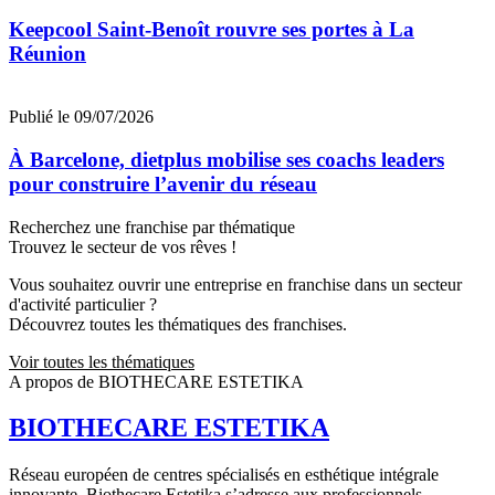
Keepcool Saint-Benoît rouvre ses portes à La
Réunion
Publié le 09/07/2026
À Barcelone, dietplus mobilise ses coachs leaders
pour construire l’avenir du réseau
Recherchez une franchise par thématique
Trouvez le secteur de vos rêves !
Vous souhaitez ouvrir une entreprise en franchise dans un secteur
d'activité particulier ?
Découvrez toutes les thématiques des franchises.
Voir toutes les thématiques
A propos de BIOTHECARE ESTETIKA
BIOTHECARE ESTETIKA
Réseau européen de centres spécialisés en esthétique intégrale
innovante, Biothecare Estetika s’adresse aux professionnels