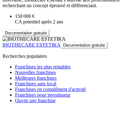
recherchant un concept éprouvé et différenciant.
150 000 €
CA potentiel après 2 ans
Documentation gratuite
BIOTHECARE ESTETIKA
Documentation gratuite
Recherches populaires
Franchises les plus rentables
Nouvelles franchises
Meilleures franchises
Franchises sans local
Franchises en complément d'activité
Franchises pour investisseur
Ouvrir une franchise