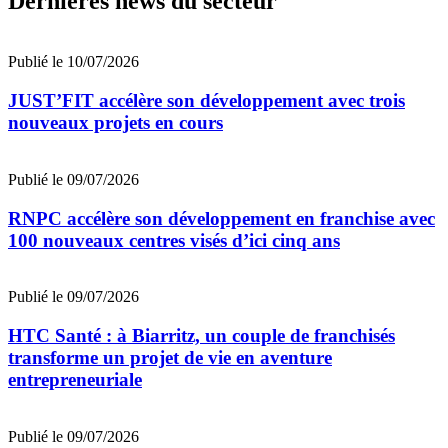
Dernières news du secteur
Publié le 10/07/2026
JUST’FIT accélère son développement avec trois
nouveaux projets en cours
Publié le 09/07/2026
RNPC accélère son développement en franchise avec
100 nouveaux centres visés d’ici cinq ans
Publié le 09/07/2026
HTC Santé : à Biarritz, un couple de franchisés
transforme un projet de vie en aventure
entrepreneuriale
Publié le 09/07/2026