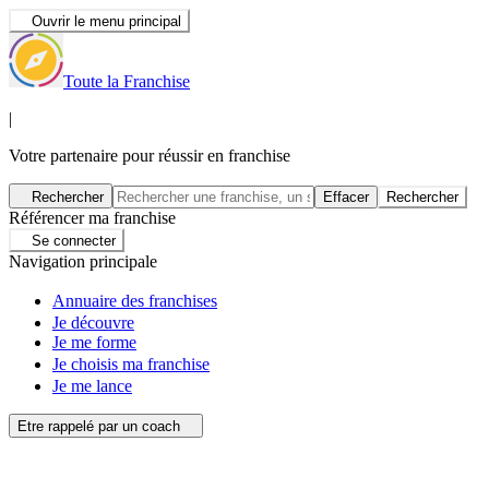
Ouvrir le menu principal
Toute la Franchise
|
Votre partenaire pour réussir en franchise
Rechercher
Effacer
Rechercher
Référencer ma franchise
Se connecter
Navigation principale
Annuaire des franchises
Je découvre
Je me forme
Je choisis ma franchise
Je me lance
Etre rappelé par un coach