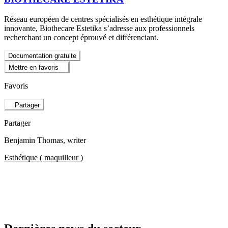
Réseau européen de centres spécialisés en esthétique intégrale
innovante, Biothecare Estetika s’adresse aux professionnels
recherchant un concept éprouvé et différenciant.
Documentation gratuite
Mettre en favoris
Favoris
Partager
Partager
Benjamin Thomas
, writer
Esthétique ( maquilleur )