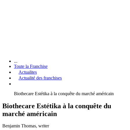
...
Toute la Franchise
Actualites
Actualité des franchises
Biothecare Estétika à la conquête du marché américain
Biothecare Estétika à la conquête du
marché américain
Benjamin Thomas
, writer